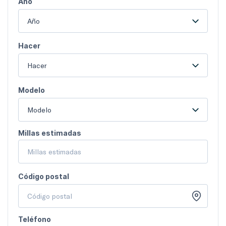
Año
Año
Hacer
Hacer
Modelo
Modelo
Millas estimadas
Código postal
Teléfono