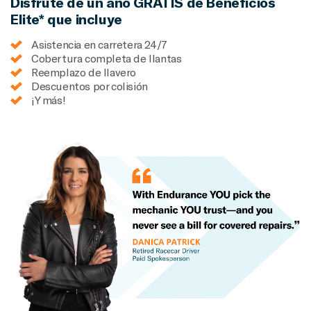
Disfrute de un año GRATIS de Beneficios
Elite* que incluye
Asistencia en carretera 24/7
Cobertura completa de llantas
Reemplazo de llavero
Descuentos por colisión
¡Y más!