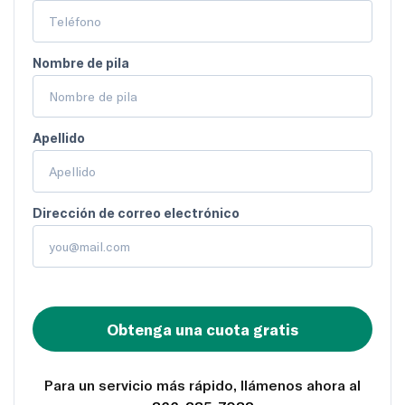
Nombre de pila
Apellido
Dirección de correo electrónico
Obtenga una cuota gratis
Para un servicio más rápido, llámenos ahora al