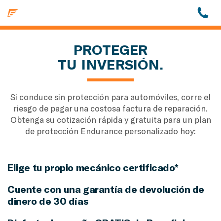
PROTEGER
TU INVERSIÓN.
Si conduce sin protección para automóviles, corre el
riesgo de pagar una costosa factura de reparación.
Obtenga su cotización rápida y gratuita para un plan
de protección Endurance personalizado hoy:
Elige tu propio mecánico certificado*
Cuente con una garantía de devolución de
dinero de 30 días