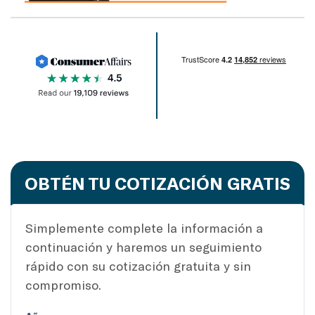
OBTÉN TU COTIZACIÓN GRATIS
Simplemente complete la información a
continuación y haremos un seguimiento
rápido con su cotización gratuita y sin
compromiso.