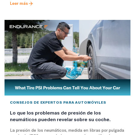
Leer más
CONSEJOS DE EXPERTOS PARA AUTOMÓVILES
Lo que los problemas de presión de los
neumáticos pueden revelar sobre su coche.
La presión de los neumáticos, medida en libras por pulgada