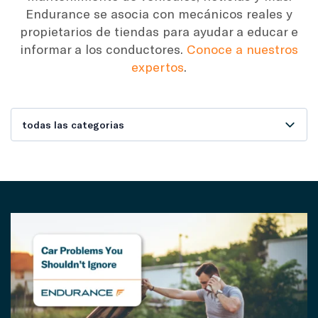
Endurance se asocia con mecánicos reales y
propietarios de tiendas para ayudar a educar e
informar a los conductores.
Conoce a nuestros
expertos
.
todas las categorias