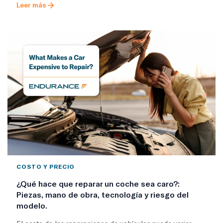
Leer más
COSTO Y PRECIO
¿Qué hace que reparar un coche sea caro?:
Piezas, mano de obra, tecnología y riesgo del
modelo.