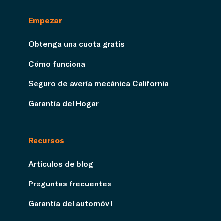
Empezar
Obtenga una cuota gratis
Cómo funciona
Seguro de avería mecánica California
Garantía del Hogar
Recursos
Artículos de blog
Preguntas frecuentes
Garantía del automóvil