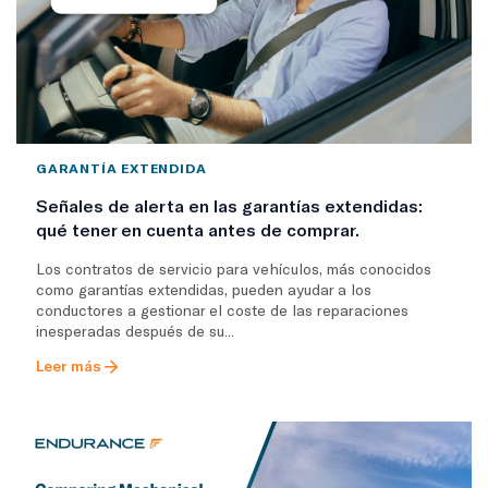
GARANTÍA EXTENDIDA
Señales de alerta en las garantías extendidas:
qué tener en cuenta antes de comprar.
Los contratos de servicio para vehículos, más conocidos
como garantías extendidas, pueden ayudar a los
conductores a gestionar el coste de las reparaciones
inesperadas después de su...
Leer más