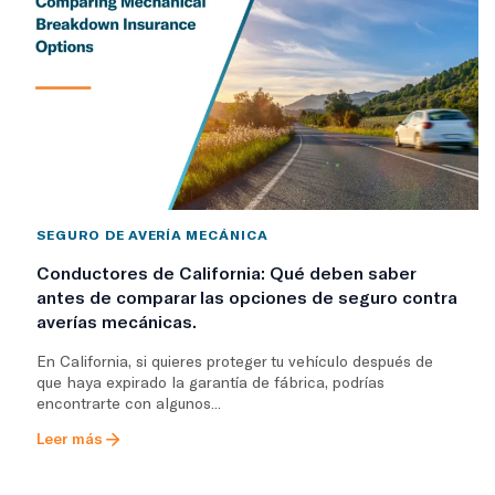
SEGURO DE AVERÍA MECÁNICA
Conductores de California: Qué deben saber
antes de comparar las opciones de seguro contra
averías mecánicas.
En California, si quieres proteger tu vehículo después de
que haya expirado la garantía de fábrica, podrías
encontrarte con algunos...
Leer más