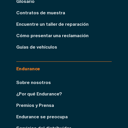
Glosario
Contratos de muestra
Encuentre un taller de reparación
Cómo presentar una reclamación
Guías de vehículos
Endurance
Sobre nosotros
¿Por qué Endurance?
Premios y Prensa
Endurance se preocupa
Servicios del distribuidor