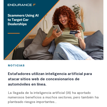
NOTICIAS
Estafadores utilizan inteligencia artificial para
atacar sitios web de concesionarios de
automóviles en línea.
La llegada de la inteligencia artificial (IA) ha aportado
numerosos beneficios a muchos sectores, pero también ha
planteado riesgos importantes...