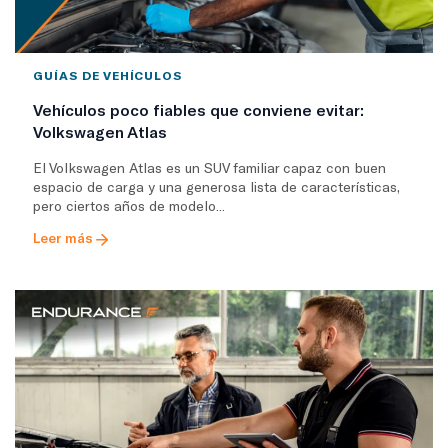
GUÍAS DE VEHÍCULOS
Vehículos poco fiables que conviene evitar:
Volkswagen Atlas
El Volkswagen Atlas es un SUV familiar capaz con buen
espacio de carga y una generosa lista de características,
pero ciertos años de modelo...
Leer más