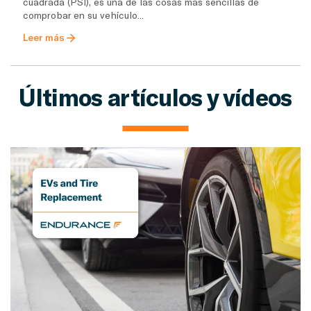
cuadrada (PSI), es una de las cosas más sencillas de
comprobar en su vehículo...
Leer más
Últimos artículos y vídeos