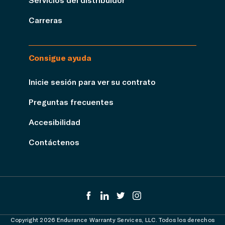
Carreras
Consigue ayuda
Inicie sesión para ver su contrato
Preguntas frecuentes
Accesibilidad
Contáctenos
Copyright 2026 Endurance Warranty Services, LLC. Todos los derechos