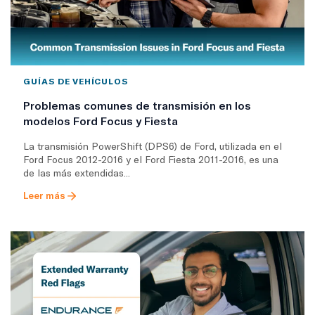
GUÍAS DE VEHÍCULOS
Problemas comunes de transmisión en los
modelos Ford Focus y Fiesta
La transmisión PowerShift (DPS6) de Ford, utilizada en el
Ford Focus 2012-2016 y el Ford Fiesta 2011-2016, es una
de las más extendidas...
Leer más