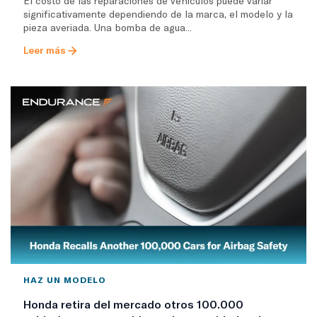
El costo de las reparaciones de vehículos puede variar
significativamente dependiendo de la marca, el modelo y la
pieza averiada. Una bomba de agua...
Leer más
HAZ UN MODELO
Honda retira del mercado otros 100.000