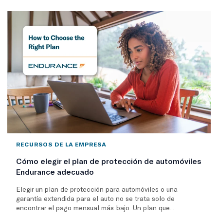
RECURSOS DE LA EMPRESA
Cómo elegir el plan de protección de automóviles
Endurance adecuado
Elegir un plan de protección para automóviles o una
garantía extendida para el auto no se trata solo de
encontrar el pago mensual más bajo. Un plan que...