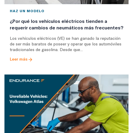
HAZ UN MODELO
¿Por qué los vehículos eléctricos tienden a
requerir cambios de neumáticos más frecuentes?
Los vehículos eléctricos (VE) se han ganado la reputación
de ser más baratos de poseer y operar que los automóviles
tradicionales de gasolina. Desde que...
Leer más