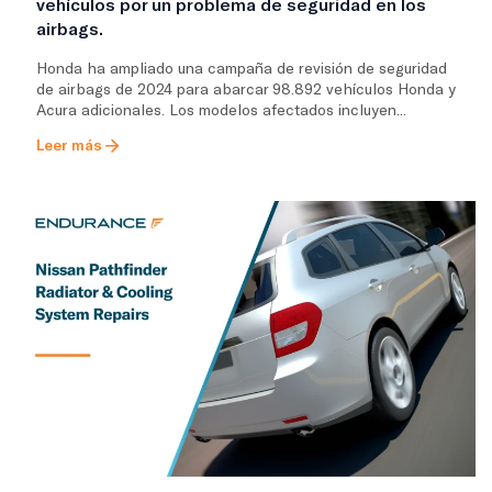
vehículos por un problema de seguridad en los
airbags.
Honda ha ampliado una campaña de revisión de seguridad
de airbags de 2024 para abarcar 98.892 vehículos Honda y
Acura adicionales. Los modelos afectados incluyen...
Leer más