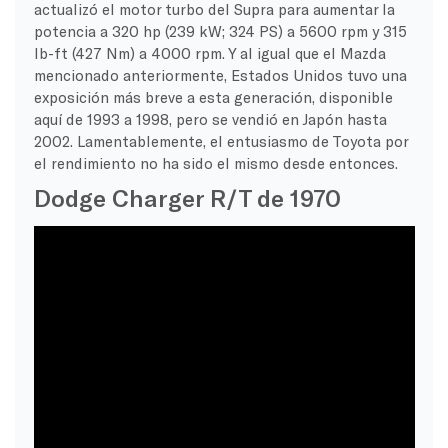
actualizó el motor turbo del Supra para aumentar la
potencia a 320 hp (239 kW; 324 PS) a 5600 rpm y 315
lb-ft (427 Nm) a 4000 rpm. Y al igual que el Mazda
mencionado anteriormente, Estados Unidos tuvo una
exposición más breve a esta generación, disponible
aquí de 1993 a 1998, pero se vendió en Japón hasta
2002. Lamentablemente, el entusiasmo de Toyota por
el rendimiento no ha sido el mismo desde entonces.
Dodge Charger R/T de 1970