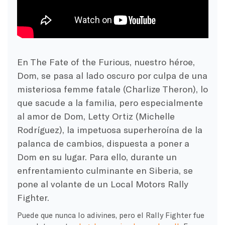
En The Fate of the Furious, nuestro héroe,
Dom, se pasa al lado oscuro por culpa de una
misteriosa femme fatale (Charlize Theron), lo
que sacude a la familia, pero especialmente
al amor de Dom, Letty Ortiz (Michelle
Rodríguez), la impetuosa superheroína de la
palanca de cambios, dispuesta a poner a
Dom en su lugar. Para ello, durante un
enfrentamiento culminante en Siberia, se
pone al volante de un Local Motors Rally
Fighter.
Puede que nunca lo adivines, pero el Rally Fighter fue