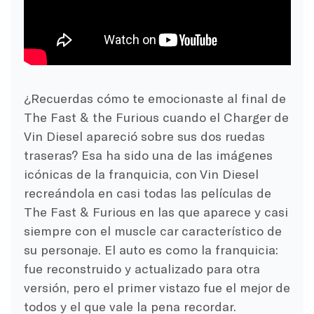
¿Recuerdas cómo te emocionaste al final de
The Fast & the Furious cuando el Charger de
Vin Diesel apareció sobre sus dos ruedas
traseras? Esa ha sido una de las imágenes
icónicas de la franquicia, con Vin Diesel
recreándola en casi todas las películas de
The Fast & Furious en las que aparece y casi
siempre con el muscle car característico de
su personaje. El auto es como la franquicia:
fue reconstruido y actualizado para otra
versión, pero el primer vistazo fue el mejor de
todos y el que vale la pena recordar.