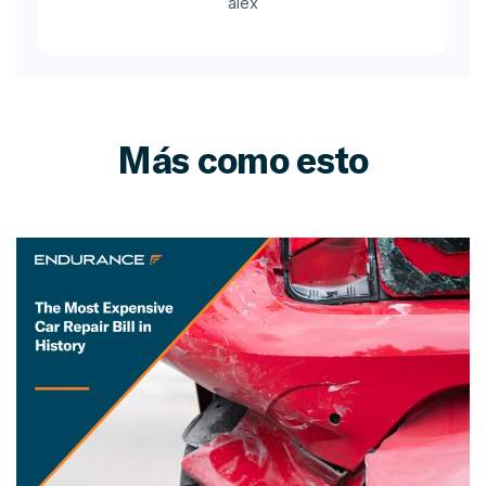
alex
Más como esto