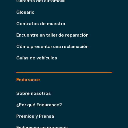
Garantía del automóvil
Glosario
Contratos de muestra
Encuentre un taller de reparación
Cómo presentar una reclamación
Guías de vehículos
Endurance
Sobre nosotros
¿Por qué Endurance?
Premios y Prensa
Endurance se preocupa