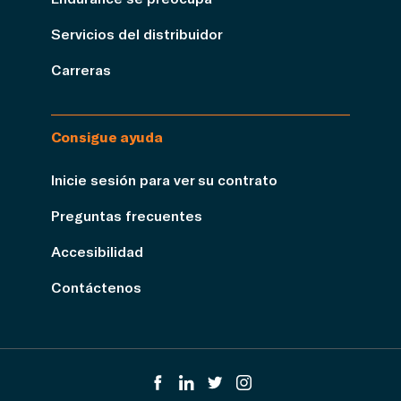
Servicios del distribuidor
Carreras
Consigue ayuda
Inicie sesión para ver su contrato
Preguntas frecuentes
Accesibilidad
Contáctenos