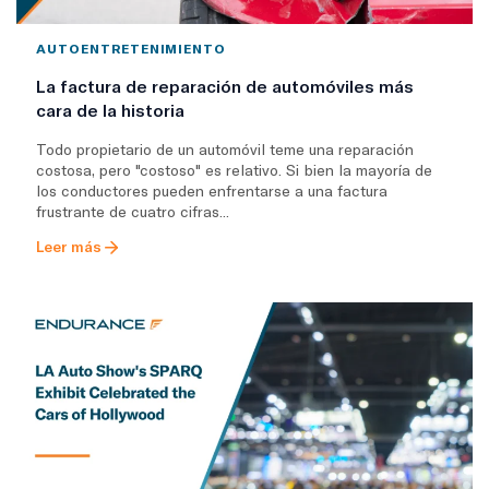
AUTOENTRETENIMIENTO
La factura de reparación de automóviles más
cara de la historia
Todo propietario de un automóvil teme una reparación
costosa, pero "costoso" es relativo. Si bien la mayoría de
los conductores pueden enfrentarse a una factura
frustrante de cuatro cifras...
Leer más