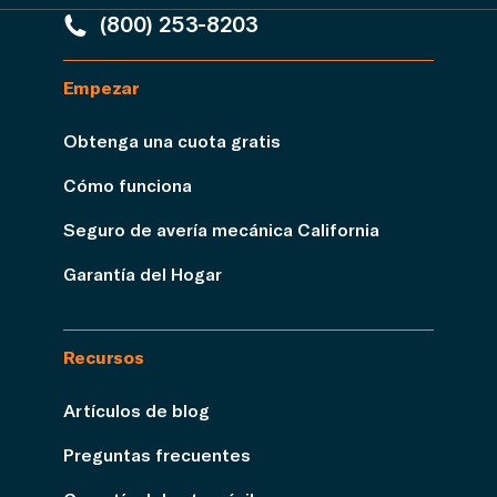
(800) 253-8203
Empezar
Obtenga una cuota gratis
Cómo funciona
Seguro de avería mecánica California
Garantía del Hogar
Recursos
Artículos de blog
Preguntas frecuentes