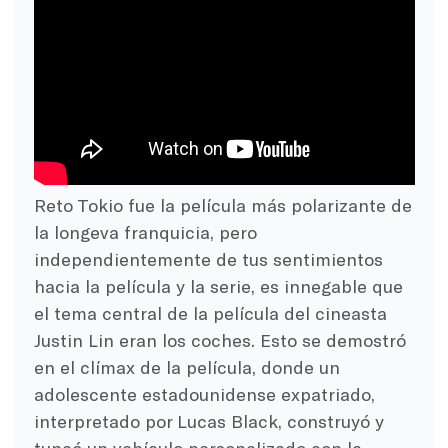
Reto Tokio fue la película más polarizante de
la longeva franquicia, pero
independientemente de tus sentimientos
hacia la película y la serie, es innegable que
el tema central de la película del cineasta
Justin Lin eran los coches. Esto se demostró
en el clímax de la película, donde un
adolescente estadounidense expatriado,
interpretado por Lucas Black, construyó y
tuneó un vehículo personalizado con la