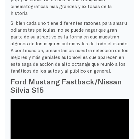
cinematográficas más grandes y exitosas de la
historia.
Si bien cada uno tiene diferentes razones para amar u
odiar estas películas, no se puede negar que gran
parte de su atractivo es la forma en que muestran
algunos de los mejores automóviles de todo el mundo.
A continuación, presentamos nuestra selección de los
mejores y más geniales automóviles que aparecen en
esta saga de acción de alto octanaje que reunió a los
fanáticos de los autos y al público en general.
Ford Mustang Fastback/Nissan
Silvia S15