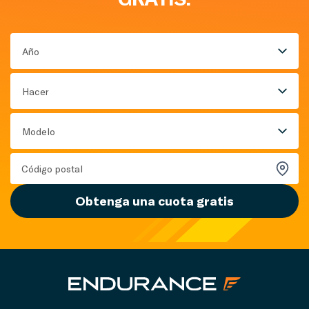
Año
Hacer
Modelo
Obtenga una cuota gratis