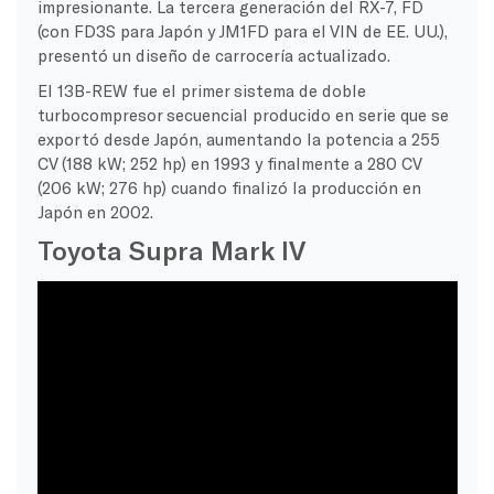
impresionante. La tercera generación del RX-7, FD
(con FD3S para Japón y JM1FD para el VIN de EE. UU.),
presentó un diseño de carrocería actualizado.
El 13B-REW fue el primer sistema de doble
turbocompresor secuencial producido en serie que se
exportó desde Japón, aumentando la potencia a 255
CV (188 kW; 252 hp) en 1993 y finalmente a 280 CV
(206 kW; 276 hp) cuando finalizó la producción en
Japón en 2002.
Toyota Supra Mark IV