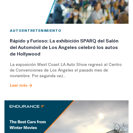
AUTOENTRETENIMIENTO
Rápido y Furioso: La exhibición SPARQ del Salón
del Automóvil de Los Ángeles celebró los autos
de Hollywood
La exposición West Coast LA Auto Show regresó al Centro
de Convenciones de Los Ángeles el pasado mes de
noviembre. Por segunda vez...
Leer más