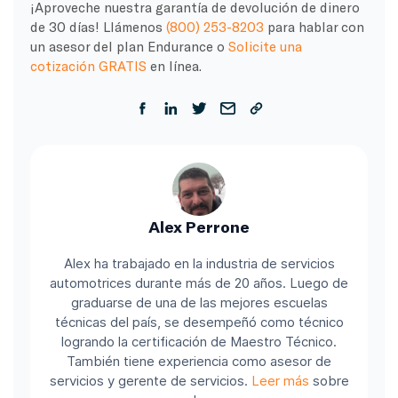
¡Aproveche nuestra garantía de devolución de dinero
de 30 días! Llámenos
(800) 253-8203
para hablar con
un asesor del plan Endurance o
Solicite una
cotización GRATIS
en línea.
Alex Perrone
Alex ha trabajado en la industria de servicios
automotrices durante más de 20 años. Luego de
graduarse de una de las mejores escuelas
técnicas del país, se desempeñó como técnico
logrando la certificación de Maestro Técnico.
También tiene experiencia como asesor de
servicios y gerente de servicios.
Leer más
sobre