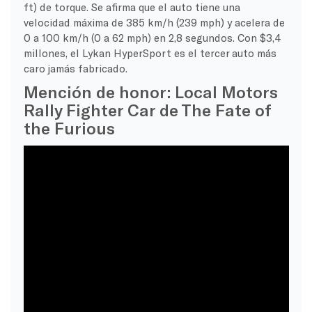
ft) de torque. Se afirma que el auto tiene una
velocidad máxima de 385 km/h (239 mph) y acelera de
0 a 100 km/h (0 a 62 mph) en 2,8 segundos. Con $3,4
millones, el Lykan HyperSport es el tercer auto más
caro jamás fabricado.
Mención de honor: Local Motors
Rally Fighter Car de The Fate of
the Furious