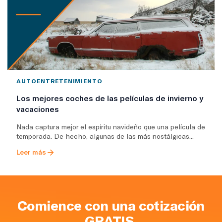
AUTOENTRETENIMIENTO
Los mejores coches de las películas de invierno y
vacaciones
Nada captura mejor el espíritu navideño que una película de
temporada. De hecho, algunas de las más nostálgicas...
Leer más
Comience con una cotización
GRATIS.