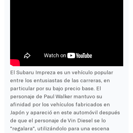
El Subaru Impreza es un vehículo popular
entre los entusiastas de las carreras, en
particular por su bajo precio base. El
personaje de Paul Walker mantuvo su
afinidad por los vehículos fabricados en
Japón y apareció en este automóvil después
de que el personaje de Vin Diesel se lo
"regalara", utilizándolo para una escena