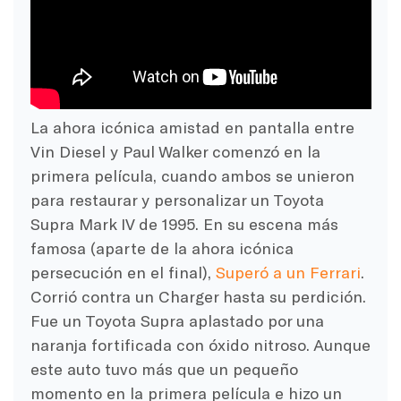
La ahora icónica amistad en pantalla entre
Vin Diesel y Paul Walker comenzó en la
primera película, cuando ambos se unieron
para restaurar y personalizar un Toyota
Supra Mark IV de 1995. En su escena más
famosa (aparte de la ahora icónica
persecución en el final),
Superó a un Ferrari
.
Corrió contra un Charger hasta su perdición.
Fue un Toyota Supra aplastado por una
naranja fortificada con óxido nitroso. Aunque
este auto tuvo más que un pequeño
momento en la primera película e hizo un