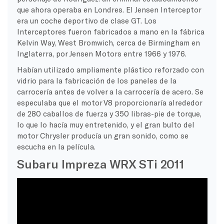
que ahora operaba en Londres. El Jensen Interceptor
era un coche deportivo de clase GT. Los
Interceptores fueron fabricados a mano en la fábrica
Kelvin Way, West Bromwich, cerca de Birmingham en
Inglaterra, por Jensen Motors entre 1966 y 1976.
Habían utilizado ampliamente plástico reforzado con
vidrio para la fabricación de los paneles de la
carrocería antes de volver a la carrocería de acero. Se
especulaba que el motor V8 proporcionaría alrededor
de 280 caballos de fuerza y 350 libras-pie de torque,
lo que lo hacía muy entretenido, y el gran bulto del
motor Chrysler producía un gran sonido, como se
escucha en la película.
Subaru Impreza WRX STi 2011