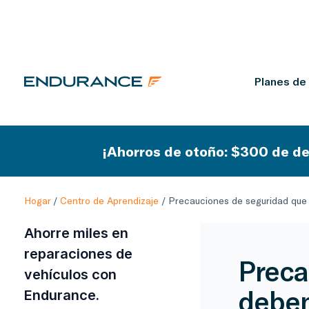
Planes de
¡Ahorros de otoño: $300 de de
Hogar
/
Centro de Aprendizaje
/
Precauciones de seguridad que 
Ahorre miles en
reparaciones de
Preca
vehículos con
deben
Endurance.