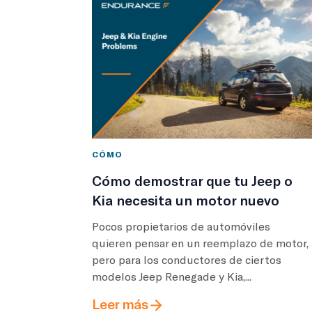
CÓMO
Cómo demostrar que tu Jeep o
Kia necesita un motor nuevo
Pocos propietarios de automóviles
quieren pensar en un reemplazo de motor,
pero para los conductores de ciertos
modelos Jeep Renegade y Kia,...
Leer más