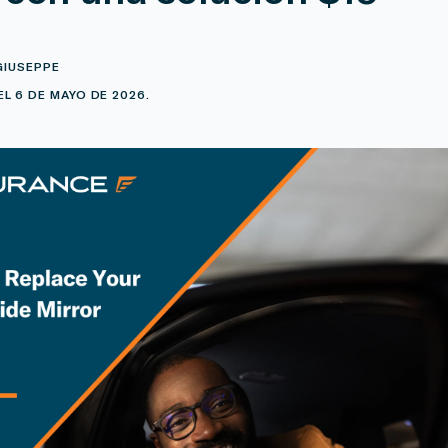
GIUSEPPE
L 6 DE MAYO DE 2026.