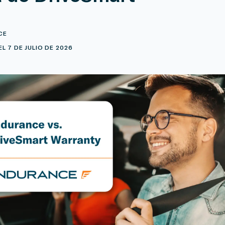
CE
L 7 DE JULIO DE 2026