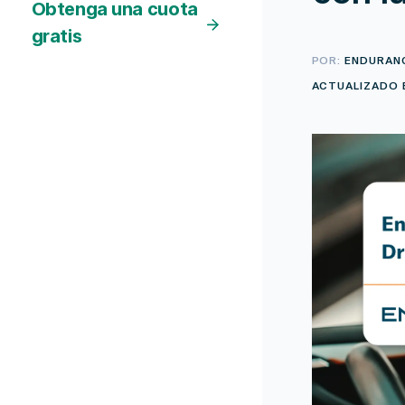
Obtenga una cuota
gratis
POR:
ENDURAN
ACTUALIZADO E