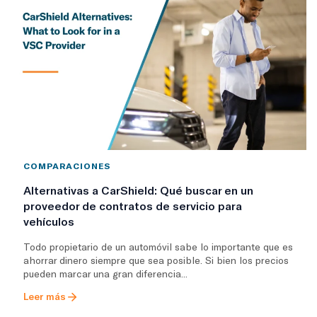
COMPARACIONES
Alternativas a CarShield: Qué buscar en un
proveedor de contratos de servicio para
vehículos
Todo propietario de un automóvil sabe lo importante que es
ahorrar dinero siempre que sea posible. Si bien los precios
pueden marcar una gran diferencia...
Leer más