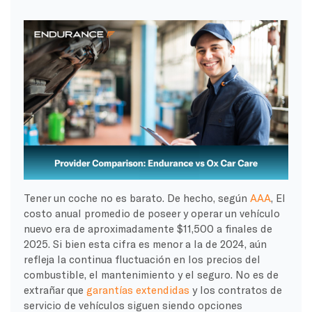
Tener un coche no es barato. De hecho, según
AAA
, El
costo anual promedio de poseer y operar un vehículo
nuevo era de aproximadamente $11,500 a finales de
2025. Si bien esta cifra es menor a la de 2024, aún
refleja la continua fluctuación en los precios del
combustible, el mantenimiento y el seguro. No es de
extrañar que
garantías extendidas
y los contratos de
servicio de vehículos siguen siendo opciones