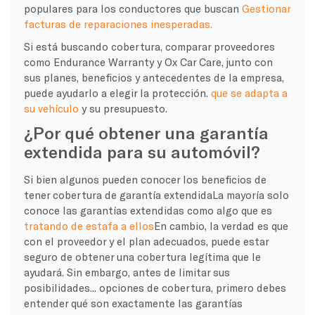
populares para los conductores que buscan
Gestionar
facturas de reparaciones inesperadas.
Si está buscando cobertura, comparar proveedores
como Endurance Warranty y Ox Car Care, junto con
sus planes, beneficios y antecedentes de la empresa,
puede ayudarlo a elegir la protección.
que se adapta a
su vehículo
y su presupuesto.
¿Por qué obtener una garantía
extendida para su automóvil?
Si bien algunos pueden conocer los beneficios de
tener
cobertura de garantía extendida
La mayoría solo
conoce las garantías extendidas como algo que es
tratando de
estafa
a ellos
En cambio, la verdad es que
con el proveedor y el plan adecuados, puede estar
seguro de obtener una cobertura legítima que le
ayudará. Sin embargo, antes de limitar sus
posibilidades...
opciones de cobertura
, primero debes
entender qué son exactamente las garantías