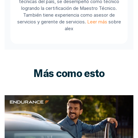
técnicas del país, se desempeñó como técnico
logrando la certificación de Maestro Técnico.
También tiene experiencia como asesor de
servicios y gerente de servicios.
Leer más
sobre
alex
Más como esto