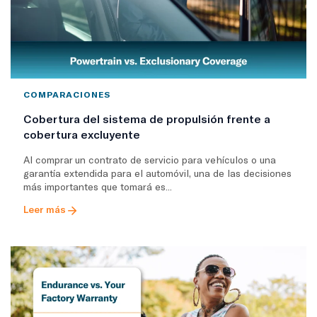
COMPARACIONES
Cobertura del sistema de propulsión frente a
cobertura excluyente
Al comprar un contrato de servicio para vehículos o una
garantía extendida para el automóvil, una de las decisiones
más importantes que tomará es...
Leer más