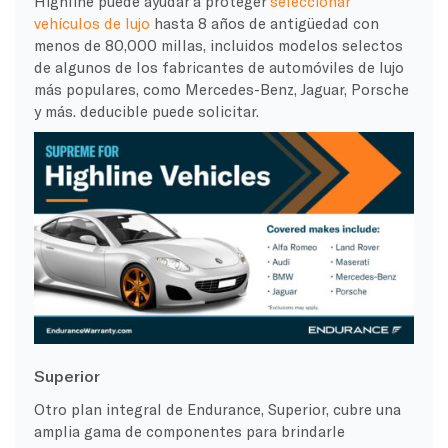
Highline puede ayudar a proteger
seleccionar
vehículos de lujo
hasta 8 años de antigüedad con
menos de 80,000 millas, incluidos modelos selectos
de algunos de los fabricantes de automóviles de lujo
más populares, como Mercedes-Benz, Jaguar, Porsche
y más.
deducible
puede solicitar.
Superior
Otro plan integral de Endurance, Superior, cubre una
amplia gama de componentes para brindarle