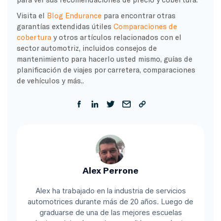
Visita el
Blog Endurance
para encontrar otras
garantías extendidas útiles
Comparaciones de
cobertura
y otros artículos relacionados con el
sector automotriz, incluidos consejos de
mantenimiento para hacerlo usted mismo, guías de
planificación de viajes por carretera, comparaciones
de vehículos y más.
.
Alex Perrone
Alex ha trabajado en la industria de servicios
automotrices durante más de 20 años. Luego de
graduarse de una de las mejores escuelas