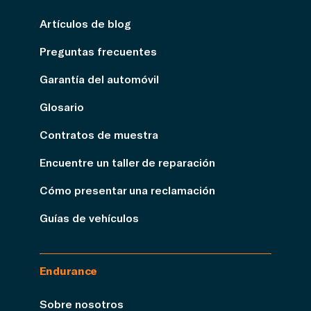
Artículos de blog
Preguntas frecuentes
Garantía del automóvil
Glosario
Contratos de muestra
Encuentre un taller de reparación
Cómo presentar una reclamación
Guías de vehículos
Endurance
Sobre nosotros