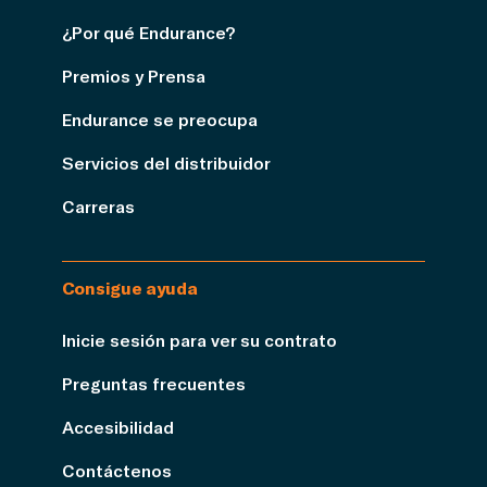
¿Por qué Endurance?
Premios y Prensa
Endurance se preocupa
Servicios del distribuidor
Carreras
Consigue ayuda
Inicie sesión para ver su contrato
Preguntas frecuentes
Accesibilidad
Contáctenos