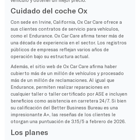
Cuidado del coche Ox
Con sede en Irvine, California, Ox Car Care ofrece a
sus clientes contratos de servicio para vehículos,
como el Endurance. Ox Car Care afirma tener más de
una década de experiencia en el sector. Los registros
públicos de empresas reflejan varios años de
operación bajo su estructura actual.
Además, el sitio web de Ox Car Care afirma haber
cubierto más de un millón de vehículos y procesado
más de un millón de reclamaciones. Al igual que
Endurance, permiten realizar reparaciones en
cualquier taller o taller certificado por ASE e incluyen
beneficios como asistencia en carretera 24/7. Si bien
su calificación del Better Business Bureau es una
impresionante A+, las reseñas de los clientes le
otorgan una puntuación de 3.15/5 a febrero de 2026.
Los planes