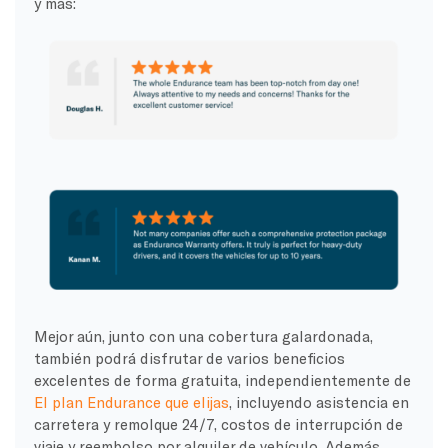
y más:
Mejor aún, junto con una cobertura galardonada,
también podrá disfrutar de varios beneficios
excelentes de forma gratuita, independientemente de
El plan Endurance que elijas
, incluyendo asistencia en
carretera y remolque 24/7, costos de interrupción de
viaje y reembolso por alquiler de vehículo. Además,