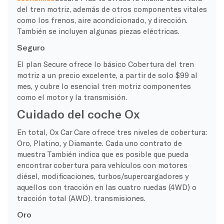
del tren motriz
, además de otros componentes vitales
como los frenos,
aire acondicionado,
y dirección.
También se incluyen algunas piezas eléctricas.
Seguro
El plan Secure ofrece lo básico
Cobertura del tren
motriz
a un precio excelente, a partir de solo $99 al
mes, y cubre lo esencial
tren motriz
componentes
como el motor y la transmisión.
Cuidado del coche Ox
En total, Ox Car Care ofrece tres
niveles de cobertura
:
Oro,
Platino,
y Diamante. Cada uno
contrato de
muestra
También indica que es posible que pueda
encontrar cobertura para vehículos con motores
diésel, modificaciones, turbos/supercargadores y
aquellos con tracción en las cuatro ruedas (4WD) o
tracción total (AWD).
transmisiones
.
Oro