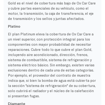
Gold es el nivel de cobertura más bajo de Ox Car Care
y cubre partes esenciales de su vehículo, como el
motor, la transmisión, la caja de transferencia, el eje
de transmisión y los sellos y juntas afectados.
Platino
El plan Platinum eleva la cobertura de Ox Car Care a
un nivel superior, con protección integral para los
componentes con mayor probabilidad de necesitar
reparaciones. Cubre todo lo que cubre el plan Gold,
incluyendo aire acondicionado, dirección, frenos,
sistema de combustible, sistema de refrigeración y
sistema eléctrico básico. Sin embargo, existen varias
exclusiones dentro de cada una de estas categorías.
Por ejemplo, el proveedor del contrato de muestra
indica que, si bien la bomba de agua está cubierta por
la sección "sistema de refrigeración" de su cobertura,
solo cubrirá el radiador y el núcleo de la calefacción
si presentan fugas.
Diamante