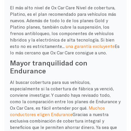
El más alto nivel de Ox Car Care
Nivel de cobertura
,
Platino
, es el plan recomendado para vehículos más
nuevos. Además de todo lo de los planes Gold y
Platino
planes, también cubre la suspensión, los
frenos antibloqueo, los componentes de vehículos
híbridos y la electrónica de alta tecnología. Si bien
esto no es estrictamente...
una garantía excluyente
Es
lo más cercano que Ox Car Care consigue a uno.
Mayor tranquilidad con
Endurance
Al buscar cobertura para sus vehículos,
especialmente si la cobertura de fábrica ya venció,
conviene investigar. Y cuando haya revisado todo,
como la comparación entre los planes de Endurance y
Ox Car Care, es fácil entender por qué.
Muchos
conductores eligen Endurance
Gracias a nuestra
exclusiva combinación de cobertura integral y
beneficios que le permiten ahorrar dinero. Ya sea que