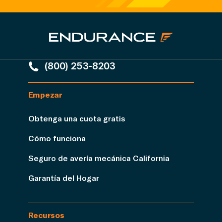
(800) 253-8203
Empezar
Obtenga una cuota gratis
Cómo funciona
Seguro de avería mecánica California
Garantía del Hogar
Recursos