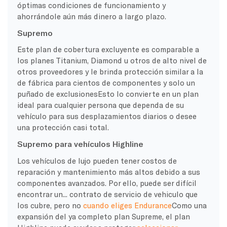
óptimas condiciones de funcionamiento y
ahorrándole aún más dinero a largo plazo.
Supremo
Este
plan de cobertura excluyente
es comparable a
los planes Titanium, Diamond u otros de alto nivel de
otros proveedores y le brinda protección similar a la
de fábrica para cientos de componentes y solo un
puñado de
exclusiones
Esto lo convierte en un plan
ideal para cualquier persona que dependa de su
vehículo para sus desplazamientos diarios o desee
una protección casi total.
Supremo para vehículos Highline
Los vehículos de lujo pueden tener costos de
reparación y mantenimiento más altos debido a sus
componentes avanzados. Por ello, puede ser difícil
encontrar un...
contrato de servicio de vehiculo
que
los cubre, pero no
cuando eliges Endurance
Como una
expansión del ya completo plan Supreme, el plan