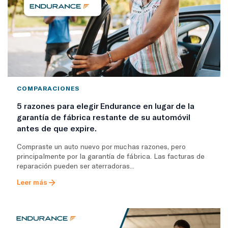
COMPARACIONES
5 razones para elegir Endurance en lugar de la
garantía de fábrica restante de su automóvil
antes de que expire.
Compraste un auto nuevo por muchas razones, pero
principalmente por la garantía de fábrica. Las facturas de
reparación pueden ser aterradoras...
Leer más