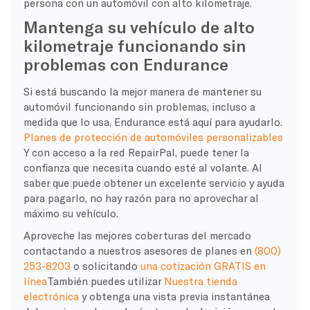
persona con un automóvil con alto kilometraje.
Mantenga su vehículo de alto
kilometraje funcionando sin
problemas con Endurance
Si está buscando la mejor manera de mantener su
automóvil funcionando sin problemas, incluso a
medida que lo usa, Endurance está aquí para ayudarlo.
Planes de protección de automóviles personalizables
Y con acceso a la red RepairPal, puede tener la
confianza que necesita cuando esté al volante. Al
saber que puede obtener un excelente servicio y ayuda
para pagarlo, no hay razón para no aprovechar al
máximo su vehículo.
Aproveche las mejores coberturas del mercado
contactando a nuestros asesores de planes en
(800)
253-8203
o solicitando
una cotización GRATIS en
línea
También puedes utilizar
Nuestra tienda
electrónica
y obtenga una vista previa instantánea