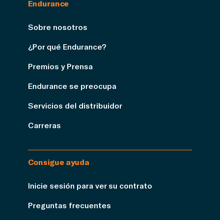
Endurance
Sobre nosotros
¿Por qué Endurance?
Premios y Prensa
Endurance se preocupa
Servicios del distribuidor
Carreras
Consigue ayuda
Inicie sesión para ver su contrato
Preguntas frecuentes