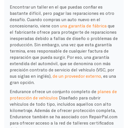
Encontrar un taller en el que puedas confiar es
bastante difícil, pero pagar las reparaciones es otro
desafío. Cuando compras un auto nuevo en el
concesionario, viene con
una garantía de fábrica
que
el fabricante ofrece para protegerte de reparaciones
inesperadas debido a fallas de diseño o problemas de
producción. Sin embargo, una vez que esta garantía
termina, eres responsable de cualquier factura de
reparación que pueda surgir. Por eso, una garantía
extendida del automóvil, que se denomina con más
precisión contrato de servicio del vehículo (VSC, por
sus siglas en inglés),
de un proveedor externo
, es una
gran opción.
Endurance ofrece un conjunto completo de
planes de
protección de vehículos
Diseñado para cubrir
vehículos de todo tipo, incluidos aquellos con alto
kilometraje. Además de ofrecer protección completa,
Endurance también se ha asociado con RepairPal.com
para ofrecer acceso a la red de talleres certificados