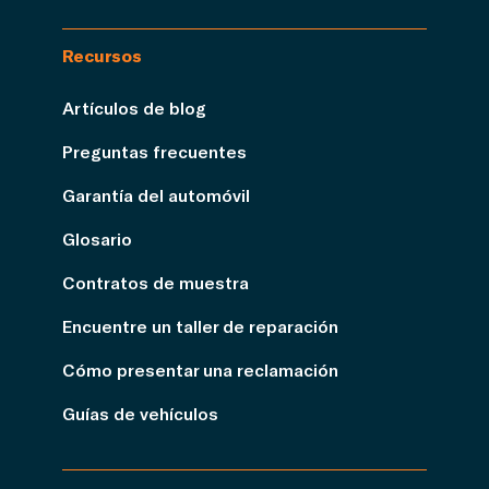
Recursos
Artículos de blog
Preguntas frecuentes
Garantía del automóvil
Glosario
Contratos de muestra
Encuentre un taller de reparación
Cómo presentar una reclamación
Guías de vehículos