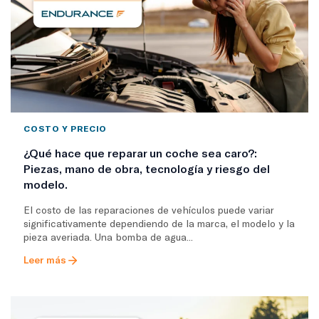
COSTO Y PRECIO
¿Qué hace que reparar un coche sea caro?:
Piezas, mano de obra, tecnología y riesgo del
modelo.
El costo de las reparaciones de vehículos puede variar
significativamente dependiendo de la marca, el modelo y la
pieza averiada. Una bomba de agua...
Leer más