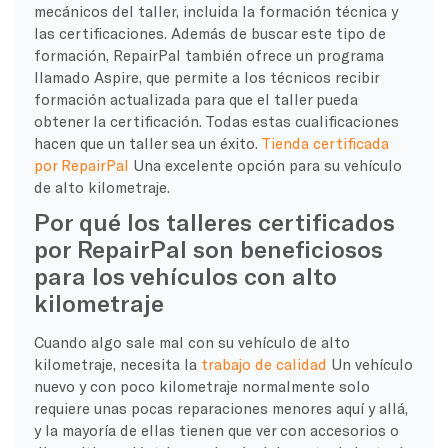
mecánicos del taller, incluida la formación técnica y
las certificaciones. Además de buscar este tipo de
formación, RepairPal también ofrece un programa
llamado Aspire, que permite a los técnicos recibir
formación actualizada para que el taller pueda
obtener la certificación. Todas estas cualificaciones
hacen que un taller sea un éxito.
Tienda certificada
por RepairPal
Una excelente opción para su vehículo
de alto kilometraje.
Por qué los talleres certificados
por RepairPal son beneficiosos
para los vehículos con alto
kilometraje
Cuando algo sale mal con su vehículo de alto
kilometraje, necesita la
trabajo de calidad
Un vehículo
nuevo y con poco kilometraje normalmente solo
requiere unas pocas reparaciones menores aquí y allá,
y la mayoría de ellas tienen que ver con accesorios o