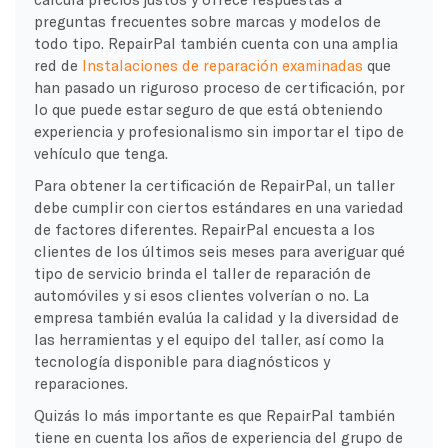
preguntas frecuentes sobre marcas y modelos de
todo tipo. RepairPal también cuenta con una amplia
red de
Instalaciones de reparación examinadas
que
han pasado un riguroso proceso de certificación, por
lo que puede estar seguro de que está obteniendo
experiencia y profesionalismo sin importar el tipo de
vehículo que tenga.
Para obtener la certificación de RepairPal, un taller
debe cumplir con ciertos estándares en una variedad
de factores diferentes. RepairPal encuesta a los
clientes de los últimos seis meses para averiguar qué
tipo de servicio brinda el taller de reparación de
automóviles y si esos clientes volverían o no. La
empresa también evalúa la calidad y la diversidad de
las herramientas y el equipo del taller, así como la
tecnología disponible para diagnósticos y
reparaciones.
Quizás lo más importante es que RepairPal también
tiene en cuenta los años de experiencia del grupo de