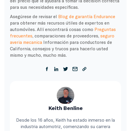
del precio que le ayudará a tomar la decisión correcta
para sus necesidades específicas.
Asegúrese de revisar el
Blog de garantía Endurance
para obtener más recursos útiles de expertos en
automóviles. Allí encontrará cosas como
Preguntas
frecuentes
, comparaciones de proveedores,
seguro
averia mecanica
Información para conductores de
California, consejos y trucos para hacerlo usted
mismo y mucho, mucho más.
Keith Benline
Desde los 16 años, Keith ha estado inmerso en la
industria automotriz, comenzando su carrera