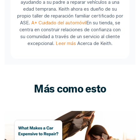
ayudando a su padre a reparar vehículos a una
edad temprana. Keith ahora es dueño de su
propio taller de reparación familiar certificado por
ASE.
A+ Cuidado del automóvil
En su tienda, se
centra en construir relaciones de confianza con
su comunidad a través de un servicio al cliente
excepcional.
Leer más
Acerca de Keith.
Más como esto