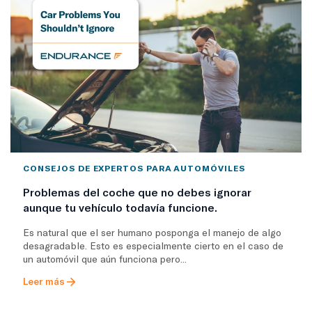
CONSEJOS DE EXPERTOS PARA AUTOMÓVILES
Problemas del coche que no debes ignorar
aunque tu vehículo todavía funcione.
Es natural que el ser humano posponga el manejo de algo
desagradable. Esto es especialmente cierto en el caso de
un automóvil que aún funciona pero...
Leer más