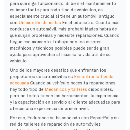
para que siga funcionando. Si bien el mantenimiento
es importante para todo tipo de vehículos, es
especialmente crucial si tiene un automóvil antiguo
con
Un montón de millas
En el odómetro. Cuanto más
conduzca un automóvil, más probabilidades habrá de
que surjan problemas y necesite reparaciones. Cuando
llegue ese momento, trabajar con los mejores
mecánicos y técnicos posibles puede ser de gran
ayuda para aprovechar al máximo la vida útil de su
vehículo.
Uno de los mayores desafíos que enfrentan los
propietarios de automóviles es
Encontrar la tienda
adecuada
Cuando su vehículo necesita reparaciones,
hay todo tipo de
Mecanicos y talleres
disponibles,
pero no todos tienen las herramientas, la experiencia
y la capacitación en servicio al cliente adecuadas para
ofrecer una experiencia de primer nivel.
Por eso, Endurance se ha asociado con RepairPal y su
red de talleres de reparación de automóviles