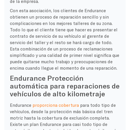
de la empresa.
Con esta asociación, los clientes de Endurance
obtienen un proceso de reparación sencillo y sin
complicaciones en los mejores talleres de su zona.
Todo lo que el cliente tiene que hacer es presentar el
contrato de servicio de su vehículo al gerente de
servicio del taller y el resto se hará cargo de todo.
Esta combinación de un proceso de reclamaciones
simplificado y una calidad de primer nivel significa que
puede quitarse mucho trabajo y preocupaciones de
encima cuando llegue el momento de una reparación.
Endurance Protección
automática para reparaciones de
vehículos de alto kilometraje
Endurance
proporciona cobertura
para todo tipo de
vehículos, desde la protección más básica del tren
motriz hasta la cobertura de exclusión completa.
Existe un plan Endurance para casi todo tipo de