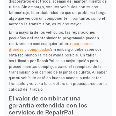
dispositivos eléctricos, además del mantenimiento de
rutina. Sin embargo, con los vehículos con mucho
kilometraje, la probabilidad de que un problema tenga
algo que ver con un componente importante, como el
motor o la transmisión, es mucho mayor.
En la mayoría de los vehículos, las reparaciones
pequeñas y el mantenimiento programado pueden
realizarse en casi cualquier taller.
reparaciones
grandes y complicadas
Sin embargo, debe saber que
está recibiendo la mejor ayuda posible. Un taller
certificado por RepairPal es su mejor opción para
procedimientos complejos como el reemplazo de la
transmisión o el cambio de la junta de culata. Al saber
que su vehículo está en buenas manos, puede estar
tranquilo y volver a la carretera sin preocuparse por la
calidad del trabajo.
El valor de combinar una
garantía extendida con los
servicios de RepairPal