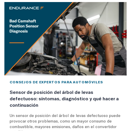
CONSEJOS DE EXPERTOS PARA AUTOMÓVILES
Sensor de posición del árbol de levas
defectuoso: síntomas, diagnóstico y qué hacer a
continuación
Un sensor de posición del árbol de levas defectuoso puede
provocar otros problemas, como un mayor consumo de
combustible, mayores emisiones, daños en el convertidor