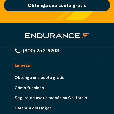
Obtenga una cuota gratis
(800) 253-8203
Empezar
Obtenga una cuota gratis
Cómo funciona
Seguro de avería mecánica California
Garantía del Hogar