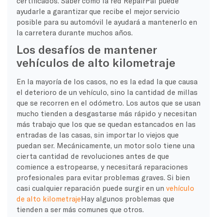
certificados. Saber cómo la red RepairPal puede
ayudarle a garantizar que recibe el mejor servicio
posible para su automóvil le ayudará a mantenerlo en
la carretera durante muchos años.
Los desafíos de mantener
vehículos de alto kilometraje
En la mayoría de los casos, no es la edad la que causa
el deterioro de un vehículo, sino la cantidad de millas
que se recorren en el odómetro. Los autos que se usan
mucho tienden a desgastarse más rápido y necesitan
más trabajo que los que se quedan estancados en las
entradas de las casas, sin importar lo viejos que
puedan ser. Mecánicamente, un motor solo tiene una
cierta cantidad de revoluciones antes de que
comience a estropearse, y necesitará reparaciones
profesionales para evitar problemas graves. Si bien
casi cualquier reparación puede surgir en un
vehículo
de alto kilometraje
Hay algunos problemas que
tienden a ser más comunes que otros.