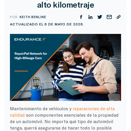
alto kilometraje
POR:
KEITH BENLINE
ACTUALIZADO EL 6 DE MAYO DE 2026.
Mantenimiento de vehículos y
reparaciones de alta
calidad
son componentes esenciales de la propiedad
de un automóvil. No importa qué tipo de automóvil
tenga, querrá asegurarse de hacer todo lo posible