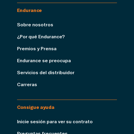
Endurance
Sobre nosotros
¿Por qué Endurance?
Premios y Prensa
Endurance se preocupa
Servicios del distribuidor
Carreras
Consigue ayuda
Inicie sesión para ver su contrato
Preguntas frecuentes