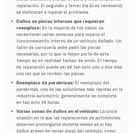
reparación. El segundo y tercer día (si es necesario)
se dedicarán a reparar el problema.
Daños en piezas internas que requieren
reemplazo:
En la mayoría de los casos, se
necesitarán varias semanas para reparar el
funcionamiento interno de un vehículo dañado. Un
taller de carrocería debe pedir las piezas
necesarias, por lo que la mayor parte de este
tiempo es en realidad tiempo de envío. El tiempo
de reparación puede ser de tan solo uno o dos días
una vez que se reciben las piezas.
Reemplazo de parabrisas:
El reemplazo del
parabrisas, una de las soluciones más rápidas en la
industria automotriz, generalmente se completa
en tan solo 24 horas.
Varias zonas de daños en el vehículo:
La única
ocasión en la que las reparaciones de automóviles
deberían prolongarse durante meses es si hay
daños graves en varias áreas del vehículo, como