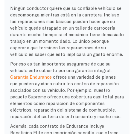
Ningún conductor quiere que su confiable vehículo se
descomponga mientras está en la carretera. Incluso
las reparaciones más básicas pueden hacer que su
vehículo quede atrapado en un taller de carrocería
durante mucho tiempo si el mecánico tiene demasiado
trabajo en un momento dado. Lo único peor que
esperar a que terminen las reparaciones de su
vehículo es saber que esto implicará un gasto enorme.
Por eso es tan importante asegurarse de que su
vehículo esté cubierto por una garantía integral.
Garantía Endurance
ofrece una variedad de planes
que pueden ayudar a cubrir los costos de reparación
asociados con su vehículo. Por ejemplo, nuestro
paquete Supreme ofrece una cobertura casi total para
elementos como reparación de componentes
eléctricos, reparación del sistema de combustible,
reparación del sistema de enfriamiento y mucho más.
Además, cada contrato de Endurance incluye
Beneficios Elite con inscripción sencilla, que ofrece