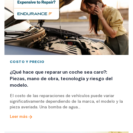
COSTO Y PRECIO
¿Qué hace que reparar un coche sea caro?:
Piezas, mano de obra, tecnología y riesgo del
modelo.
El costo de las reparaciones de vehículos puede variar
significativamente dependiendo de la marca, el modelo y la
pieza averiada. Una bomba de agua...
Leer más