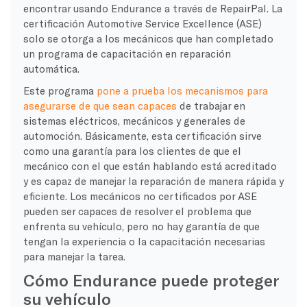
encontrar usando Endurance a través de RepairPal. La
certificación Automotive Service Excellence (ASE)
solo se otorga a los mecánicos que han completado
un programa de capacitación en reparación
automática.
Este programa
pone a prueba los mecanismos para
asegurarse de que sean capaces
de trabajar en
sistemas eléctricos, mecánicos y generales de
automoción. Básicamente, esta certificación sirve
como una garantía para los clientes de que el
mecánico con el que están hablando está acreditado
y es capaz de manejar la reparación de manera rápida y
eficiente. Los mecánicos no certificados por ASE
pueden ser capaces de resolver el problema que
enfrenta su vehículo, pero no hay garantía de que
tengan la experiencia o la capacitación necesarias
para manejar la tarea.
Cómo Endurance puede proteger
su vehículo