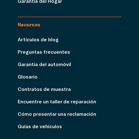
Garantía del Hogar
Recursos
Artículos de blog
Preguntas frecuentes
Garantía del automóvil
Glosario
Contratos de muestra
Encuentre un taller de reparación
Cómo presentar una reclamación
Guías de vehículos