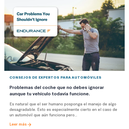
CONSEJOS DE EXPERTOS PARA AUTOMÓVILES
Problemas del coche que no debes ignorar
aunque tu vehículo todavía funcione.
Es natural que el ser humano posponga el manejo de algo
desagradable. Esto es especialmente cierto en el caso de
un automóvil que aún funciona pero...
Leer más