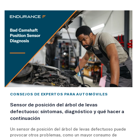
CONSEJOS DE EXPERTOS PARA AUTOMÓVILES
Sensor de posición del árbol de levas
defectuoso: síntomas, diagnóstico y qué hacer a
continuación
Un sensor de posición del árbol de levas defectuoso puede
provocar otros problemas, como un mayor consumo de