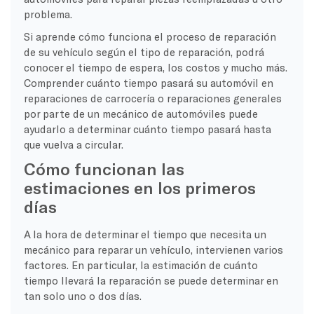
problema.
Si aprende cómo funciona el proceso de reparación
de su vehículo según el tipo de reparación, podrá
conocer el tiempo de espera, los costos y mucho más.
Comprender cuánto tiempo pasará su automóvil en
reparaciones de carrocería o reparaciones generales
por parte de un mecánico de automóviles puede
ayudarlo a determinar cuánto tiempo pasará hasta
que vuelva a circular.
Cómo funcionan las
estimaciones en los primeros
días
A la hora de determinar el tiempo que necesita un
mecánico para reparar un vehículo, intervienen varios
factores. En particular, la estimación de cuánto
tiempo llevará la reparación se puede determinar en
tan solo uno o dos días.