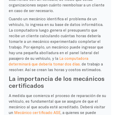
organizaciones sepan cuánto reembolsar a un cliente
en caso de ser necesario.
Cuando un mecánico identifica el problema de un
vehículo, lo ingresa en su base de datos informática.
La computadora luego genera el presupuesto que
recibe un cliente calculando cuántas horas debería
tomarle a un mecánico experimentado completar el
trabajo. Por ejemplo, un mecánico puede ingresar que
hay una pequeña abolladura en el panel lateral del
pasajero de su vehículo, y la
La computadora
determinará que debería tomar dos días.
de trabajo a
resolver. Así se crean las horas y costos estimados.
La importancia de los mecánicos
certificados
A medida que comienza el proceso de reparación de su
vehículo, es fundamental que se asegure de que el
mecánico al que acuda esté acreditado. Deberá visitar
un
Mecánico certificado ASE
, a quienes se puede