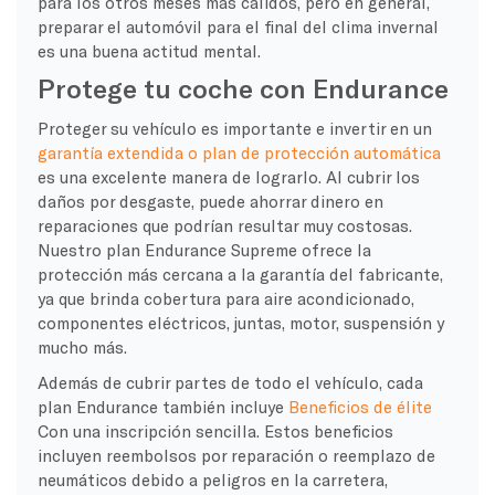
para los otros meses más cálidos, pero en general,
preparar el automóvil para el final del clima invernal
es una buena actitud mental.
Protege tu coche con Endurance
Proteger su vehículo es importante e invertir en un
garantía extendida o plan de protección automática
es una excelente manera de lograrlo. Al cubrir los
daños por desgaste, puede ahorrar dinero en
reparaciones que podrían resultar muy costosas.
Nuestro plan Endurance Supreme ofrece la
protección más cercana a la garantía del fabricante,
ya que brinda cobertura para aire acondicionado,
componentes eléctricos, juntas, motor, suspensión y
mucho más.
Además de cubrir partes de todo el vehículo, cada
plan Endurance también incluye
Beneficios de élite
Con una inscripción sencilla. Estos beneficios
incluyen reembolsos por reparación o reemplazo de
neumáticos debido a peligros en la carretera,