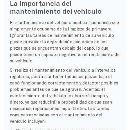
La importancia del
mantenimiento del vehículo
El mantenimiento del vehículo implica mucho más que
simplemente ocuparse de la limpieza de primavera.
Ignorar las tareas de mantenimiento de su vehículo
puede provocar la degradación acelerada de las
piezas que se encuentran debajo del capó, lo que
puede tener un impacto negativo en el rendimiento de
su vehículo.
Si realiza el mantenimiento del vehículo a intervalos
regulares, podrá mantener todas las piezas bajo el
capó funcionando correctamente y detectar posibles
problemas antes de que se agraven. Además, el
mantenimiento del vehículo le ahorrará tiempo y
dinero, ya que reducirá la probabilidad de que sean
necesarias reparaciones importantes. Las tareas
comunes asociadas con el mantenimiento del
vehículo incluyen: