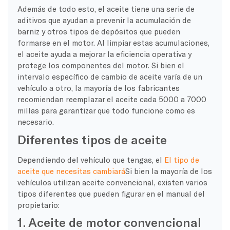
Además de todo esto, el aceite tiene una serie de
aditivos que ayudan a prevenir la acumulación de
barniz y otros tipos de depósitos que pueden
formarse en el motor. Al limpiar estas acumulaciones,
el aceite ayuda a mejorar la eficiencia operativa y
protege los componentes del motor. Si bien el
intervalo específico de cambio de aceite varía de un
vehículo a otro, la mayoría de los fabricantes
recomiendan reemplazar el aceite cada 5000 a 7000
millas para garantizar que todo funcione como es
necesario.
Diferentes tipos de aceite
Dependiendo del vehículo que tengas, el
El tipo de
aceite que necesitas cambiará
Si bien la mayoría de los
vehículos utilizan aceite convencional, existen varios
tipos diferentes que pueden figurar en el manual del
propietario:
1. Aceite de motor convencional