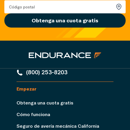
Obtenga una cuota gratis
(800) 253-8203
Empezar
Obtenga una cuota gratis
Cómo funciona
Seguro de avería mecánica California