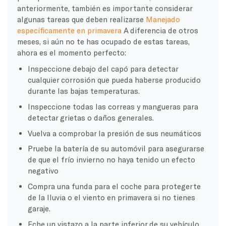
anteriormente, también es importante considerar
algunas tareas que deben realizarse
Manejado
específicamente en primavera
A diferencia de otros
meses, si aún no te has ocupado de estas tareas,
ahora es el momento perfecto:
Inspeccione debajo del capó para detectar
cualquier corrosión que pueda haberse producido
durante las bajas temperaturas.
Inspeccione todas las correas y mangueras para
detectar grietas o daños generales.
Vuelva a comprobar la presión de sus neumáticos
Pruebe la batería de su automóvil para asegurarse
de que el frío invierno no haya tenido un efecto
negativo
Compra una funda para el coche para protegerte
de la lluvia o el viento en primavera si no tienes
garaje.
Eche un vistazo a la parte inferior de su vehículo