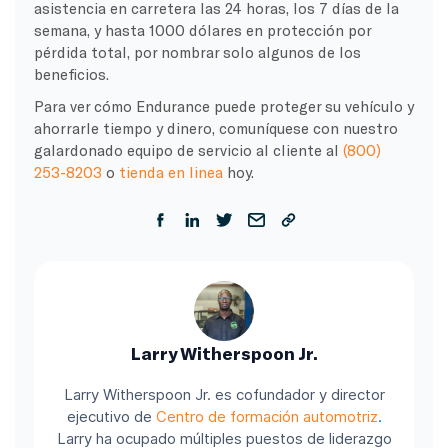
asistencia en carretera las 24 horas, los 7 días de la
semana, y hasta 1000 dólares en protección por
pérdida total, por nombrar solo algunos de los
beneficios.
Para ver cómo Endurance puede proteger su vehículo y
ahorrarle tiempo y dinero, comuníquese con nuestro
galardonado equipo de servicio al cliente al
(800)
253-8203
o
tienda en linea
hoy.
Larry Witherspoon Jr.
Larry Witherspoon Jr. es cofundador y director
ejecutivo de
Centro de formación automotriz
.
Larry ha ocupado múltiples puestos de liderazgo