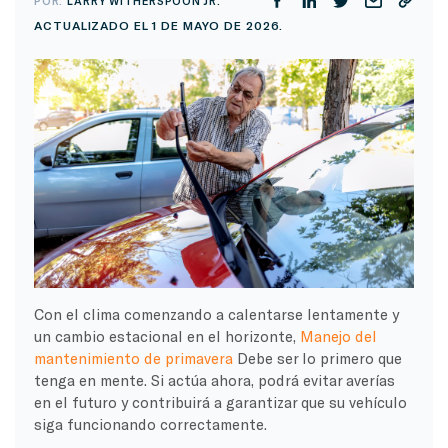
POR:
LARRY WITHERSPOON JR.
ACTUALIZADO EL 1 DE MAYO DE 2026.
Con el clima comenzando a calentarse lentamente y
un cambio estacional en el horizonte,
Manejo del
mantenimiento de primavera
Debe ser lo primero que
tenga en mente. Si actúa ahora, podrá evitar averías
en el futuro y contribuirá a garantizar que su vehículo
siga funcionando correctamente.