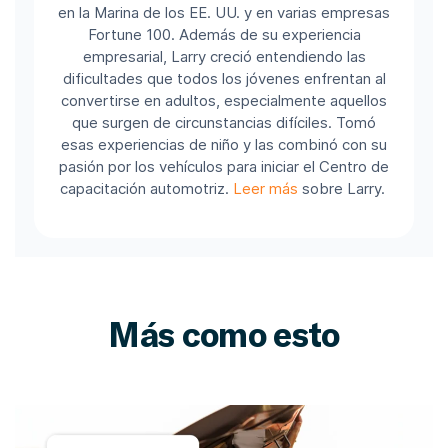
en la Marina de los EE. UU. y en varias empresas
Fortune 100.
Además de su experiencia
empresarial, Larry creció entendiendo las
dificultades que todos los jóvenes enfrentan al
convertirse en adultos, especialmente aquellos
que surgen de circunstancias difíciles. Tomó
esas experiencias de niño y las combinó con su
pasión por los vehículos para iniciar el Centro de
capacitación automotriz.
Leer más
sobre Larry.
Más como esto