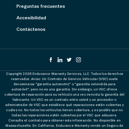
Preguntas frecuentes
Accesibilidad
Contáctenos
Copyright 2026 Endurance Warranty Services, LLC. Todos los derechos
reservados. Aviso: Un Contrato de Servicio Vehicular (VSC) suele
denominarse "garantía automotriz" o "garantía extendida para
automóvil", pero no es una garantía. Sin embargo, un VSC ofrece
cobertura de reparación para su vehículo una vez vencida la garantía del
fabricante. Un VSC es un contrato entre usted y un proveedor o
administrador de VSC que establece qué reparaciones están cubiertas y
cuáles no. No todos los vehículos tienen cobertura, y es posible que no
todas las reparaciones estén cubiertas por el VSC que adquiera.
Consulte el contrato para obtener más información. No disponible en
Massachusetts. En California, Endurance Warranty vende un Seguro de