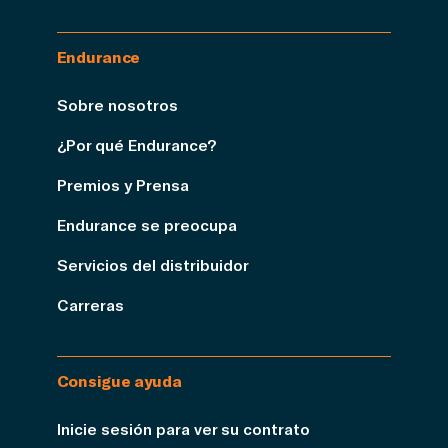
Endurance
Sobre nosotros
¿Por qué Endurance?
Premios y Prensa
Endurance se preocupa
Servicios del distribuidor
Carreras
Consigue ayuda
Inicie sesión para ver su contrato