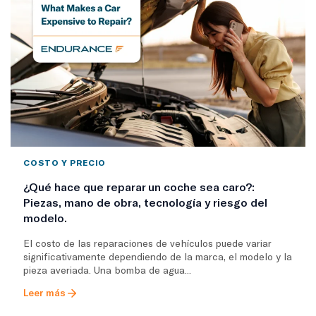
COSTO Y PRECIO
¿Qué hace que reparar un coche sea caro?:
Piezas, mano de obra, tecnología y riesgo del
modelo.
El costo de las reparaciones de vehículos puede variar
significativamente dependiendo de la marca, el modelo y la
pieza averiada. Una bomba de agua...
Leer más