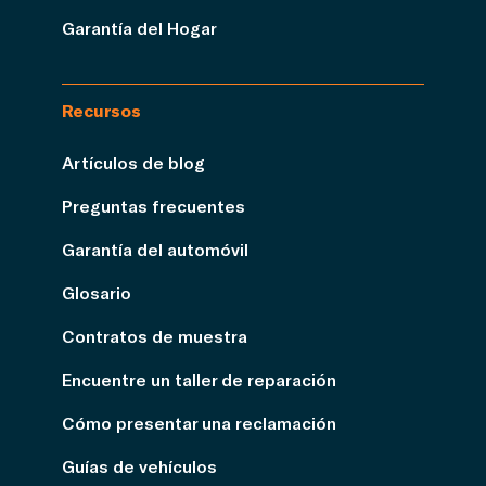
Garantía del Hogar
Recursos
Artículos de blog
Preguntas frecuentes
Garantía del automóvil
Glosario
Contratos de muestra
Encuentre un taller de reparación
Cómo presentar una reclamación
Guías de vehículos