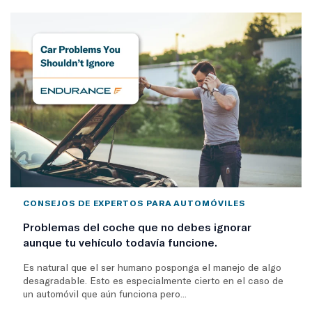
CONSEJOS DE EXPERTOS PARA AUTOMÓVILES
Problemas del coche que no debes ignorar
aunque tu vehículo todavía funcione.
Es natural que el ser humano posponga el manejo de algo
desagradable. Esto es especialmente cierto en el caso de
un automóvil que aún funciona pero...