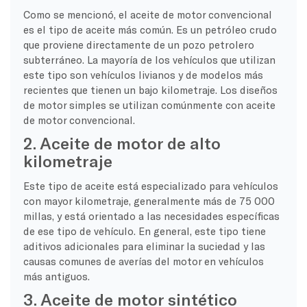
Como se mencionó, el aceite de motor convencional
es el tipo de aceite más común. Es un petróleo crudo
que proviene directamente de un pozo petrolero
subterráneo. La mayoría de los vehículos que utilizan
este tipo son vehículos livianos y de modelos más
recientes que tienen un bajo kilometraje. Los diseños
de motor simples se utilizan comúnmente con aceite
de motor convencional.
2. Aceite de motor de alto
kilometraje
Este tipo de aceite está especializado para vehículos
con mayor kilometraje, generalmente más de 75 000
millas, y está orientado a las necesidades específicas
de ese tipo de vehículo. En general, este tipo tiene
aditivos adicionales para eliminar la suciedad y las
causas comunes de averías del motor en vehículos
más antiguos.
3. Aceite de motor sintético