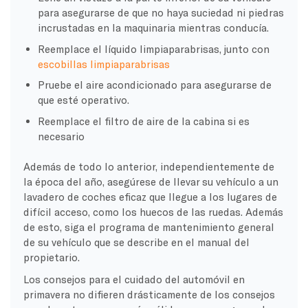
para asegurarse de que no haya suciedad ni piedras
incrustadas en la maquinaria mientras conducía.
Reemplace el líquido limpiaparabrisas, junto con
escobillas limpiaparabrisas
Pruebe el aire acondicionado para asegurarse de
que esté operativo.
Reemplace el filtro de aire de la cabina si es
necesario
Además de todo lo anterior, independientemente de
la época del año, asegúrese de llevar su vehículo a un
lavadero de coches eficaz que llegue a los lugares de
difícil acceso, como los huecos de las ruedas. Además
de esto, siga el programa de mantenimiento general
de su vehículo que se describe en el manual del
propietario.
Los consejos para el cuidado del automóvil en
primavera no difieren drásticamente de los consejos