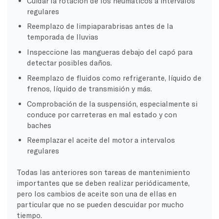
Cuidar la rotación de los neumáticos a intervalos
regulares
Reemplazo de limpiaparabrisas antes de la
temporada de lluvias
Inspeccione las mangueras debajo del capó para
detectar posibles daños.
Reemplazo de fluidos como refrigerante, líquido de
frenos, líquido de transmisión y más.
Comprobación de la suspensión, especialmente si
conduce por carreteras en mal estado y con
baches
Reemplazar el aceite del motor a intervalos
regulares
Todas las anteriores son tareas de mantenimiento
importantes que se deben realizar periódicamente,
pero los cambios de aceite son una de ellas en
particular que no se pueden descuidar por mucho
tiempo.