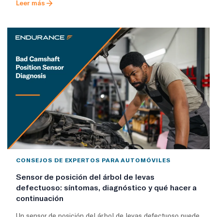
Leer más
CONSEJOS DE EXPERTOS PARA AUTOMÓVILES
Sensor de posición del árbol de levas
defectuoso: síntomas, diagnóstico y qué hacer a
continuación
Un sensor de posición del árbol de levas defectuoso puede