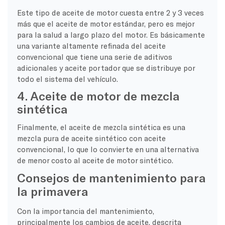
Este tipo de aceite de motor cuesta entre 2 y 3 veces
más que el aceite de motor estándar, pero es mejor
para la salud a largo plazo del motor. Es básicamente
una variante altamente refinada del aceite
convencional que tiene una serie de aditivos
adicionales y aceite portador que se distribuye por
todo el sistema del vehículo.
4. Aceite de motor de mezcla
sintética
Finalmente, el aceite de mezcla sintética es una
mezcla pura de aceite sintético con aceite
convencional, lo que lo convierte en una alternativa
de menor costo al aceite de motor sintético.
Consejos de mantenimiento para
la primavera
Con la importancia del mantenimiento,
principalmente los cambios de aceite, descrita