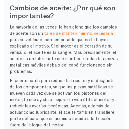
Cambios de aceite: ¿Por qué son
importantes?
La mayoría de las veces, le han dicho que los cambios
de aceite son un
tarea de mantenimiento necesaria
para su vehículo, pero es posible que no le hayan
explicado el motivo. Si el motor es el corazón de su
vehículo, el aceite es la sangre. Más precisamente, el
aceite es un lubricante que mantiene todas las piezas
metálicas móviles debajo del capó funcionando sin
problemas.
El aceite actúa para reducir la fricción y el desgaste
de los componentes, ya que las piezas metálicas se
mueven cada vez que se activan los pistones del
motor, lo que ayuda a mejorar la vida útil del motor y
reducir las averías mecánicas. Además, además de
actuar como lubricante, el aceite también transfiere
parte del calor que se acumula debido a la fricción
fuera del bloque del motor.