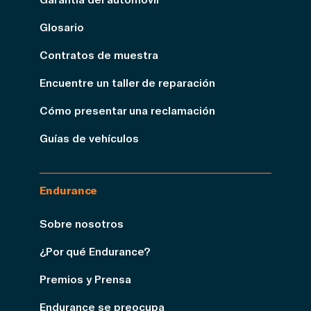
Glosario
Contratos de muestra
Encuentre un taller de reparación
Cómo presentar una reclamación
Guías de vehículos
Endurance
Sobre nosotros
¿Por qué Endurance?
Premios y Prensa
Endurance se preocupa