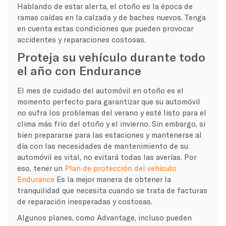
Hablando de estar alerta, el otoño es la época de
ramas caídas en la calzada y de baches nuevos. Tenga
en cuenta estas condiciones que pueden provocar
accidentes y reparaciones costosas.
Proteja su vehículo durante todo
el año con Endurance
El mes de cuidado del automóvil en otoño es el
momento perfecto para garantizar que su automóvil
no sufra los problemas del verano y esté listo para el
clima más frío del otoño y el invierno. Sin embargo, si
bien prepararse para las estaciones y mantenerse al
día con las necesidades de mantenimiento de su
automóvil es vital, no evitará todas las averías. Por
eso, tener un
Plan de protección del vehículo
Endurance
Es la mejor manera de obtener la
tranquilidad que necesita cuando se trata de facturas
de reparación inesperadas y costosas.
Algunos planes, como Advantage, incluso pueden