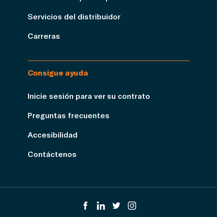
Servicios del distribuidor
Carreras
Consigue ayuda
Inicie sesión para ver su contrato
Preguntas frecuentes
Accesibilidad
Contáctenos