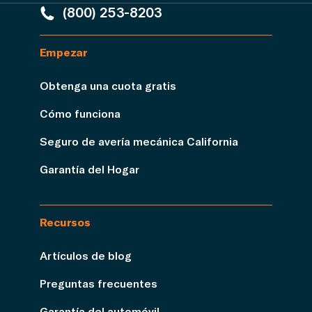
(800) 253-8203
Empezar
Obtenga una cuota gratis
Cómo funciona
Seguro de avería mecánica California
Garantía del Hogar
Recursos
Artículos de blog
Preguntas frecuentes
Garantía del automóvil