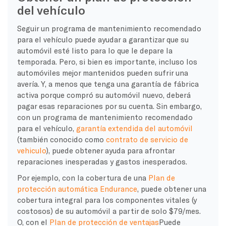
del vehículo
Seguir un programa de mantenimiento recomendado
para el vehículo puede ayudar a garantizar que su
automóvil esté listo para lo que le depare la
temporada. Pero, si bien es importante, incluso los
automóviles mejor mantenidos pueden sufrir una
avería. Y, a menos que tenga una garantía de fábrica
activa porque compró su automóvil nuevo, deberá
pagar esas reparaciones por su cuenta. Sin embargo,
con un programa de mantenimiento recomendado
para el vehículo,
garantía extendida del automóvil
(también conocido como
contrato de servicio de
vehiculo
), puede obtener ayuda para afrontar
reparaciones inesperadas y gastos inesperados.
Por ejemplo, con la cobertura de una
Plan de
protección automática Endurance
, puede obtener una
cobertura integral para los componentes vitales (y
costosos) de su automóvil a partir de solo $79/mes.
O, con el
Plan de protección de ventajas
Puede