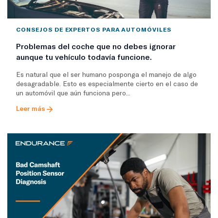
CONSEJOS DE EXPERTOS PARA AUTOMÓVILES
Problemas del coche que no debes ignorar
aunque tu vehículo todavía funcione.
Es natural que el ser humano posponga el manejo de algo
desagradable. Esto es especialmente cierto en el caso de
un automóvil que aún funciona pero...
Leer más