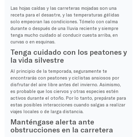
Las hojas caídas y las carreteras mojadas son una
receta para el desastre, y las temperaturas gélidas
solo empeoran las condiciones. Tómelo con calma
durante o después de una lluvia reciente y siempre
tenga mucho cuidado al conducir cuesta arriba, en
curvas o en esquinas.
Tenga cuidado con los peatones y
la vida silvestre
Al principio de la temporada, seguramente te
encontrarás con peatones y ciclistas ansiosos por
disfrutar del aire libre antes del invierno. Asimismo,
es probable que los ciervos y otras especies estén
activos durante el otoño. Por lo tanto, prepárate para
estas posibles interacciones cuando salgas a realizar
viajes locales o de larga distancia.
Manténgase alerta ante
obstrucciones en la carretera