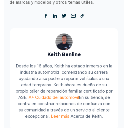
de marcas y modelos y otros temas útiles.
Keith Benline
Desde los 16 años, Keith ha estado inmerso en la
industria automotriz, comenzando su carrera
ayudando a su padre a reparar vehículos a una
edad temprana. Keith ahora es dueño de su
propio taller de reparación familiar certificado por
ASE.
A+ Cuidado del automóvil
En su tienda, se
centra en construir relaciones de confianza con
su comunidad a través de un servicio al cliente
excepcional.
Leer más
Acerca de Keith.