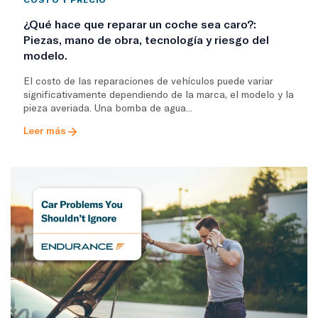
¿Qué hace que reparar un coche sea caro?:
Piezas, mano de obra, tecnología y riesgo del
modelo.
El costo de las reparaciones de vehículos puede variar
significativamente dependiendo de la marca, el modelo y la
pieza averiada. Una bomba de agua...
Leer más