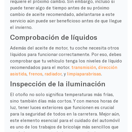
requiere el próximo cambio. Sin embargo, incluso si
puede tener algo de tiempo antes de su próximo
cambio de aceite recomendado, adelantarse a este
servicio aún puede ser beneficioso antes de que llegue
el invierno.
Comprobación de líquidos
Además del aceite de motor, tu coche necesita otros
líquidos para funcionar correctamente. Por eso, debes
comprobar que tu vehículo tenga los niveles de líquido
recomendados para el motor.
transmisión
,
dirección
asistida
,
frenos
,
radiador
, y
limpiaparabrisas
.
Inspección de la iluminación
El otoño no solo significa temperaturas más frías,
sino también días más cortos. Y con menos horas de
luz, tener luces exteriores que funcionen es crucial
para la seguridad de todos en la carretera. Mejor aún,
este elemento esencial para el cuidado del automóvil
es uno de los trabajos de bricolaje más sencillos que