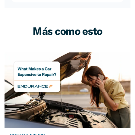
Más como esto
COSTO Y PRECIO