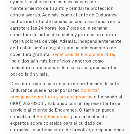
ayudarte a ahorrar en las necesidades de
mantenimiento de tu auto y brindarte protección
contra averías. Además, como cliente de Endurance,
podrás disfrutar de beneficios como asistencia en la
carretera las 24 horas, los 7 días de la semana,
cobertura de autos de alquiler y protección contra
interrupciones de viaje. Además, independientemente
de tu plan, serás elegible para un año completo de
cobertura gratuita.
Beneficios de Endurance Élite
,
incluidos aún más beneficios y ahorros como
reemplazo o reparación de neumáticos, descuentos
por colisión y más.
Descubra todo lo que un plan de protección de auto
Endurance puede hacer por usted
Solicitar
presupuesto gratuito y sin compromiso
o llamando al
(800) 253-8203 y hablando con un representante de
servicio al cliente de Endurance. O también puede
consultar el
Blog Endurance
para artículos de
expertos sobre consejos para el cuidado del
automóvil, mantenimiento de bricolaje, comparaciones