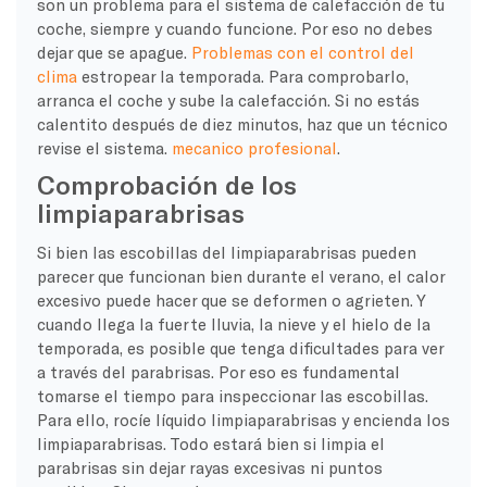
son un problema para el sistema de calefacción de tu
coche, siempre y cuando funcione. Por eso no debes
dejar que se apague.
Problemas con el control del
clima
estropear la temporada. Para comprobarlo,
arranca el coche y sube la calefacción. Si no estás
calentito después de diez minutos, haz que un técnico
revise el sistema.
mecanico profesional
.
Comprobación de los
limpiaparabrisas
Si bien las escobillas del limpiaparabrisas pueden
parecer que funcionan bien durante el verano, el calor
excesivo puede hacer que se deformen o agrieten. Y
cuando llega la fuerte lluvia, la nieve y el hielo de la
temporada, es posible que tenga dificultades para ver
a través del parabrisas. Por eso es fundamental
tomarse el tiempo para inspeccionar las escobillas.
Para ello, rocíe líquido limpiaparabrisas y encienda los
limpiaparabrisas. Todo estará bien si limpia el
parabrisas sin dejar rayas excesivas ni puntos