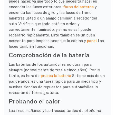
puede hacer, ya que todo lo que necesita hacer es
encender las luces exteriores.
faros delanteros
y
encienda las luces de giro y las luces de freno
mientras usted o un amigo caminan alrededor del
auto. Verifique que todo esté en orden y
correctamente iluminado, y si no es así, puede
repararlo rápidamente. Este también es un buen
momento para inspeccionar que la cabina y
panel
Las
luces también funcionan.
Comprobación de la batería
Las baterías de los automóviles no duran para
siempre (normalmente de tres a cinco años). Por lo
tanto, es hora de
prueba la bateria
Si tiene más de un
par de años, es una tarea rápida para un mecánico y
muchas tiendas de repuestos para automóviles lo
revisarán de forma gratuita.
Probando el calor
Las frías mañanas y las frescas tardes de otoño no