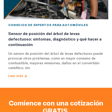
CONSEJOS DE EXPERTOS PARA AUTOMÓVILES
Sensor de posición del árbol de levas
defectuoso: síntomas, diagnóstico y qué hacer a
continuación
Un sensor de posición del árbol de levas defectuoso puede
provocar otros problemas, como un mayor consumo de
combustible, mayores emisiones, daños en el convertidor
catalítico, etc.
Leer más
Comience con una cotización
GRATIS.