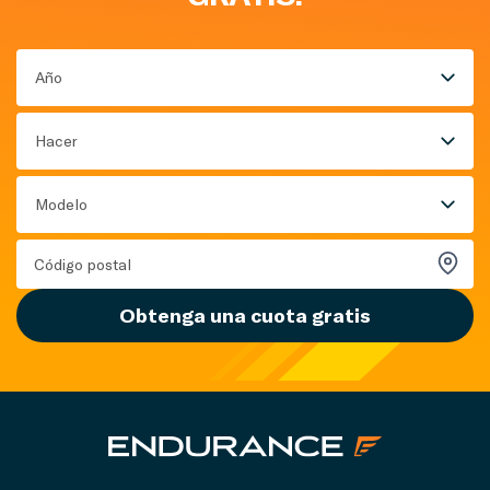
Año
Hacer
Modelo
Obtenga una cuota gratis