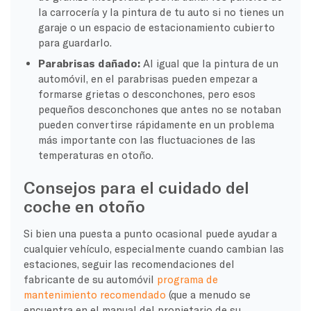
la carrocería y la pintura de tu auto si no tienes un
garaje o un espacio de estacionamiento cubierto
para guardarlo.
Parabrisas dañado:
Al igual que la pintura de un
automóvil, en el parabrisas pueden empezar a
formarse grietas o desconchones, pero esos
pequeños desconchones que antes no se notaban
pueden convertirse rápidamente en un problema
más importante con las fluctuaciones de las
temperaturas en otoño.
Consejos para el cuidado del
coche en otoño
Si bien una puesta a punto ocasional puede ayudar a
cualquier vehículo, especialmente cuando cambian las
estaciones, seguir las recomendaciones del
fabricante de su automóvil
programa de
mantenimiento recomendado
(que a menudo se
encuentra en el manual del propietario de su