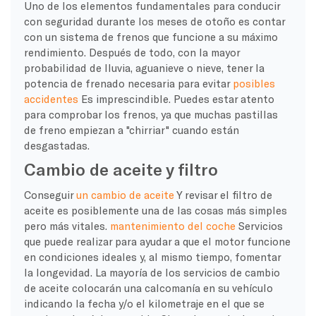
Uno de los elementos fundamentales para conducir
con seguridad durante los meses de otoño es contar
con un sistema de frenos que funcione a su máximo
rendimiento. Después de todo, con la mayor
probabilidad de lluvia, aguanieve o nieve, tener la
potencia de frenado necesaria para evitar
posibles
accidentes
Es imprescindible. Puedes estar atento
para comprobar los frenos, ya que muchas pastillas
de freno empiezan a "chirriar" cuando están
desgastadas.
Cambio de aceite y filtro
Conseguir
un cambio de aceite
Y revisar el filtro de
aceite es posiblemente una de las cosas más simples
pero más vitales.
mantenimiento del coche
Servicios
que puede realizar para ayudar a que el motor funcione
en condiciones ideales y, al mismo tiempo, fomentar
la longevidad. La mayoría de los servicios de cambio
de aceite colocarán una calcomanía en su vehículo
indicando la fecha y/o el kilometraje en el que se