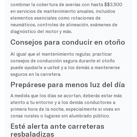
combinar la cobertura de averías con hasta $$3,500
en servicios de mantenimiento anuales, incluidos
elementos esenciales como rotaciones de
neumáticos, controles de alineación, exámenes de
diagnóstico del motor y más.
Consejos para conducir en otoño
Al igual que el mantenimiento regular, practicar
consejos de conducción segura durante el otoño
puede ayudarle a usted y a los demás a mantenerse
seguros en la carretera.
Prepárese para menos luz del día
A medida que los días se acortan, deberás estar más
atento a tu entorno y a los demás conductores a
primera hora de la noche, especialmente si vives en
zonas rurales o lugares sin alumbrado público.
Esté alerta ante carreteras
resbaladizas