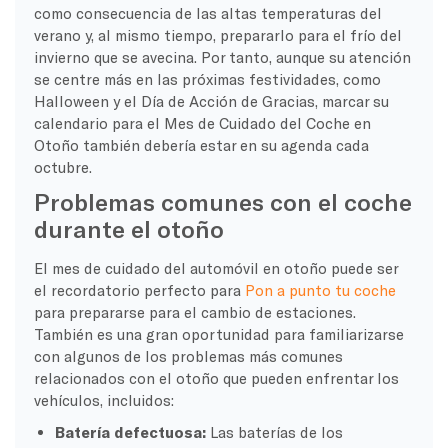
como consecuencia de las altas temperaturas del
verano y, al mismo tiempo, prepararlo para el frío del
invierno que se avecina. Por tanto, aunque su atención
se centre más en las próximas festividades, como
Halloween y el Día de Acción de Gracias, marcar su
calendario para el Mes de Cuidado del Coche en
Otoño también debería estar en su agenda cada
octubre.
Problemas comunes con el coche
durante el otoño
El mes de cuidado del automóvil en otoño puede ser
el recordatorio perfecto para
Pon a punto tu coche
para prepararse para el cambio de estaciones.
También es una gran oportunidad para familiarizarse
con algunos de los problemas más comunes
relacionados con el otoño que pueden enfrentar los
vehículos, incluidos:
Batería defectuosa:
Las baterías de los