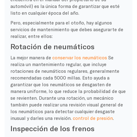
automóvil) es la única forma de garantizar que esté
listo en cualquier época del año.
Pero, especialmente para el otoño, hay algunos
servicios de mantenimiento que debes asegurarte de
realizar, entre ellos:
Rotación de neumáticos
La mejor manera de
conservar los neumáticos
Se
realiza un mantenimiento regular, que incluye
rotaciones de neumáticos regulares, generalmente
recomendadas cada 5000 millas. Esto ayuda a
garantizar que los neumáticos se desgasten de
manera uniforme, lo que reduce la probabilidad de que
se revienten. Durante una rotación, un mecánico
también puede realizar una revisión visual general de
los neumáticos para detectar cualquier desgaste
inusual y darles una revisión.
control de presión
.
Inspección de los frenos