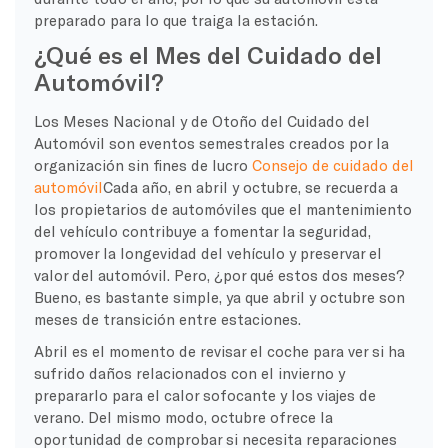
preparado para lo que traiga la estación.
¿Qué es el Mes del Cuidado del
Automóvil?
Los Meses Nacional y de Otoño del Cuidado del
Automóvil son eventos semestrales creados por la
organización sin fines de lucro
Consejo de cuidado del
automóvil
Cada año, en abril y octubre, se recuerda a
los propietarios de automóviles que el mantenimiento
del vehículo contribuye a fomentar la seguridad,
promover la longevidad del vehículo y preservar el
valor del automóvil. Pero, ¿por qué estos dos meses?
Bueno, es bastante simple, ya que abril y octubre son
meses de transición entre estaciones.
Abril es el momento de revisar el coche para ver si ha
sufrido daños relacionados con el invierno y
prepararlo para el calor sofocante y los viajes de
verano. Del mismo modo, octubre ofrece la
oportunidad de comprobar si necesita reparaciones