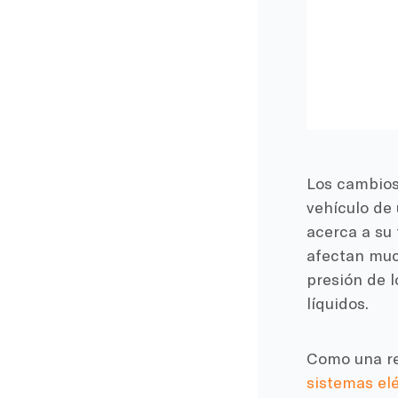
Los cambios 
vehículo de
acerca a su 
afectan muc
presión de l
líquidos.
Como una re
sistemas elé