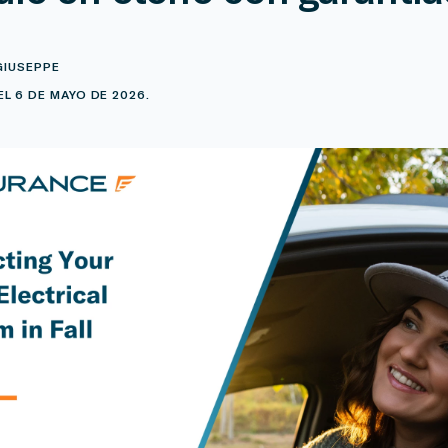
GIUSEPPE
L 6 DE MAYO DE 2026.