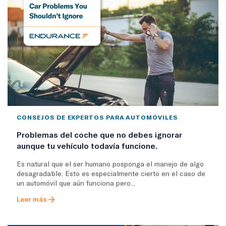
CONSEJOS DE EXPERTOS PARA AUTOMÓVILES
Problemas del coche que no debes ignorar
aunque tu vehículo todavía funcione.
Es natural que el ser humano posponga el manejo de algo
desagradable. Esto es especialmente cierto en el caso de
un automóvil que aún funciona pero...
Leer más