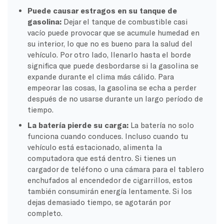
Puede causar estragos en su tanque de
gasolina:
Dejar el tanque de combustible casi
vacío puede provocar que se acumule humedad en
su interior, lo que no es bueno para la salud del
vehículo. Por otro lado, llenarlo hasta el borde
significa que puede desbordarse si la gasolina se
expande durante el clima más cálido. Para
empeorar las cosas, la gasolina se echa a perder
después de no usarse durante un largo período de
tiempo.
La batería pierde su carga:
La batería no solo
funciona cuando conduces. Incluso cuando tu
vehículo está estacionado, alimenta la
computadora que está dentro. Si tienes un
cargador de teléfono o una cámara para el tablero
enchufados al encendedor de cigarrillos, estos
también consumirán energía lentamente. Si los
dejas demasiado tiempo, se agotarán por
completo.