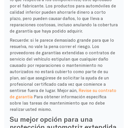
por el fabricante. Los productos para automóviles de
calidad inferior pueden ahorrarle dinero a corto
plazo, pero pueden causar daños, lo que lleva a
reparaciones costosas, incluso anulando la cobertura
de garantía que haya podido adquirir.
Recuerde: si le parece demasiado grande para que lo
resuelva, no vale la pena correr el riesgo. Los
proveedores de garantías extendidas o contratos de
servicio del vehículo estipulan que cualquier daño
causado por reparaciones o mantenimiento no
autorizados no estará cubierto como parte de su
plan, así que asegúrese de solicitar la ayuda de un
profesional certificado cada vez que comience a
sentirse fuera de lugar. Mejor aún,
Revise su contrato
de garantía
Para obtener información específica
sobre las tareas de mantenimiento que no debe
realizar usted mismo.
Su mejor opción para una
protección automotriz extendida