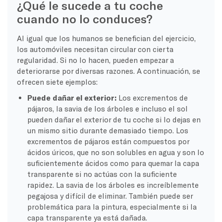
¿Qué le sucede a tu coche
cuando no lo conduces?
Al igual que los humanos se benefician del ejercicio,
los automóviles necesitan circular con cierta
regularidad. Si no lo hacen, pueden empezar a
deteriorarse por diversas razones. A continuación, se
ofrecen siete ejemplos:
Puede dañar el exterior:
Los excrementos de
pájaros, la savia de los árboles e incluso el sol
pueden dañar el exterior de tu coche si lo dejas en
un mismo sitio durante demasiado tiempo. Los
excrementos de pájaros están compuestos por
ácidos úricos, que no son solubles en agua y son lo
suficientemente ácidos como para quemar la capa
transparente si no actúas con la suficiente
rapidez. La savia de los árboles es increíblemente
pegajosa y difícil de eliminar. También puede ser
problemática para la pintura, especialmente si la
capa transparente ya está dañada.