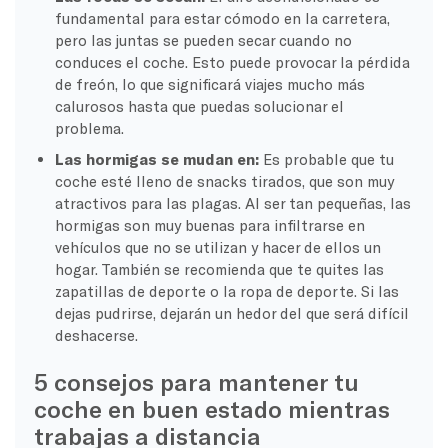
fundamental para estar cómodo en la carretera,
pero las juntas se pueden secar cuando no
conduces el coche. Esto puede provocar la pérdida
de freón, lo que significará viajes mucho más
calurosos hasta que puedas solucionar el
problema.
Las hormigas se mudan en:
Es probable que tu
coche esté lleno de snacks tirados, que son muy
atractivos para las plagas. Al ser tan pequeñas, las
hormigas son muy buenas para infiltrarse en
vehículos que no se utilizan y hacer de ellos un
hogar. También se recomienda que te quites las
zapatillas de deporte o la ropa de deporte. Si las
dejas pudrirse, dejarán un hedor del que será difícil
deshacerse.
5 consejos para mantener tu
coche en buen estado mientras
trabajas a distancia