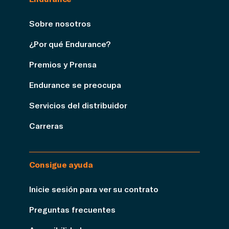
Sobre nosotros
¿Por qué Endurance?
Premios y Prensa
Endurance se preocupa
Servicios del distribuidor
Carreras
Consigue ayuda
Inicie sesión para ver su contrato
Preguntas frecuentes