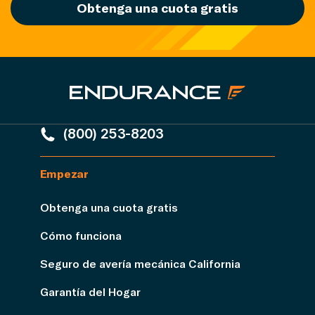
Obtenga una cuota gratis
(800) 253-8203
Empezar
Obtenga una cuota gratis
Cómo funciona
Seguro de avería mecánica California
Garantía del Hogar