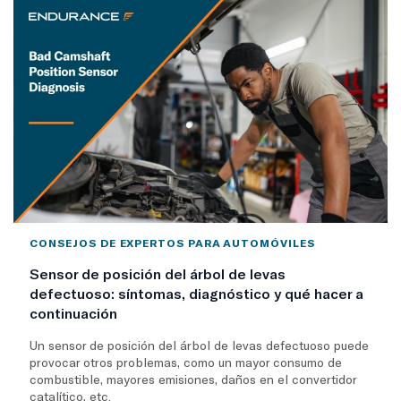
CONSEJOS DE EXPERTOS PARA AUTOMÓVILES
Sensor de posición del árbol de levas
defectuoso: síntomas, diagnóstico y qué hacer a
continuación
Un sensor de posición del árbol de levas defectuoso puede
provocar otros problemas, como un mayor consumo de
combustible, mayores emisiones, daños en el convertidor
catalítico, etc.