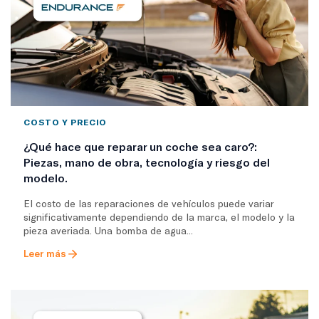
COSTO Y PRECIO
¿Qué hace que reparar un coche sea caro?:
Piezas, mano de obra, tecnología y riesgo del
modelo.
El costo de las reparaciones de vehículos puede variar
significativamente dependiendo de la marca, el modelo y la
pieza averiada. Una bomba de agua...
Leer más