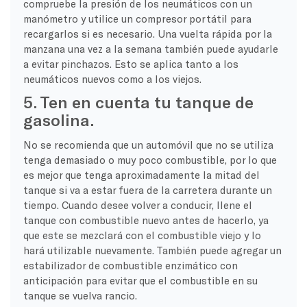
compruebe la presión de los neumáticos con un
manómetro y utilice un compresor portátil para
recargarlos si es necesario. Una vuelta rápida por la
manzana una vez a la semana también puede ayudarle
a evitar pinchazos. Esto se aplica tanto a los
neumáticos nuevos como a los viejos.
5. Ten en cuenta tu tanque de
gasolina.
No se recomienda que un automóvil que no se utiliza
tenga demasiado o muy poco combustible, por lo que
es mejor que tenga aproximadamente la mitad del
tanque si va a estar fuera de la carretera durante un
tiempo. Cuando desee volver a conducir, llene el
tanque con combustible nuevo antes de hacerlo, ya
que este se mezclará con el combustible viejo y lo
hará utilizable nuevamente. También puede agregar un
estabilizador de combustible enzimático con
anticipación para evitar que el combustible en su
tanque se vuelva rancio.