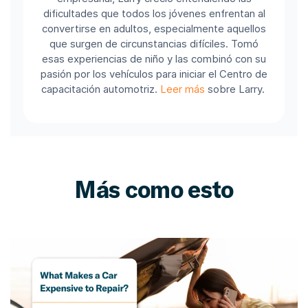
dificultades que todos los jóvenes enfrentan al
convertirse en adultos, especialmente aquellos
que surgen de circunstancias difíciles. Tomó
esas experiencias de niño y las combinó con su
pasión por los vehículos para iniciar el Centro de
capacitación automotriz.
Leer más
sobre Larry.
Más como esto