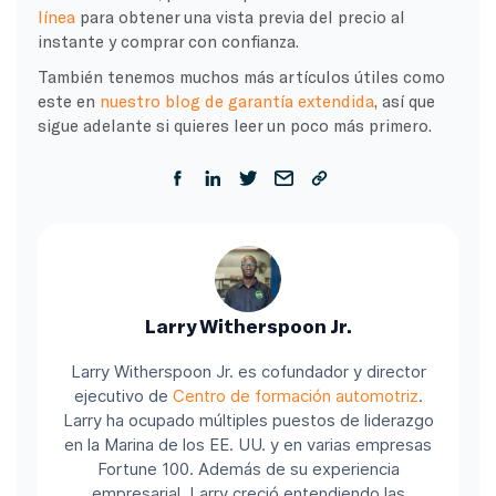
línea
para obtener una vista previa del precio al
instante y comprar con confianza.
También tenemos muchos más artículos útiles como
este en
nuestro blog de garantía extendida
, así que
sigue adelante si quieres leer un poco más primero.
Larry Witherspoon Jr.
Larry Witherspoon Jr. es cofundador y director
ejecutivo de
Centro de formación automotriz
.
Larry ha ocupado múltiples puestos de liderazgo
en la Marina de los EE. UU. y en varias empresas
Fortune 100.
Además de su experiencia
empresarial, Larry creció entendiendo las