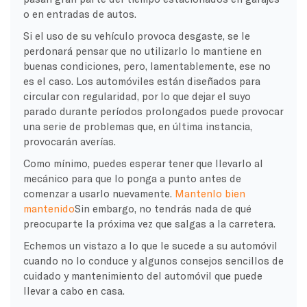
o en entradas de autos.
Si el uso de su vehículo provoca desgaste, se le
perdonará pensar que no utilizarlo lo mantiene en
buenas condiciones, pero, lamentablemente, ese no
es el caso. Los automóviles están diseñados para
circular con regularidad, por lo que dejar el suyo
parado durante períodos prolongados puede provocar
una serie de problemas que, en última instancia,
provocarán averías.
Como mínimo, puedes esperar tener que llevarlo al
mecánico para que lo ponga a punto antes de
comenzar a usarlo nuevamente.
Mantenlo bien
mantenido
Sin embargo, no tendrás nada de qué
preocuparte la próxima vez que salgas a la carretera.
Echemos un vistazo a lo que le sucede a su automóvil
cuando no lo conduce y algunos consejos sencillos de
cuidado y mantenimiento del automóvil que puede
llevar a cabo en casa.