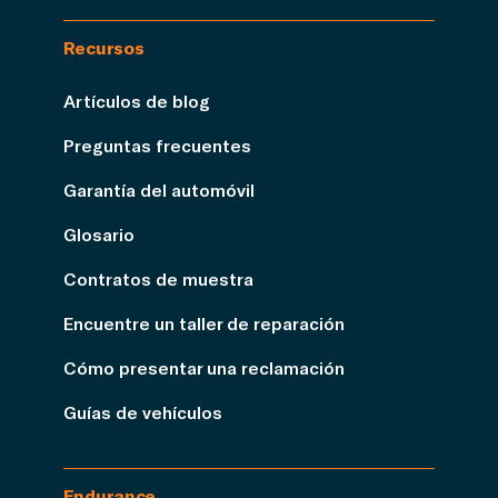
Recursos
Artículos de blog
Preguntas frecuentes
Garantía del automóvil
Glosario
Contratos de muestra
Encuentre un taller de reparación
Cómo presentar una reclamación
Guías de vehículos
Endurance