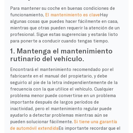
Para mantener su coche en buenas condiciones de
funcionamiento,
El mantenimiento es clave
Hay
algunas cosas que puedes hacer fácilmente en casa,
mientras que otras pueden requerir la atención de un
profesional. Sigue estas sugerencias y estarás listo
para ponerte a conducir cuando tengas tiempo.
1. Mantenga el mantenimiento
rutinario del vehículo.
Encontrará el mantenimiento recomendado por el
fabricante en el manual del propietario, y debe
seguirlo al pie de la letra independientemente de la
frecuencia con la que utilice el vehículo. Cualquier
problema menor puede convertirse en un problema
importante después de largos períodos de
inactividad, pero el mantenimiento regular puede
ayudarlo a detectar problemas mientras aún se
pueden solucionar fácilmente.
Si tiene una garantía
de automóvil extendida
Es importante recordar que el