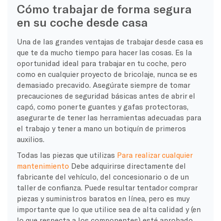
Cómo trabajar de forma segura
en su coche desde casa
Una de las grandes ventajas de trabajar desde casa es
que te da mucho tiempo para hacer las cosas. Es la
oportunidad ideal para trabajar en tu coche, pero
como en cualquier proyecto de bricolaje, nunca se es
demasiado precavido. Asegúrate siempre de tomar
precauciones de seguridad básicas antes de abrir el
capó, como ponerte guantes y gafas protectoras,
asegurarte de tener las herramientas adecuadas para
el trabajo y tener a mano un botiquín de primeros
auxilios.
Todas las piezas que utilizas
Para realizar cualquier
mantenimiento
Debe adquirirse directamente del
fabricante del vehículo, del concesionario o de un
taller de confianza. Puede resultar tentador comprar
piezas y suministros baratos en línea, pero es muy
importante que lo que utilice sea de alta calidad y (en
lo que respecta a los componentes) esté aprobado