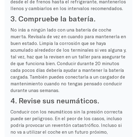
desde el de frenos hasta el refrigerante, mantenerlos
llenos y cambiarlos en los intervalos recomendados.
3. Compruebe la batería.
No irás a ningún lado con una batería de coche
muerta. Revísala de vez en cuando para mantenerla en
buen estado. Limpia la corrosión que se haya
acumulado alrededor de los terminales si ves alguna y,
tal vez, haz que la revisen en un taller para asegurarte
de que funciona bien. Conducir durante 20 minutos
cada pocos días debería ayudar a mantener la batería
cargada. También puedes conectarla a un cargador de
mantenimiento cuando no tengas pensado conducir
durante unas semanas.
4. Revise sus neumáticos.
Conducir con los neumáticos sin la presión correcta
puede ser peligroso. En el peor de los casos, incluso
podría provocar un reventón catastrófico. Incluso si
no va a utilizar el coche en un futuro próximo,