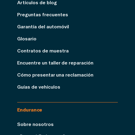
Artículos de blog
Preguntas frecuentes
Garantía del automóvil
Glosario
Contratos de muestra
Encuentre un taller de reparación
Cómo presentar una reclamación
Guías de vehículos
Endurance
Sobre nosotros