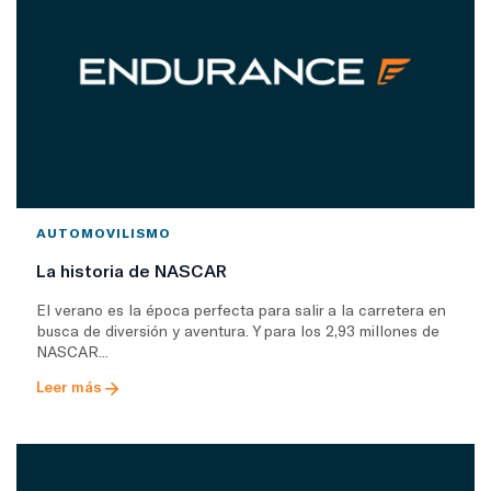
AUTOMOVILISMO
La historia de NASCAR
El verano es la época perfecta para salir a la carretera en
busca de diversión y aventura. Y para los 2,93 millones de
NASCAR...
Leer más