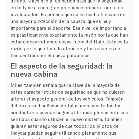
de año. Miles dijo a los periodistas que la seguridad
en Indycar es una gran preocupación para todos los
involucrados. Es por eso que se ha hecho hincapié en
una mayor protección de la cabeza, que es muy
importante para el deporte. Ese nivel de importancia
es prácticamente exactamente la razón por la que han
estado desarrollando cosas fuera del Halo. Esta es la
razón por la que toda la atención y los recursos se
han centrado en el nuevo parabrisas.
El aspecto de la seguridad: la
nueva cabina
Miles también señala que la clave de la mayoría de
estas características de seguridad es que no quieren
alterar el aspecto general de los vehículos. También
deben estar diseñadas de tal manera que todos los
conductores puedan seguir utilizando plenamente sus
sentidos cuando utilicen el nuevo sistema. También
quieren estar seguros de que todos los pilotos de
Indycar puedan seguir utilizando plenamente sus