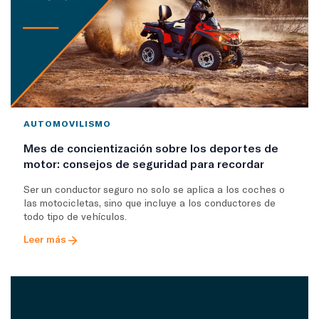
AUTOMOVILISMO
Mes de concientización sobre los deportes de
motor: consejos de seguridad para recordar
Ser un conductor seguro no solo se aplica a los coches o
las motocicletas, sino que incluye a los conductores de
todo tipo de vehículos.
Leer más