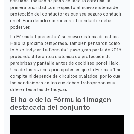
sentidos. Incluso dejando de lado la estética, la
primera prioridad con respecto al nuevo sistema de
protección del conductor es que sea seguro conducir
en él. Para decirlo sin rodeos: el conductor debe
poder ver.
La Fórmula 1 presentará su nuevo sistema de cabina
Halo la próxima temporada. También pensaron como
lo hizo Indycar. La Fórmula 1 pasó gran parte de 2015
probando diferentes sistemas de protección de
parabrisas y pantalla antes de decidirse por el Halo.
Una de las razones principales es que la Fórmula 1 no
compite ni depende de circuitos ovalados, por lo que
las condiciones en las que deben trabajar son muy
diferentes a las de Indycar.
El halo de la Fórmula 1
Imagen
destacada del conjunto