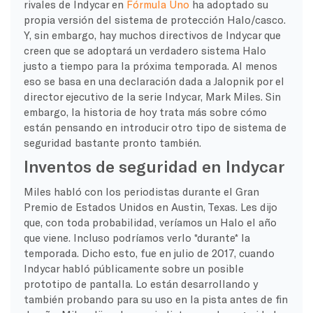
rivales de Indycar en
Fórmula Uno
ha adoptado su
propia versión del sistema de protección Halo/casco.
Y, sin embargo, hay muchos directivos de Indycar que
creen que se adoptará un verdadero sistema Halo
justo a tiempo para la próxima temporada. Al menos
eso se basa en una declaración dada a Jalopnik por el
director ejecutivo de la serie Indycar, Mark Miles. Sin
embargo, la historia de hoy trata más sobre cómo
están pensando en introducir otro tipo de sistema de
seguridad bastante pronto también.
Inventos de seguridad en Indycar
Miles habló con los periodistas durante el Gran
Premio de Estados Unidos en Austin, Texas. Les dijo
que, con toda probabilidad, veríamos un Halo el año
que viene. Incluso podríamos verlo *durante* la
temporada. Dicho esto, fue en julio de 2017, cuando
Indycar habló públicamente sobre un posible
prototipo de pantalla. Lo están desarrollando y
también probando para su uso en la pista antes de fin