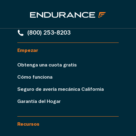
(800) 253-8203
Empezar
Obtenga una cuota gratis
Cómo funciona
Seguro de avería mecánica California
Garantía del Hogar
Recursos