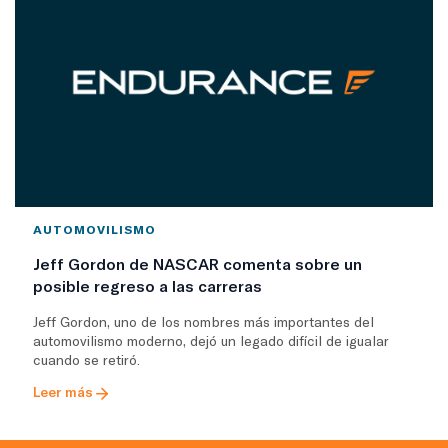
AUTOMOVILISMO
Jeff Gordon de NASCAR comenta sobre un
posible regreso a las carreras
Jeff Gordon, uno de los nombres más importantes del
automovilismo moderno, dejó un legado difícil de igualar
cuando se retiró.
Leer más