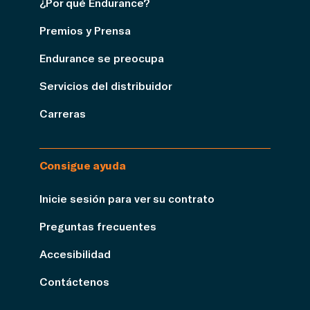
¿Por qué Endurance?
Premios y Prensa
Endurance se preocupa
Servicios del distribuidor
Carreras
Consigue ayuda
Inicie sesión para ver su contrato
Preguntas frecuentes
Accesibilidad
Contáctenos