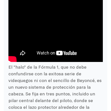
El "halo" de la Fórmula 1, que no debe
confundirse con la exitosa serie de
videojuegos ni con el sencillo de Beyoncé, es
un nuevo sistema de protección para la
cabeza. Se fija en tres puntos, incluido un
pilar central delante del piloto, donde se
coloca el lazo protector alrededor de la