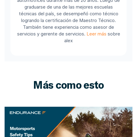
automotrices durante más de 20 años. Luego de
graduarse de una de las mejores escuelas
técnicas del país, se desempeñó como técnico
logrando la certificación de Maestro Técnico.
También tiene experiencia como asesor de
servicios y gerente de servicios.
Leer más
sobre
alex
Más como esto