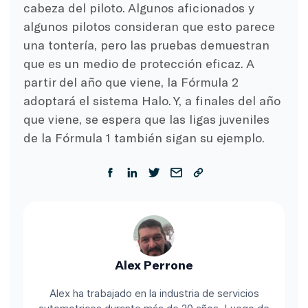
cabeza del piloto. Algunos aficionados y
algunos pilotos consideran que esto parece
una tontería, pero las pruebas demuestran
que es un medio de protección eficaz. A
partir del año que viene, la Fórmula 2
adoptará el sistema Halo. Y, a finales del año
que viene, se espera que las ligas juveniles
de la Fórmula 1 también sigan su ejemplo.
Alex Perrone
Alex ha trabajado en la industria de servicios