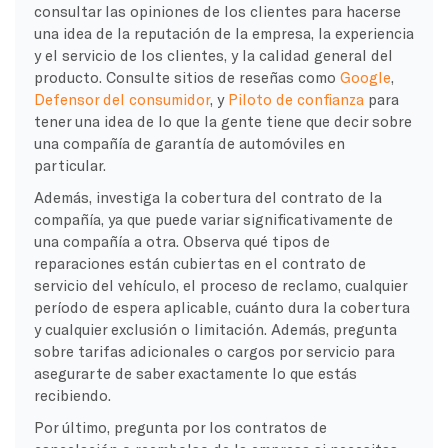
consultar las opiniones de los clientes para hacerse
una idea de la reputación de la empresa, la experiencia
y el servicio de los clientes, y la calidad general del
producto. Consulte sitios de reseñas como
Google
,
Defensor del consumidor
, y
Piloto de confianza
para
tener una idea de lo que la gente tiene que decir sobre
una compañía de garantía de automóviles en
particular.
Además, investiga la cobertura del contrato de la
compañía, ya que puede variar significativamente de
una compañía a otra. Observa qué tipos de
reparaciones están cubiertas en el contrato de
servicio del vehículo, el proceso de reclamo, cualquier
período de espera aplicable, cuánto dura la cobertura
y cualquier exclusión o limitación. Además, pregunta
sobre tarifas adicionales o cargos por servicio para
asegurarte de saber exactamente lo que estás
recibiendo.
Por último, pregunta por los contratos de