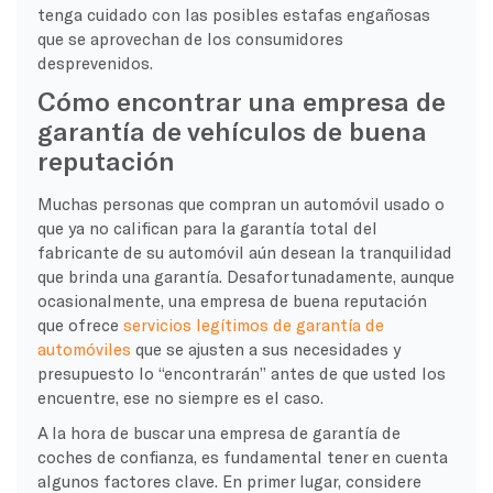
tenga cuidado con las posibles estafas engañosas
que se aprovechan de los consumidores
desprevenidos.
Cómo encontrar una empresa de
garantía de vehículos de buena
reputación
Muchas personas que compran un automóvil usado o
que ya no califican para la garantía total del
fabricante de su automóvil aún desean la tranquilidad
que brinda una garantía. Desafortunadamente, aunque
ocasionalmente, una empresa de buena reputación
que ofrece
servicios legítimos de garantía de
automóviles
que se ajusten a sus necesidades y
presupuesto lo “encontrarán” antes de que usted los
encuentre, ese no siempre es el caso.
A la hora de buscar una empresa de garantía de
coches de confianza, es fundamental tener en cuenta
algunos factores clave. En primer lugar, considere