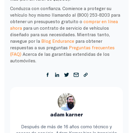
Conduzca con confianza. Comience a proteger su
vehículo hoy mismo llamando al (800) 253-8203 para
obtener un presupuesto gratuito o
comprar en línea
ahora
para un contrato de servicio de vehículos
diseñado para sus necesidades. Mientras tanto,
navegue por la
Blog Endurance
para obtener
respuestas a sus preguntas
Preguntas frecuentes
(FAQ)
Acerca de las garantías extendidas de los
automóviles.
adam karner
Después de más de 16 años como técnico y