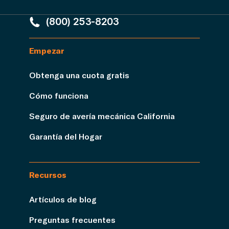
(800) 253-8203
Empezar
Obtenga una cuota gratis
Cómo funciona
Seguro de avería mecánica California
Garantía del Hogar
Recursos
Artículos de blog
Preguntas frecuentes