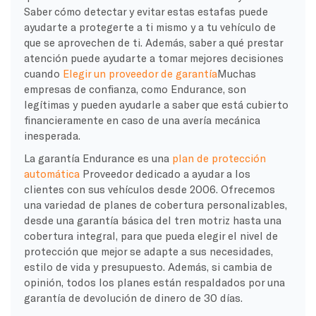
Saber cómo detectar y evitar estas estafas puede
ayudarte a protegerte a ti mismo y a tu vehículo de
que se aprovechen de ti. Además, saber a qué prestar
atención puede ayudarte a tomar mejores decisiones
cuando
Elegir un proveedor de garantía
Muchas
empresas de confianza, como Endurance, son
legítimas y pueden ayudarle a saber que está cubierto
financieramente en caso de una avería mecánica
inesperada.
La garantía Endurance es una
plan de protección
automática
Proveedor dedicado a ayudar a los
clientes con sus vehículos desde 2006. Ofrecemos
una variedad de planes de cobertura personalizables,
desde una garantía básica del tren motriz hasta una
cobertura integral, para que pueda elegir el nivel de
protección que mejor se adapte a sus necesidades,
estilo de vida y presupuesto. Además, si cambia de
opinión, todos los planes están respaldados por una
garantía de devolución de dinero de 30 días.