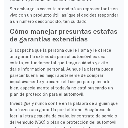
Sin embargo, a veces te atenderá un representante en
vivo con un producto útil, así que si decides responder
a un número desconocido, ten cuidado.
Cómo manejar presuntas estafas
de garantías extendidas
Si sospecha que la persona que le llama y le ofrece
una garantía extendida para el automóvil es una
estafa, es fundamental que tenga cuidado y evite
darle información personal. Aunque la oferta pueda
parecer buena, es mejor abstenerse de comprar
impulsivamente y tomarse el tiempo para pensarlo
bien, especialmente si todavía no está buscando un
plan de protección para el automóvil.
Investigue y nunca confíe en la palabra de alguien que
le ofrezca una garantía por teléfono. Asegúrese de
leer la letra pequeña de cualquier contrato de servicio
del vehículo (VSC) o plan de protección del automóvil