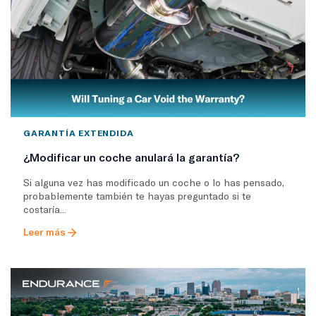
GARANTÍA EXTENDIDA
¿Modificar un coche anulará la garantía?
Si alguna vez has modificado un coche o lo has pensado,
probablemente también te hayas preguntado si te
costaría...
Leer más