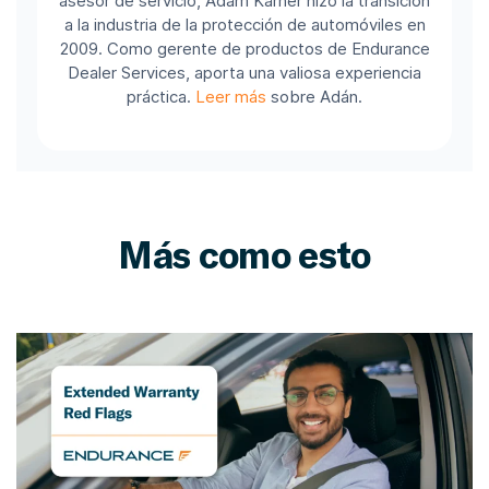
asesor de servicio, Adam Karner hizo la transición
a la industria de la protección de automóviles en
2009. Como gerente de productos de Endurance
Dealer Services, aporta una valiosa experiencia
práctica.
Leer más
sobre Adán.
Más como esto