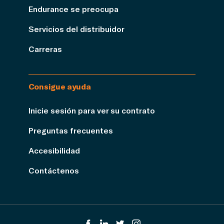
Endurance se preocupa
Servicios del distribuidor
Carreras
Consigue ayuda
Inicie sesión para ver su contrato
Preguntas frecuentes
Accesibilidad
Contáctenos