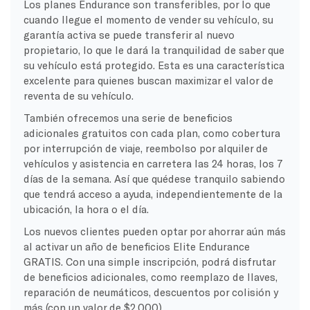
Los planes Endurance son transferibles, por lo que
cuando llegue el momento de vender su vehículo, su
garantía activa se puede transferir al nuevo
propietario, lo que le dará la tranquilidad de saber que
su vehículo está protegido. Esta es una característica
excelente para quienes buscan maximizar el valor de
reventa de su vehículo.
También ofrecemos una serie de beneficios
adicionales gratuitos con cada plan, como cobertura
por interrupción de viaje, reembolso por alquiler de
vehículos y asistencia en carretera las 24 horas, los 7
días de la semana. Así que quédese tranquilo sabiendo
que tendrá acceso a ayuda, independientemente de la
ubicación, la hora o el día.
Los nuevos clientes pueden optar por ahorrar aún más
al activar un año de beneficios Elite Endurance
GRATIS. Con una simple inscripción, podrá disfrutar
de beneficios adicionales, como reemplazo de llaves,
reparación de neumáticos, descuentos por colisión y
más (con un valor de $2,000).