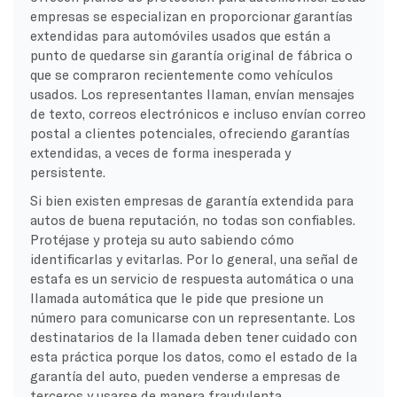
empresas se especializan en proporcionar garantías
extendidas para automóviles usados que están a
punto de quedarse sin garantía original de fábrica o
que se compraron recientemente como vehículos
usados. Los representantes llaman, envían mensajes
de texto, correos electrónicos e incluso envían correo
postal a clientes potenciales, ofreciendo garantías
extendidas, a veces de forma inesperada y
persistente.
Si bien existen empresas de garantía extendida para
autos de buena reputación, no todas son confiables.
Protéjase y proteja su auto sabiendo cómo
identificarlas y evitarlas. Por lo general, una señal de
estafa es un servicio de respuesta automática o una
llamada automática que le pide que presione un
número para comunicarse con un representante. Los
destinatarios de la llamada deben tener cuidado con
esta práctica porque los datos, como el estado de la
garantía del auto, pueden venderse a empresas de
terceros y usarse de manera fraudulenta.