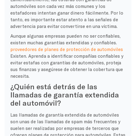
automóviles son cada vez más comunes y los
estafadores intentan ganar dinero fácilmente. Por lo
tanto, es importante estar atento a las señales de
advertencia para evitar convertirse en una víctima.
Aunque algunas empresas pueden no ser confiables,
existen muchas garantías extendidas y confiables.
proveedores de planes de protección de automóviles
Existen. Aprenda a identificar compañías confiables y
evitar estafas con garantías de automóviles, proteja
sus finanzas y asegúrese de obtener la cobertura que
necesita.
¿Quién está detrás de las
llamadas de garantía extendida
del automóvil?
Las llamadas de garantía extendida de automóviles
son unas de las llamadas de spam más frecuentes y
suelen ser realizadas por empresas de terceros que
ofrecen planes de protección para automóviles. Estas