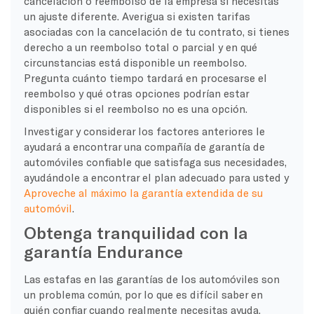
cancelación o reembolso de la empresa si necesitas
un ajuste diferente. Averigua si existen tarifas
asociadas con la cancelación de tu contrato, si tienes
derecho a un reembolso total o parcial y en qué
circunstancias está disponible un reembolso.
Pregunta cuánto tiempo tardará en procesarse el
reembolso y qué otras opciones podrían estar
disponibles si el reembolso no es una opción.
Investigar y considerar los factores anteriores le
ayudará a encontrar una compañía de garantía de
automóviles confiable que satisfaga sus necesidades,
ayudándole a encontrar el plan adecuado para usted y
Aproveche al máximo la garantía extendida de su
automóvil
.
Obtenga tranquilidad con la
garantía Endurance
Las estafas en las garantías de los automóviles son
un problema común, por lo que es difícil saber en
quién confiar cuando realmente necesitas ayuda.