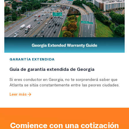
GARANTÍA EXTENDIDA
Guía de garantía extendida de Georgia
Si eres conductor en Georgia, no te sorprenderá saber que
Atlanta se sitúa constantemente entre las peores ciudades.
Leer más
Comience con una cotización