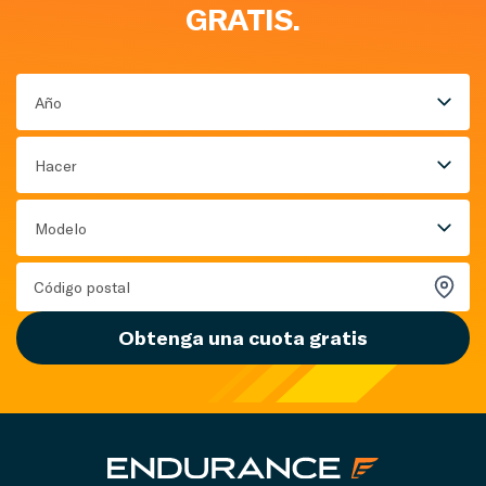
GRATIS.
Año
Hacer
Modelo
Obtenga una cuota gratis