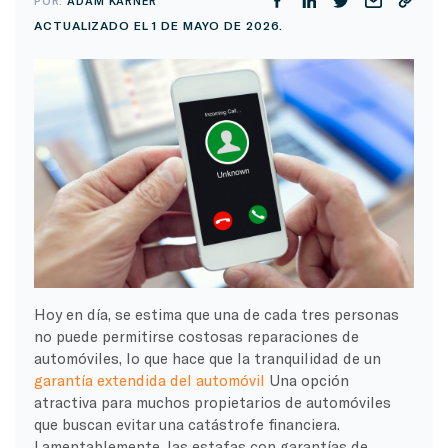
POR:
ADAM KARNER
ACTUALIZADO EL 1 DE MAYO DE 2026.
Hoy en día, se estima que una de cada tres personas
no puede permitirse costosas reparaciones de
automóviles, lo que hace que la tranquilidad de un
garantía extendida del automóvil
Una opción
atractiva para muchos propietarios de automóviles
que buscan evitar una catástrofe financiera.
Lamentablemente, las estafas con garantías de