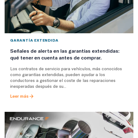
GARANTÍA EXTENDIDA
Señales de alerta en las garantías extendidas:
qué tener en cuenta antes de comprar.
Los contratos de servicio para vehículos, más conocidos
como garantías extendidas, pueden ayudar a los
conductores a gestionar el coste de las reparaciones
inesperadas después de su...
Leer más