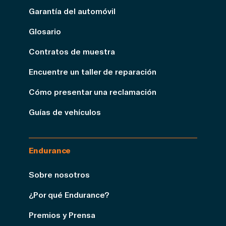
Garantía del automóvil
Glosario
Contratos de muestra
Encuentre un taller de reparación
Cómo presentar una reclamación
Guías de vehículos
Endurance
Sobre nosotros
¿Por qué Endurance?
Premios y Prensa