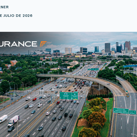
RNER
E JULIO DE 2026