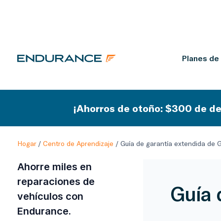
Planes de
¡Ahorros de otoño: $300 de de
Hogar
/
Centro de Aprendizaje
/
Guía de garantía extendida de 
Ahorre miles en
reparaciones de
Guía 
vehículos con
Endurance.