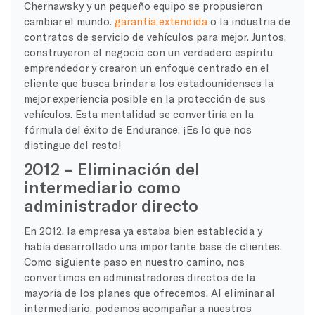
Chernawsky y un pequeño equipo se propusieron
cambiar el mundo.
garantía extendida
o la industria de
contratos de servicio de vehículos para mejor. Juntos,
construyeron el negocio con un verdadero espíritu
emprendedor y crearon un enfoque centrado en el
cliente que busca brindar a los estadounidenses la
mejor experiencia posible en la protección de sus
vehículos. Esta mentalidad se convertiría en la
fórmula del éxito de Endurance. ¡Es lo que nos
distingue del resto!
2012 – Eliminación del
intermediario como
administrador directo
En 2012, la empresa ya estaba bien establecida y
había desarrollado una importante base de clientes.
Como siguiente paso en nuestro camino, nos
convertimos en administradores directos de la
mayoría de los planes que ofrecemos. Al eliminar al
intermediario, podemos acompañar a nuestros