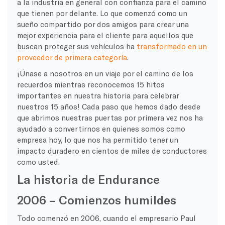
a la industria en general con confianza para el camino
que tienen por delante. Lo que comenzó como un
sueño compartido por dos amigos para crear una
mejor experiencia para el cliente para aquellos que
buscan proteger sus vehículos ha
transformado en un
proveedor de primera categoría
.
¡Únase a nosotros en un viaje por el camino de los
recuerdos mientras reconocemos 15 hitos
importantes en nuestra historia para celebrar
nuestros 15 años! Cada paso que hemos dado desde
que abrimos nuestras puertas por primera vez nos ha
ayudado a convertirnos en quienes somos como
empresa hoy, lo que nos ha permitido tener un
impacto duradero en cientos de miles de conductores
como usted.
La historia de Endurance
2006 – Comienzos humildes
Todo comenzó en 2006, cuando el empresario Paul