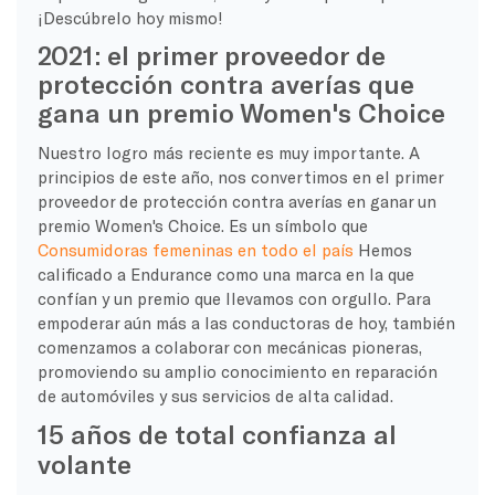
¡Descúbrelo hoy mismo!
2021: el primer proveedor de
protección contra averías que
gana un premio Women's Choice
Nuestro logro más reciente es muy importante. A
principios de este año, nos convertimos en el primer
proveedor de protección contra averías en ganar un
premio Women's Choice. Es un símbolo que
Consumidoras femeninas en todo el país
Hemos
calificado a Endurance como una marca en la que
confían y un premio que llevamos con orgullo. Para
empoderar aún más a las conductoras de hoy, también
comenzamos a colaborar con mecánicas pioneras,
promoviendo su amplio conocimiento en reparación
de automóviles y sus servicios de alta calidad.
15 años de total confianza al
volante