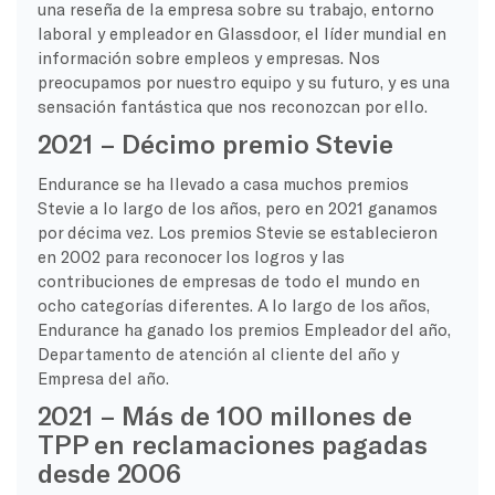
una reseña de la empresa sobre su trabajo, entorno
laboral y empleador en Glassdoor, el líder mundial en
información sobre empleos y empresas. Nos
preocupamos por nuestro equipo y su futuro, y es una
sensación fantástica que nos reconozcan por ello.
2021 – Décimo premio Stevie
Endurance se ha llevado a casa muchos premios
Stevie a lo largo de los años, pero en 2021 ganamos
por décima vez. Los premios Stevie se establecieron
en 2002 para reconocer los logros y las
contribuciones de empresas de todo el mundo en
ocho categorías diferentes. A lo largo de los años,
Endurance ha ganado los premios Empleador del año,
Departamento de atención al cliente del año y
Empresa del año.
2021 – Más de 100 millones de
TPP en reclamaciones pagadas
desde 2006