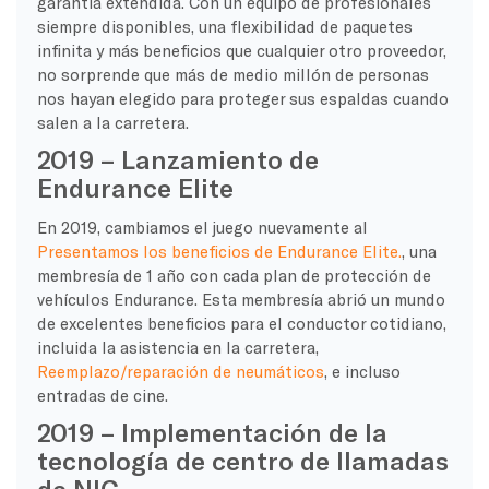
garantía extendida. Con un equipo de profesionales
siempre disponibles, una flexibilidad de paquetes
infinita y más beneficios que cualquier otro proveedor,
no sorprende que más de medio millón de personas
nos hayan elegido para proteger sus espaldas cuando
salen a la carretera.
2019 – Lanzamiento de
Endurance Elite
En 2019, cambiamos el juego nuevamente al
Presentamos los beneficios de Endurance Elite.
, una
membresía de 1 año con cada plan de protección de
vehículos Endurance. Esta membresía abrió un mundo
de excelentes beneficios para el conductor cotidiano,
incluida la asistencia en la carretera,
Reemplazo/reparación de neumáticos
, e incluso
entradas de cine.
2019 – Implementación de la
tecnología de centro de llamadas
de NIC