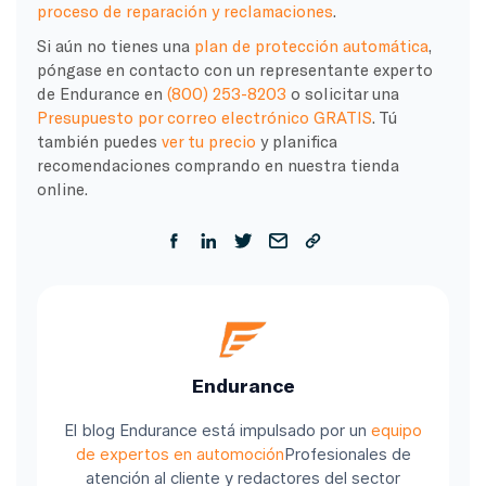
proceso de reparación y reclamaciones
.
Si aún no tienes una
plan de protección automática
,
póngase en contacto con un representante experto
de Endurance en
(800) 253-8203
o solicitar una
Presupuesto por correo electrónico GRATIS
. Tú
también puedes
ver tu precio
y planifica
recomendaciones comprando en nuestra tienda
online.
Endurance
El blog Endurance está impulsado por un
equipo
de expertos en automoción
Profesionales de
atención al cliente y redactores del sector