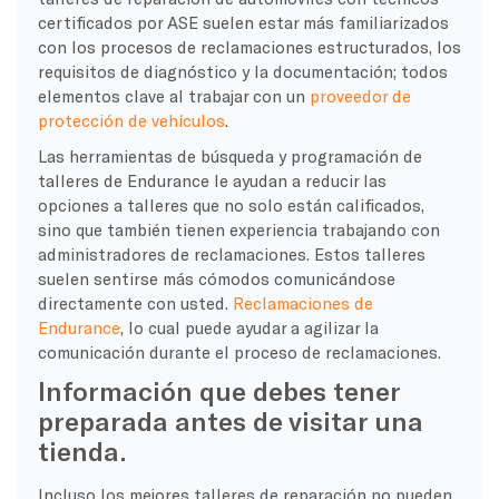
certificados por ASE suelen estar más familiarizados
con los procesos de reclamaciones estructurados, los
requisitos de diagnóstico y la documentación; todos
elementos clave al trabajar con un
proveedor de
protección de vehículos
.
Las herramientas de búsqueda y programación de
talleres de Endurance le ayudan a reducir las
opciones a talleres que no solo están calificados,
sino que también tienen experiencia trabajando con
administradores de reclamaciones. Estos talleres
suelen sentirse más cómodos comunicándose
directamente con usted.
Reclamaciones de
Endurance
, lo cual puede ayudar a agilizar la
comunicación durante el proceso de reclamaciones.
Información que debes tener
preparada antes de visitar una
tienda.
Incluso los mejores talleres de reparación no pueden