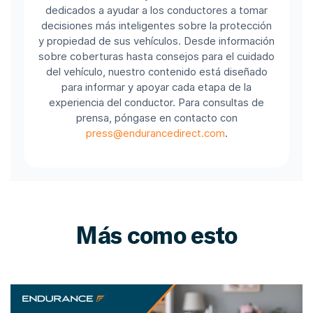
dedicados a ayudar a los conductores a tomar
decisiones más inteligentes sobre la protección
y propiedad de sus vehículos. Desde información
sobre coberturas hasta consejos para el cuidado
del vehículo, nuestro contenido está diseñado
para informar y apoyar cada etapa de la
experiencia del conductor. Para consultas de
prensa, póngase en contacto con
press@endurancedirect.com
.
Más como esto