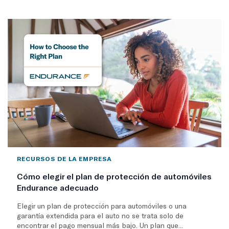
RECURSOS DE LA EMPRESA
Cómo elegir el plan de protección de automóviles
Endurance adecuado
Elegir un plan de protección para automóviles o una
garantía extendida para el auto no se trata solo de
encontrar el pago mensual más bajo. Un plan que...