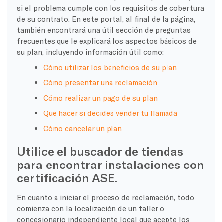
si el problema cumple con los requisitos de cobertura
de su contrato. En este portal, al final de la página,
también encontrará una útil sección de preguntas
frecuentes que le explicará los aspectos básicos de
su plan, incluyendo información útil como:
Cómo utilizar los beneficios de su plan
Cómo presentar una reclamación
Cómo realizar un pago de su plan
Qué hacer si decides vender tu llamada
Cómo cancelar un plan
Utilice el buscador de tiendas
para encontrar instalaciones con
certificación ASE.
En cuanto a iniciar el proceso de reclamación, todo
comienza con la localización de un taller o
concesionario independiente local que acepte los