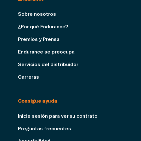
Sobre nosotros
¿Por qué Endurance?
Premios y Prensa
Endurance se preocupa
Servicios del distribuidor
Carreras
Consigue ayuda
Inicie sesión para ver su contrato
Preguntas frecuentes
Accesibilidad