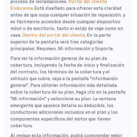
proceso de reclamaciones.
Portal del cliente
Endurance
Está diseñado para ofrecer esta claridad
antes de que surja cualquier situación de reparación, y
es fácilmente accesible desde cualquier dispositivo
móvil o de escritorio, tanto si estás de viaje como en
casa.
Dentro del portal del cliente
, En la parte
superior de la pantalla verá tres categorías
principales: Resumen, Mi información y Soporte.
Para ver la información general de su plan de
cobertura, incluyendo la fecha de inicio y finalización
del contrato, los términos de la cobertura y el
vehículo que cubre, vaya a la pestaña "Información
general". Para obtener información más detallada
sobre la cobertura de su plan, haga clic en la pestaña
"Mi información" y seleccione su plan. La ventana
emergente que aparece detalla su deducible, los
conductores adicionales incluidos en el plan y los
componentes específicos del motor que tienen
cobertura.
Al revisar esta información, podrá comprender mejor