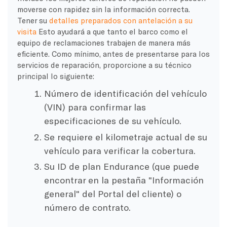
moverse con rapidez sin la información correcta.
Tener su
detalles preparados con antelación a su
visita
Esto ayudará a que tanto el barco como el
equipo de reclamaciones trabajen de manera más
eficiente. Como mínimo, antes de presentarse para los
servicios de reparación, proporcione a su técnico
principal lo siguiente:
Número de identificación del vehículo
(VIN) para confirmar las
especificaciones de su vehículo.
Se requiere el kilometraje actual de su
vehículo para verificar la cobertura.
Su ID de plan Endurance (que puede
encontrar en la pestaña "Información
general" del Portal del cliente) o
número de contrato.