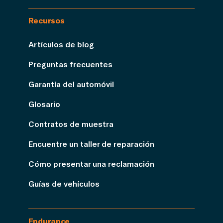
Recursos
Artículos de blog
Preguntas frecuentes
Garantía del automóvil
Glosario
Contratos de muestra
Encuentre un taller de reparación
Cómo presentar una reclamación
Guías de vehículos
Endurance