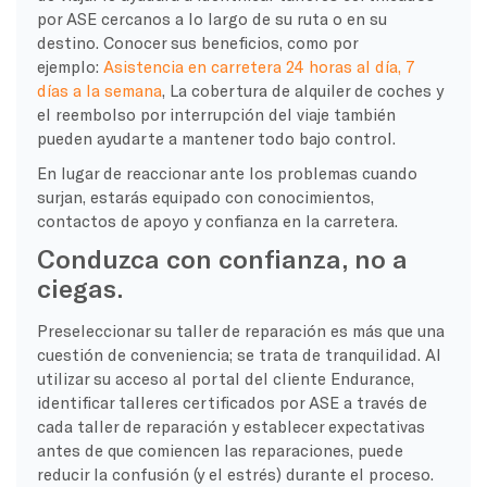
por ASE cercanos a lo largo de su ruta o en su
destino.
Conocer sus beneficios, como por
ejemplo:
Asistencia en carretera 24 horas al día, 7
días a la semana
, La cobertura de alquiler de coches y
el reembolso por interrupción del viaje también
pueden ayudarte a mantener todo bajo control.
En lugar de reaccionar ante los problemas cuando
surjan, estarás equipado con conocimientos,
contactos de apoyo y confianza en la carretera.
Conduzca con confianza, no a
ciegas.
Preseleccionar su taller de reparación es más que una
cuestión de conveniencia; se trata de tranquilidad. Al
utilizar su acceso al portal del cliente Endurance,
identificar talleres certificados por ASE a través de
cada taller de reparación y establecer expectativas
antes de que comiencen las reparaciones, puede
reducir la confusión (y el estrés) durante el proceso.