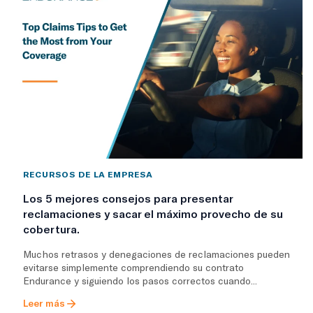
RECURSOS DE LA EMPRESA
Los 5 mejores consejos para presentar
reclamaciones y sacar el máximo provecho de su
cobertura.
Muchos retrasos y denegaciones de reclamaciones pueden
evitarse simplemente comprendiendo su contrato
Endurance y siguiendo los pasos correctos cuando...
Leer más