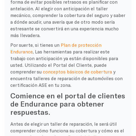
forma de evitar posibles retrasos es planificar con
antelación. Al elegir con anticipación el taller
mecánico, comprender la cobertura del seguro y saber
a dónde acudir, una avería que de otro modo sería
estresante se convertirá en una experiencia mucho
más llevadera.
Por suerte, si tienes un
Plan de protección
Endurance
, Las herramientas para realizar este
trabajo con anticipación ya están disponibles para
usted. Utilizando el Portal del Cliente, puede
comprender su
conceptos básicos de cobertura
y
encuentra talleres de reparación de automóviles con
certificación ASE en tu zona.
Comience en el portal de clientes
de Endurance para obtener
respuestas.
Antes de elegir un taller de reparación, le será útil
comprender cómo funciona su cobertura y cómo es el