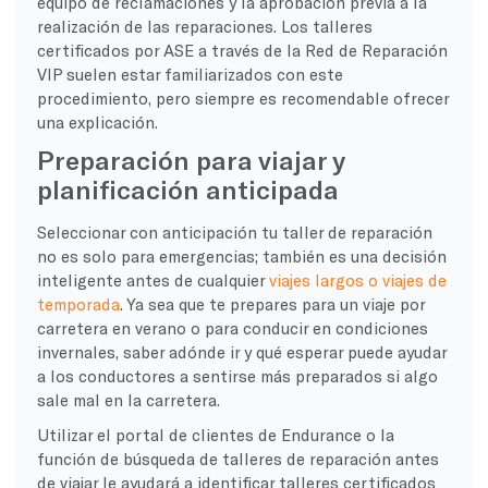
equipo de reclamaciones y la aprobación previa a la
realización de las reparaciones. Los talleres
certificados por ASE a través de la Red de Reparación
VIP suelen estar familiarizados con este
procedimiento, pero siempre es recomendable ofrecer
una explicación.
Preparación para viajar y
planificación anticipada
Seleccionar con anticipación tu taller de reparación
no es solo para emergencias; también es una decisión
inteligente antes de cualquier
viajes largos o viajes de
temporada
. Ya sea que te prepares para un viaje por
carretera en verano o para conducir en condiciones
invernales, saber adónde ir y qué esperar puede ayudar
a los conductores a sentirse más preparados si algo
sale mal en la carretera.
Utilizar el portal de clientes de Endurance o la
función de búsqueda de talleres de reparación antes
de viajar le ayudará a identificar talleres certificados