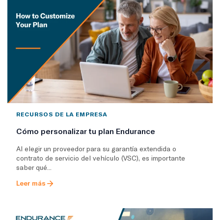
RECURSOS DE LA EMPRESA
Cómo personalizar tu plan Endurance
Al elegir un proveedor para su garantía extendida o
contrato de servicio del vehículo (VSC), es importante
saber qué...
Leer más