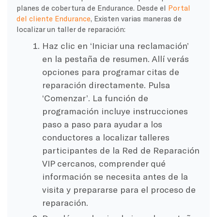
planes de cobertura de Endurance. Desde el
Portal
del cliente Endurance
, Existen varias maneras de
localizar un taller de reparación:
Haz clic en ‘Iniciar una reclamación’
en la pestaña de resumen. Allí verás
opciones para programar citas de
reparación directamente. Pulsa
‘Comenzar’. La función de
programación incluye instrucciones
paso a paso para ayudar a los
conductores a localizar talleres
participantes de la Red de Reparación
VIP cercanos, comprender qué
información se necesita antes de la
visita y prepararse para el proceso de
reparación.