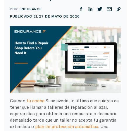
POR:
ENDURANCE
PUBLICADO EL 27 DE MAYO DE 2026
Cuando
tu coche
Si se avería, lo último que quieres es
tener que llamar a talleres de reparación al azar,
esperar días para obtener una respuesta o descubrir
demasiado tarde que un taller no acepta tu garantía
extendida o
plan de protección automática
. Una