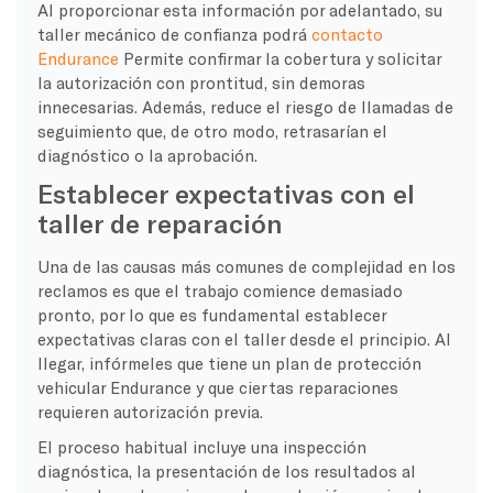
Al proporcionar esta información por adelantado, su
taller mecánico de confianza podrá
contacto
Endurance
Permite confirmar la cobertura y solicitar
la autorización con prontitud, sin demoras
innecesarias. Además, reduce el riesgo de llamadas de
seguimiento que, de otro modo, retrasarían el
diagnóstico o la aprobación.
Establecer expectativas con el
taller de reparación
Una de las causas más comunes de complejidad en los
reclamos es que el trabajo comience demasiado
pronto, por lo que es fundamental establecer
expectativas claras con el taller desde el principio. Al
llegar, infórmeles que tiene un plan de protección
vehicular Endurance y que ciertas reparaciones
requieren autorización previa.
El proceso habitual incluye una inspección
diagnóstica, la presentación de los resultados al