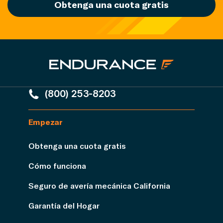
Obtenga una cuota gratis
(800) 253-8203
Empezar
Obtenga una cuota gratis
Cómo funciona
Seguro de avería mecánica California
Garantía del Hogar