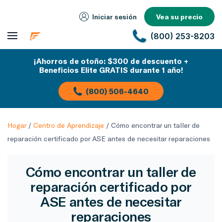
Iniciar sesión
Vea su precio
(800) 253-8203
¡Ahorros de otoño: $300 de descuento +
Beneficios Elite GRATIS durante 1 año!
(800) 506-4640
Hogar
/
Centro de Aprendizaje
/
Cómo encontrar un taller de
reparación certificado por ASE antes de necesitar reparaciones
Cómo encontrar un taller de
reparación certificado por
ASE antes de necesitar
reparaciones