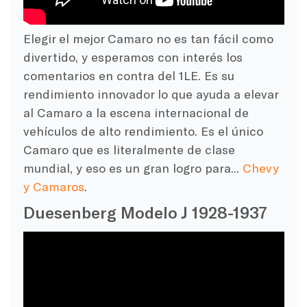
Elegir el mejor Camaro no es tan fácil como
divertido, y esperamos con interés los
comentarios en contra del 1LE. Es su
rendimiento innovador lo que ayuda a elevar
al Camaro a la escena internacional de
vehículos de alto rendimiento. Es el único
Camaro que es literalmente de clase
mundial, y eso es un gran logro para...
Chevy
y Camaros
.
Duesenberg Modelo J 1928-1937