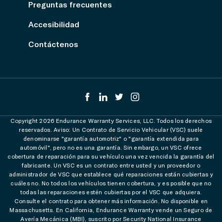
Preguntas frecuentes
Accesibilidad
Contáctenos
Copyright 2026 Endurance Warranty Services, LLC. Todos los derechos
reservados. Aviso: Un Contrato de Servicio Vehicular (VSC) suele
denominarse "garantía automotriz" o "garantía extendida para
automóvil", pero no es una garantía. Sin embargo, un VSC ofrece
cobertura de reparación para su vehículo una vez vencida la garantía del
fabricante. Un VSC es un contrato entre usted y un proveedor o
administrador de VSC que establece qué reparaciones están cubiertas y
cuáles no. No todos los vehículos tienen cobertura, y es posible que no
todas las reparaciones estén cubiertas por el VSC que adquiera.
Consulte el contrato para obtener más información. No disponible en
Massachusetts. En California, Endurance Warranty vende un Seguro de
Avería Mecánica (MBI), suscrito por Security National Insurance