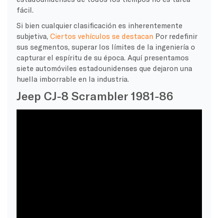
fácil.
Si bien cualquier clasificación es inherentemente
subjetiva,
Ciertos vehículos se destacan
Por redefinir
sus segmentos, superar los límites de la ingeniería o
capturar el espíritu de su época. Aquí presentamos
siete automóviles estadounidenses que dejaron una
huella imborrable en la industria.
Jeep CJ-8 Scrambler 1981-86