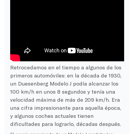
Retrocedamos en el tiempo a algunos de los
primeros automóviles: en la década de 1930,
un Duesenberg Modelo J podía alcanzar los
100 km/h en unos 8 segundos y tenía una
velocidad máxima de más de 209 km/h. Era
una cifra impresionante para aquella época,
y algunos coches actuales tienen
dificultades para lograrlo, décadas después.