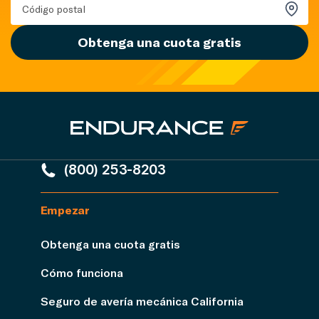
Obtenga una cuota gratis
(800) 253-8203
Empezar
Obtenga una cuota gratis
Cómo funciona
Seguro de avería mecánica California