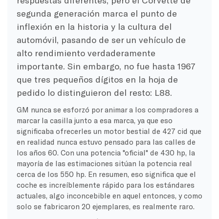
segunda generación marca el punto de
inflexión en la historia y la cultura del
automóvil, pasando de ser un vehículo de
alto rendimiento verdaderamente
importante. Sin embargo, no fue hasta 1967
que tres pequeños dígitos en la hoja de
pedido lo distinguieron del resto: L88.
GM nunca se esforzó por animar a los compradores a
marcar la casilla junto a esa marca, ya que eso
significaba ofrecerles un motor bestial de 427 cid que
en realidad nunca estuvo pensado para las calles de
los años 60. Con una potencia "oficial" de 430 hp, la
mayoría de las estimaciones sitúan la potencia real
cerca de los 550 hp. En resumen, eso significa que el
coche es increíblemente rápido para los estándares
actuales, algo inconcebible en aquel entonces, y como
solo se fabricaron 20 ejemplares, es realmente raro.