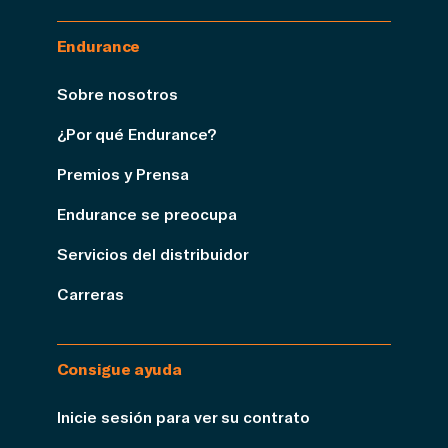
Endurance
Sobre nosotros
¿Por qué Endurance?
Premios y Prensa
Endurance se preocupa
Servicios del distribuidor
Carreras
Consigue ayuda
Inicie sesión para ver su contrato