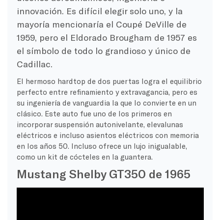
innovación. Es difícil elegir solo uno, y la
mayoría mencionaría el Coupé DeVille de
1959, pero el Eldorado Brougham de 1957 es
el símbolo de todo lo grandioso y único de
Cadillac.
El hermoso hardtop de dos puertas logra el equilibrio
perfecto entre refinamiento y extravagancia, pero es
su ingeniería de vanguardia la que lo convierte en un
clásico. Este auto fue uno de los primeros en
incorporar suspensión autonivelante, elevalunas
eléctricos e incluso asientos eléctricos con memoria
en los años 50. Incluso ofrece un lujo inigualable,
como un kit de cócteles en la guantera.
Mustang Shelby GT350 de 1965