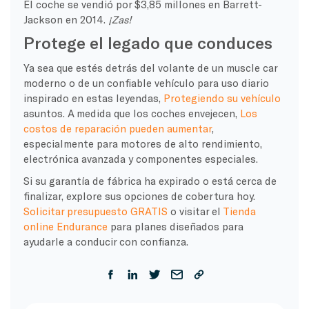
El coche se vendió por $3,85 millones en Barrett-
Jackson en 2014.
¡Zas!
Protege el legado que conduces
Ya sea que estés detrás del volante de un muscle car
moderno o de un confiable vehículo para uso diario
inspirado en estas leyendas,
Protegiendo su vehículo
asuntos. A medida que los coches envejecen,
Los
costos de reparación pueden aumentar
,
especialmente para motores de alto rendimiento,
electrónica avanzada y componentes especiales.
Si su garantía de fábrica ha expirado o está cerca de
finalizar, explore sus opciones de cobertura hoy.
Solicitar presupuesto GRATIS
o visitar el
Tienda
online Endurance
para planes diseñados para
ayudarle a conducir con confianza.