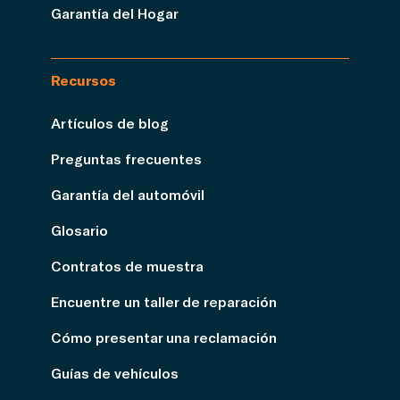
Garantía del Hogar
Recursos
Artículos de blog
Preguntas frecuentes
Garantía del automóvil
Glosario
Contratos de muestra
Encuentre un taller de reparación
Cómo presentar una reclamación
Guías de vehículos