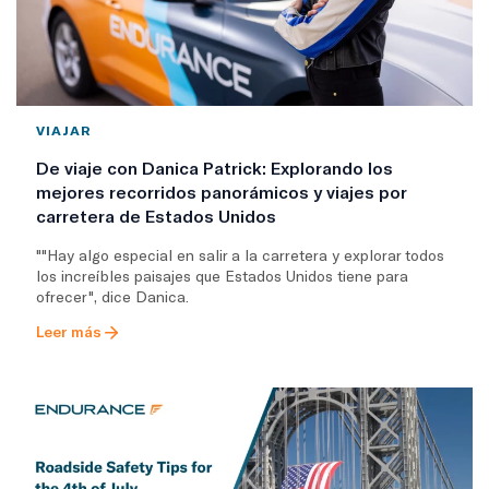
VIAJAR
De viaje con Danica Patrick: Explorando los
mejores recorridos panorámicos y viajes por
carretera de Estados Unidos
""Hay algo especial en salir a la carretera y explorar todos
los increíbles paisajes que Estados Unidos tiene para
ofrecer", dice Danica.
Leer más