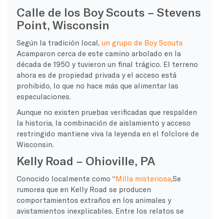
Calle de los Boy Scouts – Stevens
Point, Wisconsin
Según la tradición local,
un grupo de Boy Scouts
Acamparon cerca de este camino arbolado en la
década de 1950 y tuvieron un final trágico. El terreno
ahora es de propiedad privada y el acceso está
prohibido, lo que no hace más que alimentar las
especulaciones.
Aunque no existen pruebas verificadas que respalden
la historia, la combinación de aislamiento y acceso
restringido mantiene viva la leyenda en el folclore de
Wisconsin.
Kelly Road – Ohioville, PA
Conocido localmente como “
Milla misteriosa
,Se
rumorea que en Kelly Road se producen
comportamientos extraños en los animales y
avistamientos inexplicables. Entre los relatos se