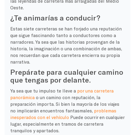
las leyendas de carretera más arraigadas del Medio
Oeste.
¿Te animarías a conducir?
Estas siete carreteras se han forjado una reputación
que sigue fascinando tanto a conductores como a
narradores. Ya sea que las historias provengan de la
historia, la imaginación o una combinación de ambas,
nos recuerdan que cada carretera encierra su propia
narrativa.
Prepárate para cualquier camino
que tengas por delante.
Ya sea que tu impulso te lleve a
por una carretera
panorámica
o un camino con reputación, la
preparación importa. Si bien la mayoría de los viajes
no implicarán encuentros fantasmales,
problemas
inesperados con el vehículo
Puede ocurrir en cualquier
lugar, especialmente en tramos de carretera
tranquilos y apartados.