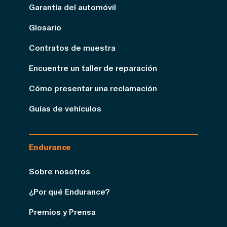
Garantía del automóvil
Glosario
Contratos de muestra
Encuentre un taller de reparación
Cómo presentar una reclamación
Guías de vehículos
Endurance
Sobre nosotros
¿Por qué Endurance?
Premios y Prensa