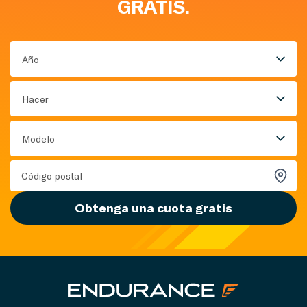
GRATIS.
Año
Hacer
Modelo
Obtenga una cuota gratis