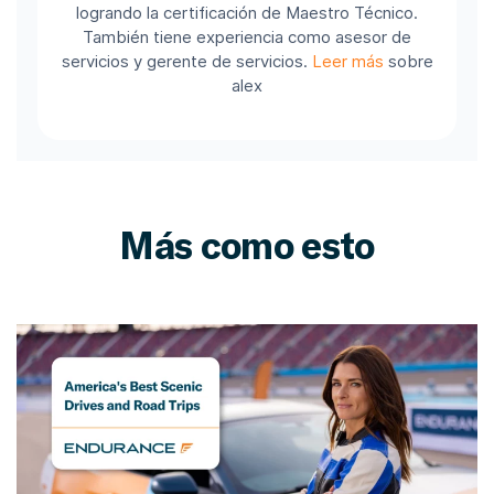
logrando la certificación de Maestro Técnico.
También tiene experiencia como asesor de
servicios y gerente de servicios.
Leer más
sobre
alex
Más como esto