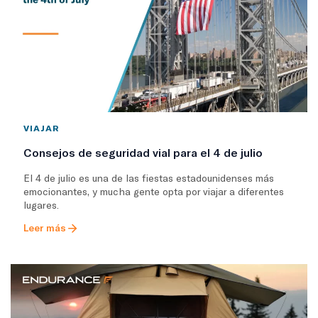
VIAJAR
Consejos de seguridad vial para el 4 de julio
El 4 de julio es una de las fiestas estadounidenses más
emocionantes, y mucha gente opta por viajar a diferentes
lugares.
Leer más