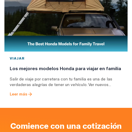
VIAJAR
Los mejores modelos Honda para viajar en familia
Salir de viaje por carretera con tu familia es una de las
verdaderas alegrías de tener un vehículo. Ver nuevos...
Leer más
Comience con una cotización