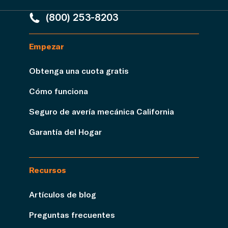
(800) 253-8203
Empezar
Obtenga una cuota gratis
Cómo funciona
Seguro de avería mecánica California
Garantía del Hogar
Recursos
Artículos de blog
Preguntas frecuentes