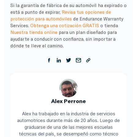
Si la garantía de fábrica de su automóvil ha expirado o
está a punto de expirar,
Revisa tus opciones de
protección para automóviles
de Endurance Warranty
Services.
Obtenga una cotización GRATIS
o tienda
Nuestra tienda online
para un plan diseñado para
ayudarte a conducir con confianza, sin importar a
dónde te lleve el camino.
Alex Perrone
Alex ha trabajado en la industria de servicios
automotrices durante más de 20 años. Luego de
graduarse de una de las mejores escuelas
técnicas del país, se desempeñó como técnico