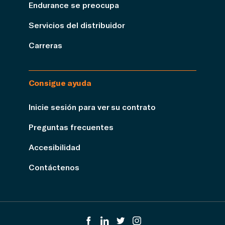
Endurance se preocupa
Servicios del distribuidor
Carreras
Consigue ayuda
Inicie sesión para ver su contrato
Preguntas frecuentes
Accesibilidad
Contáctenos