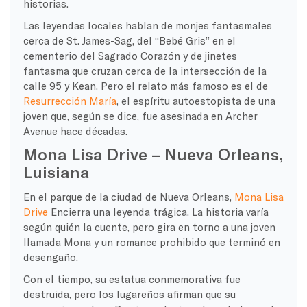
historias.
Las leyendas locales hablan de monjes fantasmales
cerca de St. James-Sag, del “Bebé Gris” en el
cementerio del Sagrado Corazón y de jinetes
fantasma que cruzan cerca de la intersección de la
calle 95 y Kean. Pero el relato más famoso es el de
Resurrección María
, el espíritu autoestopista de una
joven que, según se dice, fue asesinada en Archer
Avenue hace décadas.
Mona Lisa Drive – Nueva Orleans,
Luisiana
En el parque de la ciudad de Nueva Orleans,
Mona Lisa
Drive
Encierra una leyenda trágica. La historia varía
según quién la cuente, pero gira en torno a una joven
llamada Mona y un romance prohibido que terminó en
desengaño.
Con el tiempo, su estatua conmemorativa fue
destruida, pero los lugareños afirman que su