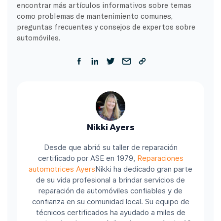
encontrar más artículos informativos sobre temas
como problemas de mantenimiento comunes,
preguntas frecuentes y consejos de expertos sobre
automóviles.
Nikki Ayers
Desde que abrió su taller de reparación
certificado por ASE en 1979,
Reparaciones
automotrices Ayers
Nikki ha dedicado gran parte
de su vida profesional a brindar servicios de
reparación de automóviles confiables y de
confianza en su comunidad local. Su equipo de
técnicos certificados ha ayudado a miles de