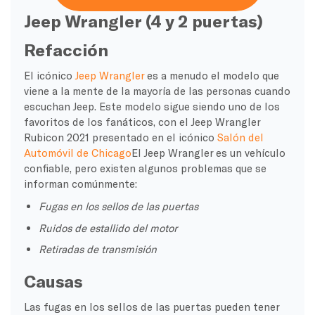
Jeep Wrangler (4 y 2 puertas)
Refacción
El icónico
Jeep Wrangler
es a menudo el modelo que
viene a la mente de la mayoría de las personas cuando
escuchan Jeep. Este modelo sigue siendo uno de los
favoritos de los fanáticos, con el Jeep Wrangler
Rubicon 2021 presentado en el icónico
Salón del
Automóvil de Chicago
El Jeep Wrangler es un vehículo
confiable, pero existen algunos problemas que se
informan comúnmente:
Fugas en los sellos de las puertas
Ruidos de estallido del motor
Retiradas de transmisión
Causas
Las fugas en los sellos de las puertas pueden tener