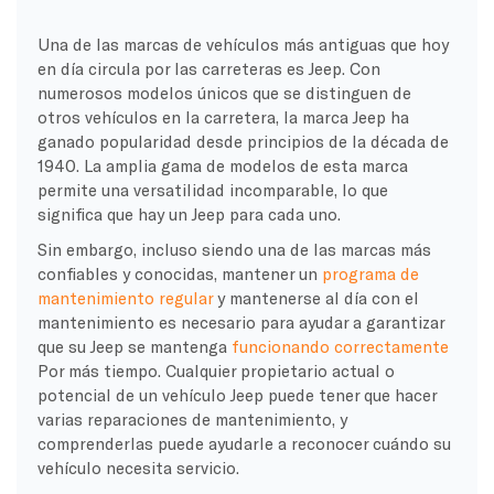
Una de las marcas de vehículos más antiguas que hoy
en día circula por las carreteras es Jeep. Con
numerosos modelos únicos que se distinguen de
otros vehículos en la carretera, la marca Jeep ha
ganado popularidad desde principios de la década de
1940. La amplia gama de modelos de esta marca
permite una versatilidad incomparable, lo que
significa que hay un Jeep para cada uno.
Sin embargo, incluso siendo una de las marcas más
confiables y conocidas, mantener un
programa de
mantenimiento regular
y mantenerse al día con el
mantenimiento es necesario para ayudar a garantizar
que su Jeep se mantenga
funcionando correctamente
Por más tiempo. Cualquier propietario actual o
potencial de un vehículo Jeep puede tener que hacer
varias reparaciones de mantenimiento, y
comprenderlas puede ayudarle a reconocer cuándo su
vehículo necesita servicio.