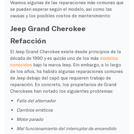
Veamos algunas de las reparaciones más comunes que
se pueden esperar según el modelo, así como las
causas y los posibles costos de mantenimiento:
Jeep Grand Cherokee
Refacción
El Jeep Grand Cherokee existe desde principios de la
década de 1990 y es quizás uno de los más
modelos
conocidos
bajo la marca Jeep. Sin embargo, a lo largo
de los años, ha habido algunas reparaciones comunes
de Jeep debajo del capó que requieren trabajo de
reparación. En concreto, los propietarios de Grand
Cherokees han notado los siguientes problemas:
Falla del alternador
Cambios erráticos
Motor parado
Mal funcionamiento del interruptor de encendido