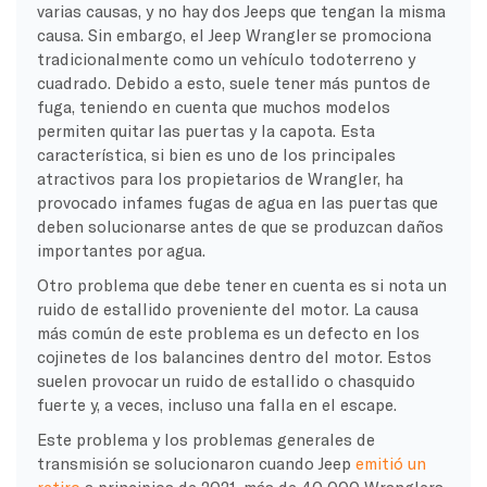
varias causas, y no hay dos Jeeps que tengan la misma
causa. Sin embargo, el Jeep Wrangler se promociona
tradicionalmente como un vehículo todoterreno y
cuadrado. Debido a esto, suele tener más puntos de
fuga, teniendo en cuenta que muchos modelos
permiten quitar las puertas y la capota. Esta
característica, si bien es uno de los principales
atractivos para los propietarios de Wrangler, ha
provocado infames fugas de agua en las puertas que
deben solucionarse antes de que se produzcan daños
importantes por agua.
Otro problema que debe tener en cuenta es si nota un
ruido de estallido proveniente del motor. La causa
más común de este problema es un defecto en los
cojinetes de los balancines dentro del motor. Estos
suelen provocar un ruido de estallido o chasquido
fuerte y, a veces, incluso una falla en el escape.
Este problema y los problemas generales de
transmisión se solucionaron cuando Jeep
emitió un