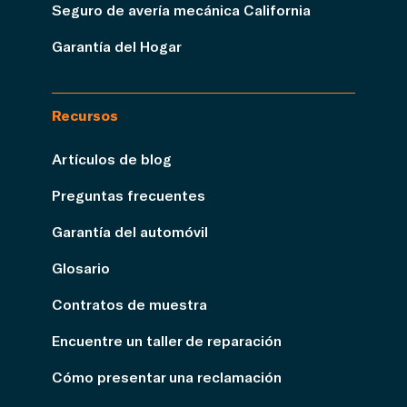
Seguro de avería mecánica California
Garantía del Hogar
Recursos
Artículos de blog
Preguntas frecuentes
Garantía del automóvil
Glosario
Contratos de muestra
Encuentre un taller de reparación
Cómo presentar una reclamación