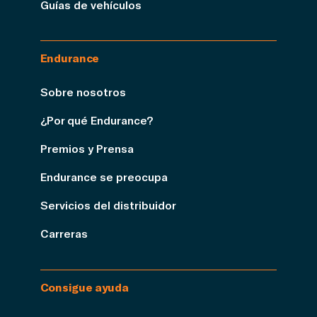
Guías de vehículos
Endurance
Sobre nosotros
¿Por qué Endurance?
Premios y Prensa
Endurance se preocupa
Servicios del distribuidor
Carreras
Consigue ayuda