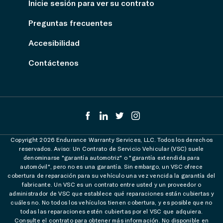
Inicie sesión para ver su contrato
Preguntas frecuentes
Accesibilidad
Contáctenos
Copyright 2026 Endurance Warranty Services, LLC. Todos los derechos
reservados. Aviso: Un Contrato de Servicio Vehicular (VSC) suele
denominarse "garantía automotriz" o "garantía extendida para
automóvil", pero no es una garantía. Sin embargo, un VSC ofrece
cobertura de reparación para su vehículo una vez vencida la garantía del
fabricante. Un VSC es un contrato entre usted y un proveedor o
administrador de VSC que establece qué reparaciones están cubiertas y
cuáles no. No todos los vehículos tienen cobertura, y es posible que no
todas las reparaciones estén cubiertas por el VSC que adquiera.
Consulte el contrato para obtener más información. No disponible en