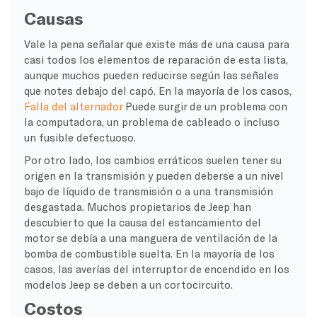
Causas
Vale la pena señalar que existe más de una causa para
casi todos los elementos de reparación de esta lista,
aunque muchos pueden reducirse según las señales
que notes debajo del capó. En la mayoría de los casos,
Falla del alternador
Puede surgir de un problema con
la computadora, un problema de cableado o incluso
un fusible defectuoso.
Por otro lado, los cambios erráticos suelen tener su
origen en la transmisión y pueden deberse a un nivel
bajo de líquido de transmisión o a una transmisión
desgastada. Muchos propietarios de Jeep han
descubierto que la causa del estancamiento del
motor se debía a una manguera de ventilación de la
bomba de combustible suelta. En la mayoría de los
casos, las averías del interruptor de encendido en los
modelos Jeep se deben a un cortocircuito.
Costos