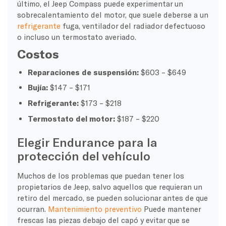
último, el Jeep Compass puede experimentar un
sobrecalentamiento del motor, que suele deberse a un
refrigerante
fuga, ventilador del radiador defectuoso
o incluso un termostato averiado.
Costos
Reparaciones de suspensión:
$603 – $649
Bujía:
$147 – $171
Refrigerante:
$173 – $218
Termostato del motor:
$187 – $220
Elegir Endurance para la
protección del vehículo
Muchos de los problemas que puedan tener los
propietarios de Jeep, salvo aquellos que requieran un
retiro del mercado, se pueden solucionar antes de que
ocurran.
Mantenimiento preventivo
Puede mantener
frescas las piezas debajo del capó y evitar que se