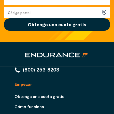
Obtenga una cuota gratis
(800) 253-8203
Empezar
Obtenga una cuota gratis
Cómo funciona