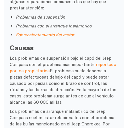
algunas reparaciones comunes a las que hay que
prestar atención:
Problemas de suspensión
Problemas con el arranque inalámbrico
Sobrecalentamiento del motor
Causas
Los problemas de suspensión bajo el capó del Jeep
Compass son el problema más importante
reportado
por los propietarios
El problema suele deberse a
piezas defectuosas debajo del capó y puede estar
causado por piezas como el brazo de control, las
rótulas y las barras de dirección. En la mayoría de los
casos, este problema surge antes de que el vehículo
alcance las 60 000 millas.
Los problemas de arranque inalámbrico del Jeep
Compass suelen estar relacionados con el problema
de las bujías mencionado en el Jeep Cherokee. Por