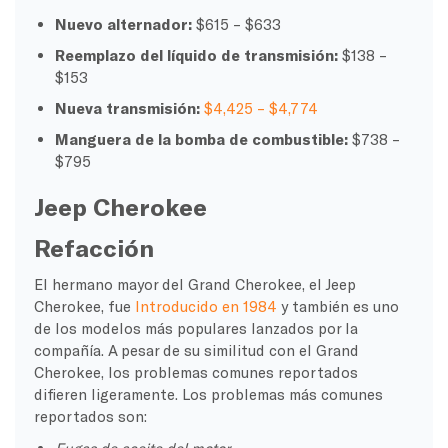
Nuevo alternador:
$615 – $633
Reemplazo del líquido de transmisión:
$138 –
$153
Nueva transmisión:
$4,425 – $4,774
Manguera de la bomba de combustible:
$738 –
$795
Jeep Cherokee
Refacción
El hermano mayor del Grand Cherokee, el Jeep
Cherokee, fue
Introducido en 1984
y también es uno
de los modelos más populares lanzados por la
compañía. A pesar de su similitud con el Grand
Cherokee, los problemas comunes reportados
difieren ligeramente. Los problemas más comunes
reportados son: