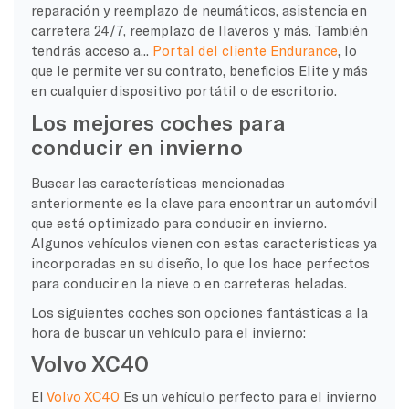
reparación y reemplazo de neumáticos, asistencia en
carretera 24/7, reemplazo de llaveros y más. También
tendrás acceso a...
Portal del cliente Endurance
, lo
que le permite ver su contrato, beneficios Elite y más
en cualquier dispositivo portátil o de escritorio.
Los mejores coches para
conducir en invierno
Buscar las características mencionadas
anteriormente es la clave para encontrar un automóvil
que esté optimizado para conducir en invierno.
Algunos vehículos vienen con estas características ya
incorporadas en su diseño, lo que los hace perfectos
para conducir en la nieve o en carreteras heladas.
Los siguientes coches son opciones fantásticas a la
hora de buscar un vehículo para el invierno:
Volvo XC40
El
Volvo XC40
Es un vehículo perfecto para el invierno