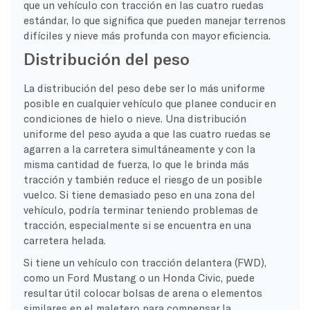
que un vehículo con tracción en las cuatro ruedas
estándar, lo que significa que pueden manejar terrenos
difíciles y nieve más profunda con mayor eficiencia.
Distribución del peso
La distribución del peso debe ser lo más uniforme
posible en cualquier vehículo que planee conducir en
condiciones de hielo o nieve. Una distribución
uniforme del peso ayuda a que las cuatro ruedas se
agarren a la carretera simultáneamente y con la
misma cantidad de fuerza, lo que le brinda más
tracción y también reduce el riesgo de un posible
vuelco. Si tiene demasiado peso en una zona del
vehículo, podría terminar teniendo problemas de
tracción, especialmente si se encuentra en una
carretera helada.
Si tiene un vehículo con tracción delantera (FWD),
como un Ford Mustang o un Honda Civic, puede
resultar útil colocar bolsas de arena o elementos
similares en el maletero para compensar la