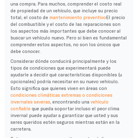
una compra. Para muchos, comprender el costo real
de propiedad de un vehículo, que incluye su precio
total, el costo de
mantenimiento preventivo
El precio
del combustible y el costo de las reparaciones son
los aspectos más importantes que debe conocer al
buscar un vehículo nuevo. Pero si bien es fundamental
comprender estos aspectos, no son los únicos que
debe conocer.
Considerar dónde conducirá principalmente y los
tipos de condiciones que experimentará puede
ayudarle a decidir qué características disponibles (u
opcionales) podría necesitar en su nuevo vehículo.
Esto significa que quienes viven en áreas con
condiciones climáticas extremas o condiciones
invernales severas
, encontrando una
vehículo
confiable
que pueda soportar incluso el peor clima
invernal puede ayudar a garantizar que usted y sus
seres queridos estén seguros mientras están en la
carretera.