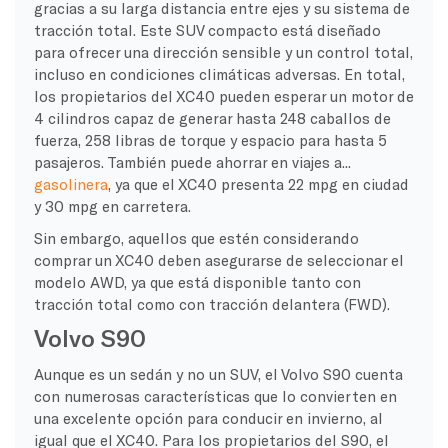
gracias a su larga distancia entre ejes y su sistema de
tracción total. Este SUV compacto está diseñado
para ofrecer una dirección sensible y un control total,
incluso en condiciones climáticas adversas. En total,
los propietarios del XC40 pueden esperar un motor de
4 cilindros capaz de generar hasta 248 caballos de
fuerza, 258 libras de torque y espacio para hasta 5
pasajeros. También puede ahorrar en viajes a...
gasolinera
, ya que el XC40 presenta 22 mpg en ciudad
y 30 mpg en carretera.
Sin embargo, aquellos que estén considerando
comprar un XC40 deben asegurarse de seleccionar el
modelo AWD, ya que está disponible tanto con
tracción total como con tracción delantera (FWD).
Volvo S90
Aunque es un sedán y no un SUV, el Volvo S90 cuenta
con numerosas características que lo convierten en
una excelente opción para conducir en invierno, al
igual que el XC40. Para los propietarios del S90, el