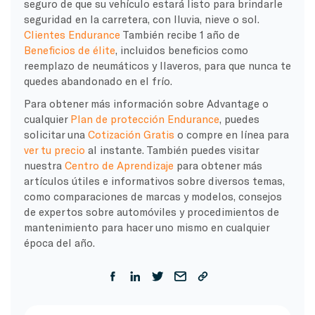
seguro de que su vehículo estará listo para brindarle
seguridad en la carretera, con lluvia, nieve o sol.
Clientes Endurance
También recibe 1 año de
Beneficios de élite
, incluidos beneficios como
reemplazo de neumáticos y llaveros, para que nunca te
quedes abandonado en el frío.
Para obtener más información sobre Advantage o
cualquier
Plan de protección Endurance
, puedes
solicitar una
Cotización Gratis
o compre en línea para
ver tu precio
al instante. También puedes visitar
nuestra
Centro de Aprendizaje
para obtener más
artículos útiles e informativos sobre diversos temas,
como comparaciones de marcas y modelos, consejos
de expertos sobre automóviles y procedimientos de
mantenimiento para hacer uno mismo en cualquier
época del año.