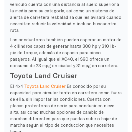
vehículo cuenta con una distancia al suelo superior a
la media para su categoría, así como un sistema de
alerta de carretera resbaladiza que les avisará cuando
necesiten reducir la velocidad o incluso buscar otra
ruta.
Los conductores también pueden esperar un motor de
4 cilindros capaz de generar hasta 308 hp y 310 lb-
pie de torque, además de espacio para cinco
pasajeros. Al igual que el XC40, el S90 ofrece un
consumo de 23 mpg en ciudad y 31 mpg en carretera.
Toyota Land Cruiser
El 4x4
Toyota Land Cruiser
Es conocido por su
capacidad para circular tanto en carretera como fuera
de ella, sin importar las condiciones. Cuenta con
placas protectoras de serie para conducir en nieve
alta, así como muchas opciones de cambio de
marchas diferentes para que puedas subir o bajar de
marcha según el tipo de conducción que necesites
hacer.