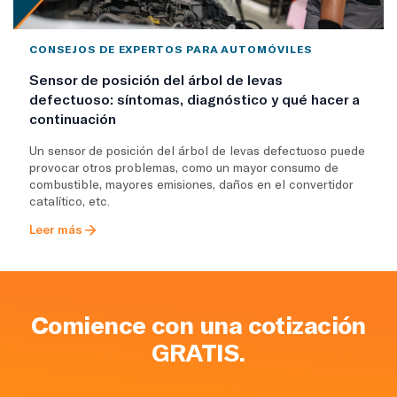
CONSEJOS DE EXPERTOS PARA AUTOMÓVILES
Sensor de posición del árbol de levas
defectuoso: síntomas, diagnóstico y qué hacer a
continuación
Un sensor de posición del árbol de levas defectuoso puede
provocar otros problemas, como un mayor consumo de
combustible, mayores emisiones, daños en el convertidor
catalítico, etc.
Leer más
Comience con una cotización
GRATIS.