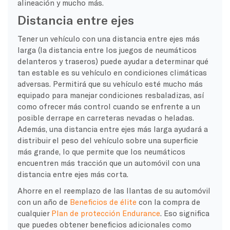
alineación y mucho más.
Distancia entre ejes
Tener un vehículo con una distancia entre ejes más
larga (la distancia entre los juegos de neumáticos
delanteros y traseros) puede ayudar a determinar qué
tan estable es su vehículo en condiciones climáticas
adversas. Permitirá que su vehículo esté mucho más
equipado para manejar condiciones resbaladizas, así
como ofrecer más control cuando se enfrente a un
posible derrape en carreteras nevadas o heladas.
Además, una distancia entre ejes más larga ayudará a
distribuir el peso del vehículo sobre una superficie
más grande, lo que permite que los neumáticos
encuentren más tracción que un automóvil con una
distancia entre ejes más corta.
Ahorre en el reemplazo de las llantas de su automóvil
con un año de
Beneficios de élite
con la compra de
cualquier
Plan de protección Endurance
. Eso significa
que puedes obtener beneficios adicionales como