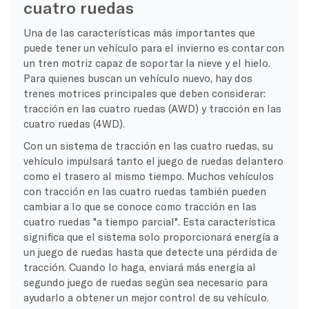
cuatro ruedas
Una de las características más importantes que
puede tener un vehículo para el invierno es contar con
un tren motriz capaz de soportar la nieve y el hielo.
Para quienes buscan un vehículo nuevo, hay dos
trenes motrices principales que deben considerar:
tracción en las cuatro ruedas (AWD) y tracción en las
cuatro ruedas (4WD).
Con un sistema de tracción en las cuatro ruedas, su
vehículo impulsará tanto el juego de ruedas delantero
como el trasero al mismo tiempo. Muchos vehículos
con tracción en las cuatro ruedas también pueden
cambiar a lo que se conoce como tracción en las
cuatro ruedas "a tiempo parcial". Esta característica
significa que el sistema solo proporcionará energía a
un juego de ruedas hasta que detecte una pérdida de
tracción. Cuando lo haga, enviará más energía al
segundo juego de ruedas según sea necesario para
ayudarlo a obtener un mejor control de su vehículo.