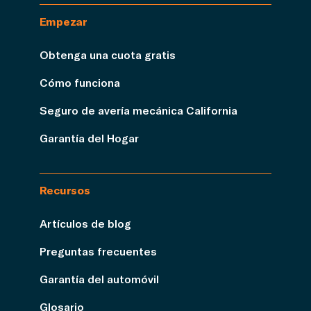
Empezar
Obtenga una cuota gratis
Cómo funciona
Seguro de avería mecánica California
Garantía del Hogar
Recursos
Artículos de blog
Preguntas frecuentes
Garantía del automóvil
Glosario