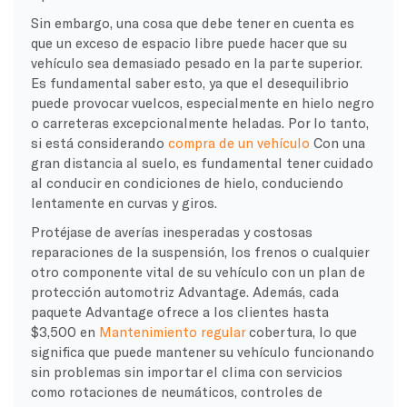
Sin embargo, una cosa que debe tener en cuenta es
que un exceso de espacio libre puede hacer que su
vehículo sea demasiado pesado en la parte superior.
Es fundamental saber esto, ya que el desequilibrio
puede provocar vuelcos, especialmente en hielo negro
o carreteras excepcionalmente heladas. Por lo tanto,
si está considerando
compra de un vehículo
Con una
gran distancia al suelo, es fundamental tener cuidado
al conducir en condiciones de hielo, conduciendo
lentamente en curvas y giros.
Protéjase de averías inesperadas y costosas
reparaciones de la suspensión, los frenos o cualquier
otro componente vital de su vehículo con un plan de
protección automotriz Advantage. Además, cada
paquete Advantage ofrece a los clientes hasta
$3,500 en
Mantenimiento regular
cobertura, lo que
significa que puede mantener su vehículo funcionando
sin problemas sin importar el clima con servicios
como rotaciones de neumáticos, controles de