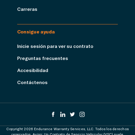
Carreras
Consigue ayuda
Inicie sesión para ver su contrato
Preguntas frecuentes
Accesibilidad
Contáctenos
Copyright 2026 Endurance Warranty Services, LLC. Todos los derechos
reservados. Aviso: Un Contrato de Servicio Vehicular (VSC) suele