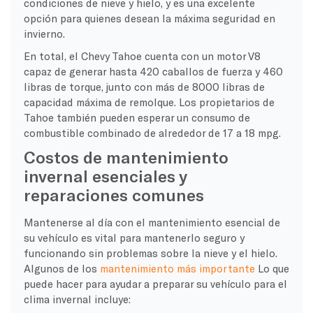
condiciones de nieve y hielo, y es una excelente
opción para quienes desean la máxima seguridad en
invierno.
En total, el Chevy Tahoe cuenta con un motor V8
capaz de generar hasta 420 caballos de fuerza y 460
libras de torque, junto con más de 8000 libras de
capacidad máxima de remolque. Los propietarios de
Tahoe también pueden esperar un consumo de
combustible combinado de alrededor de 17 a 18 mpg.
Costos de mantenimiento
invernal esenciales y
reparaciones comunes
Mantenerse al día con el mantenimiento esencial de
su vehículo es vital para mantenerlo seguro y
funcionando sin problemas sobre la nieve y el hielo.
Algunos de los
mantenimiento más importante
Lo que
puede hacer para ayudar a preparar su vehículo para el
clima invernal incluye: