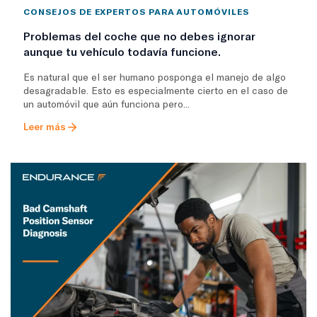
CONSEJOS DE EXPERTOS PARA AUTOMÓVILES
Problemas del coche que no debes ignorar
aunque tu vehículo todavía funcione.
Es natural que el ser humano posponga el manejo de algo
desagradable. Esto es especialmente cierto en el caso de
un automóvil que aún funciona pero...
Leer más