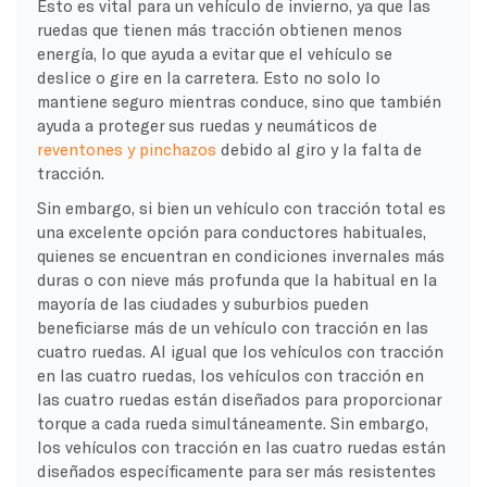
Esto es vital para un vehículo de invierno, ya que las
ruedas que tienen más tracción obtienen menos
energía, lo que ayuda a evitar que el vehículo se
deslice o gire en la carretera. Esto no solo lo
mantiene seguro mientras conduce, sino que también
ayuda a proteger sus ruedas y neumáticos de
reventones y pinchazos
debido al giro y la falta de
tracción.
Sin embargo, si bien un vehículo con tracción total es
una excelente opción para conductores habituales,
quienes se encuentran en condiciones invernales más
duras o con nieve más profunda que la habitual en la
mayoría de las ciudades y suburbios pueden
beneficiarse más de un vehículo con tracción en las
cuatro ruedas. Al igual que los vehículos con tracción
en las cuatro ruedas, los vehículos con tracción en
las cuatro ruedas están diseñados para proporcionar
torque a cada rueda simultáneamente. Sin embargo,
los vehículos con tracción en las cuatro ruedas están
diseñados específicamente para ser más resistentes