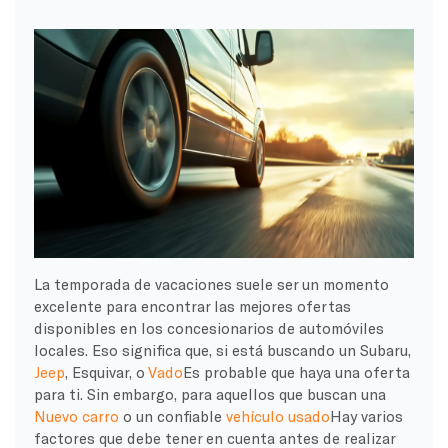
La temporada de vacaciones suele ser un momento
excelente para encontrar las mejores ofertas
disponibles en los concesionarios de automóviles
locales. Eso significa que, si está buscando un Subaru,
Jeep
, Esquivar, o
Vado
Es probable que haya una oferta
para ti. Sin embargo, para aquellos que buscan una
Nuevo carro
o un confiable
vehículo usado
Hay varios
factores que debe tener en cuenta antes de realizar