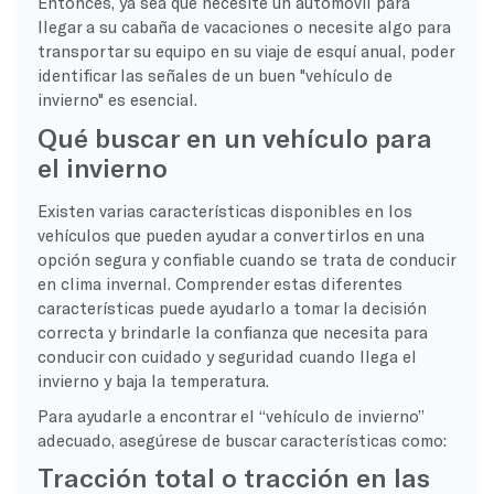
Entonces, ya sea que necesite un automóvil para
llegar a su cabaña de vacaciones o necesite algo para
transportar su equipo en su viaje de esquí anual, poder
identificar las señales de un buen "vehículo de
invierno" es esencial.
Qué buscar en un vehículo para
el invierno
Existen varias características disponibles en los
vehículos que pueden ayudar a convertirlos en una
opción segura y confiable cuando se trata de conducir
en clima invernal. Comprender estas diferentes
características puede ayudarlo a tomar la decisión
correcta y brindarle la confianza que necesita para
conducir con cuidado y seguridad cuando llega el
invierno y baja la temperatura.
Para ayudarle a encontrar el “vehículo de invierno”
adecuado, asegúrese de buscar características como:
Tracción total o tracción en las