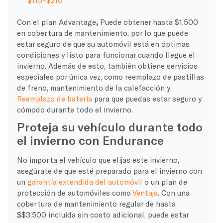
Con el plan Advantage
,
Puede obtener hasta $1,500
en cobertura de mantenimiento, por lo que puede
estar seguro de que su automóvil está en óptimas
condiciones y listo para funcionar cuando llegue el
invierno. Además de esto, también obtiene servicios
especiales por única vez, como reemplazo de pastillas
de freno, mantenimiento de la calefacción y
Reemplazo de batería
para que puedas estar seguro y
cómodo durante todo el invierno.
Proteja su vehículo durante todo
el invierno con Endurance
No importa el vehículo que elijas este invierno,
asegúrate de que esté preparado para el invierno con
un
garantía extendida del automóvil
o un plan de
protección de automóviles como
Ventaja
. Con una
cobertura de mantenimiento regular de hasta
$$3,500 incluida sin costo adicional, puede estar