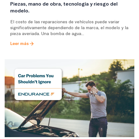
Piezas, mano de obra, tecnología y riesgo del
modelo.
El costo de las reparaciones de vehículos puede variar
significativamente dependiendo de la marca, el modelo y la
pieza averiada. Una bomba de agua...
Leer más