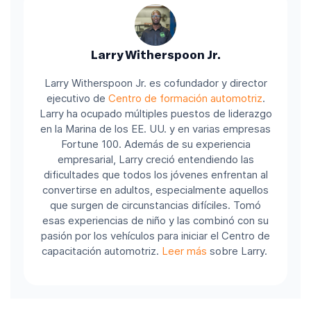
Larry Witherspoon Jr.
Larry Witherspoon Jr. es cofundador y director
ejecutivo de
Centro de formación automotriz
.
Larry ha ocupado múltiples puestos de liderazgo
en la Marina de los EE. UU. y en varias empresas
Fortune 100.
Además de su experiencia
empresarial, Larry creció entendiendo las
dificultades que todos los jóvenes enfrentan al
convertirse en adultos, especialmente aquellos
que surgen de circunstancias difíciles. Tomó
esas experiencias de niño y las combinó con su
pasión por los vehículos para iniciar el Centro de
capacitación automotriz.
Leer más
sobre Larry.