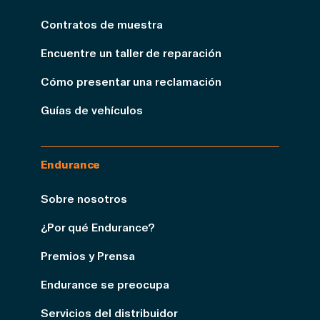
Contratos de muestra
Encuentre un taller de reparación
Cómo presentar una reclamación
Guías de vehículos
Endurance
Sobre nosotros
¿Por qué Endurance?
Premios y Prensa
Endurance se preocupa
Servicios del distribuidor