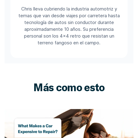
Chris lleva cubriendo la industria automotriz y
temas que van desde viajes por carretera hasta
tecnología de autos sin conductor durante
aproximadamente 10 años. Su preferencia
personal son los 4x4 retro que resistan un
terreno fangoso en el campo.
Más como esto