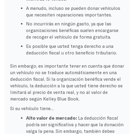
A menudo, incluso se pueden donar vehículos
que necesiten reparaciones importantes.
No incurrirás en ningún gasto, ya que las
organizaciones benéficas suelen encargarse
de recoger el vehículo de forma gratuita.
Es posible que usted tenga derecho a una
deducción fiscal u otro beneficio tributario.
Sin embargo, es importante tener en cuenta que donar
un vehículo no se traduce automáticamente en una
deducción fiscal. Si la organización benéfica vende el
vehículo, la deducción a la que usted tiene derecho se
limitará al precio de venta real, y no al valor de
mercado según Kelley Blue Book.
Si su vehículo tiene…
Alto valor de mercado:
La deducción fiscal
podría ser significativa y hacer que la donación
valga la pena. Sin embargo, también debes