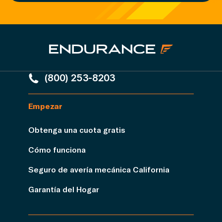
(800) 253-8203
Empezar
Obtenga una cuota gratis
Cómo funciona
Seguro de avería mecánica California
Garantía del Hogar