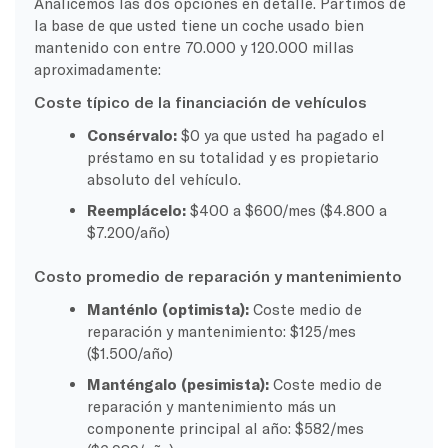
Analicemos las dos opciones en detalle. Partimos de
la base de que usted tiene un coche usado bien
mantenido con entre 70.000 y 120.000 millas
aproximadamente:
Coste típico de la financiación de vehículos
Consérvalo:
$0 ya que usted ha pagado el
préstamo en su totalidad y es propietario
absoluto del vehículo.
Reemplácelo:
$400 a $600/mes ($4.800 a
$7.200/año)
Costo promedio de reparación y mantenimiento
Manténlo (optimista):
Coste medio de
reparación y mantenimiento: $125/mes
($1.500/año)
Manténgalo (pesimista):
Coste medio de
reparación y mantenimiento más un
componente principal al año: $582/mes