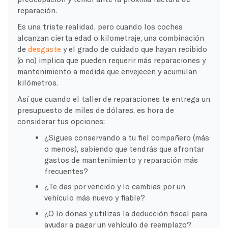
reparación.
Es una triste realidad, pero cuando los coches
alcanzan cierta edad o kilometraje, una combinación
de
desgaste
y el grado de cuidado que hayan recibido
(o no) implica que pueden requerir más reparaciones y
mantenimiento a medida que envejecen y acumulan
kilómetros.
Así que cuando el taller de reparaciones te entrega un
presupuesto de miles de dólares, es hora de
considerar tus opciones:
¿Sigues conservando a tu fiel compañero (más
o menos), sabiendo que tendrás que afrontar
gastos de mantenimiento y reparación más
frecuentes?
¿Te das por vencido y lo cambias por un
vehículo más nuevo y fiable?
¿O lo donas y utilizas la deducción fiscal para
ayudar a pagar un vehículo de reemplazo?