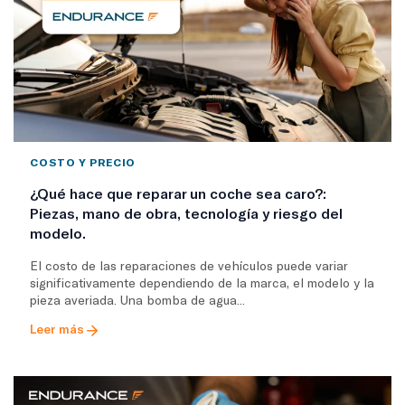
COSTO Y PRECIO
¿Qué hace que reparar un coche sea caro?:
Piezas, mano de obra, tecnología y riesgo del
modelo.
El costo de las reparaciones de vehículos puede variar
significativamente dependiendo de la marca, el modelo y la
pieza averiada. Una bomba de agua...
Leer más