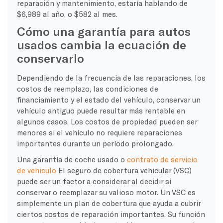
reparación y mantenimiento, estaría hablando de
$6,989 al año, o $582 al mes.
Cómo una garantía para autos
usados cambia la ecuación de
conservarlo
Dependiendo de la frecuencia de las reparaciones, los
costos de reemplazo, las condiciones de
financiamiento y el estado del vehículo, conservar un
vehículo antiguo puede resultar más rentable en
algunos casos. Los costos de propiedad pueden ser
menores si el vehículo no requiere reparaciones
importantes durante un período prolongado.
Una garantía de coche usado o
contrato de servicio
de vehiculo
El seguro de cobertura vehicular (VSC)
puede ser un factor a considerar al decidir si
conservar o reemplazar su valioso motor. Un VSC es
simplemente un plan de cobertura que ayuda a cubrir
ciertos costos de reparación importantes. Su función