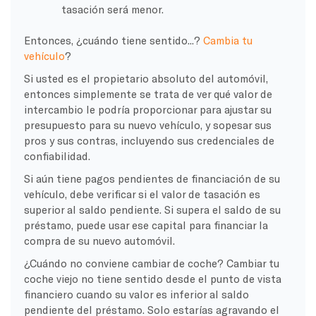
tasación será menor.
Entonces, ¿cuándo tiene sentido...?
Cambia tu
vehículo
?
Si usted es el propietario absoluto del automóvil,
entonces simplemente se trata de ver qué valor de
intercambio le podría proporcionar para ajustar su
presupuesto para su nuevo vehículo, y sopesar sus
pros y sus contras, incluyendo sus credenciales de
confiabilidad.
Si aún tiene pagos pendientes de financiación de su
vehículo, debe verificar si el valor de tasación es
superior al saldo pendiente. Si supera el saldo de su
préstamo, puede usar ese capital para financiar la
compra de su nuevo automóvil.
¿Cuándo no conviene cambiar de coche? Cambiar tu
coche viejo no tiene sentido desde el punto de vista
financiero cuando su valor es inferior al saldo
pendiente del préstamo. Solo estarías agravando el