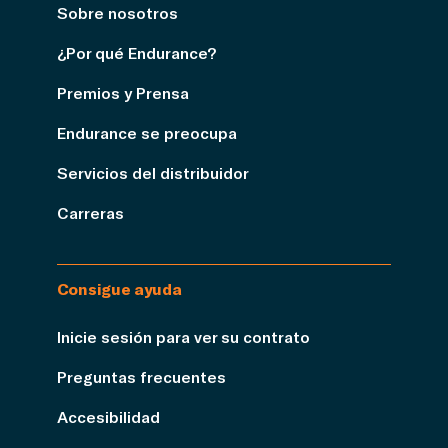
Sobre nosotros
¿Por qué Endurance?
Premios y Prensa
Endurance se preocupa
Servicios del distribuidor
Carreras
Consigue ayuda
Inicie sesión para ver su contrato
Preguntas frecuentes
Accesibilidad