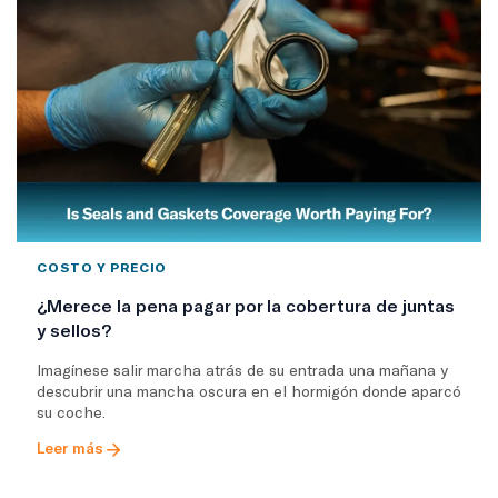
COSTO Y PRECIO
¿Merece la pena pagar por la cobertura de juntas
y sellos?
Imagínese salir marcha atrás de su entrada una mañana y
descubrir una mancha oscura en el hormigón donde aparcó
su coche.
Leer más