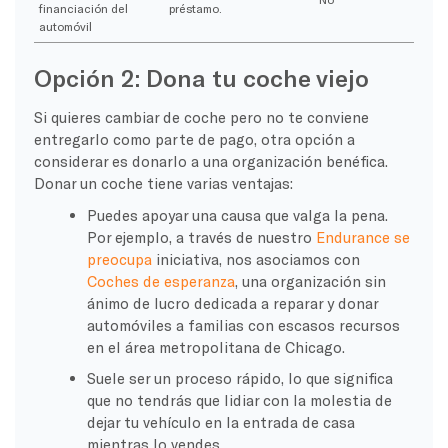
financiación del
préstamo.
automóvil
Opción 2: Dona tu coche viejo
Si quieres cambiar de coche pero no te conviene
entregarlo como parte de pago, otra opción a
considerar es donarlo a una organización benéfica.
Donar un coche tiene varias ventajas:
Puedes apoyar una causa que valga la pena.
Por ejemplo, a través de nuestro
Endurance se
preocupa
iniciativa, nos asociamos con
Coches de esperanza
, una organización sin
ánimo de lucro dedicada a reparar y donar
automóviles a familias con escasos recursos
en el área metropolitana de Chicago.
Suele ser un proceso rápido, lo que significa
que no tendrás que lidiar con la molestia de
dejar tu vehículo en la entrada de casa
mientras lo vendes.