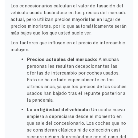
Los concesionarios calculan el valor de tasación del
vehículo usado basándose en los precios del mercado
actual, pero utilizan precios mayoristas en lugar de
precios minoristas, por lo que automáticamente serán
más bajos que los que usted suele ver.
Los factores que influyen en el precio de intercambio
incluyen:
Precios actuales del mercado:
A muchas
personas les resultan decepcionantes las
ofertas de intercambio por coches usados.
Esto se ha notado especialmente en los
últimos años, ya que los precios de los coches
usados han bajado tras el repunte posterior a
la pandemia.
La antigüedad del vehículo:
Un coche nuevo
empieza a depreciarse desde el momento en
que sale del concesionario. Los coches que no
se consideran clásicos ni de colección casi
siempre siguen depreciándose con el paso del