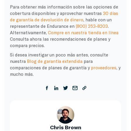
Para obtener más información sobre las opciones de
cobertura disponibles y aprovechar nuestras
30 días
de garantía de devolución de dinero
, hable con un
representante de Endurance en
(800) 253-8203
.
Alternativamente,
Compre en nuestra tienda en línea
Consulta ahora las recomendaciones de planes y
compara precios.
Si desea investigar un poco más antes, consulte
nuestra
Blog de garantía extendida
para
comparaciones de planes de garantía y
proveedores
, y
mucho más.
Chris Brown