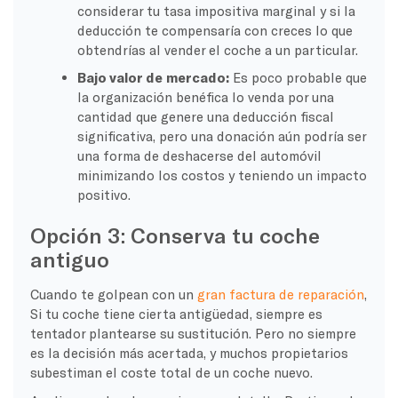
considerar tu tasa impositiva marginal y si la
deducción te compensaría con creces lo que
obtendrías al vender el coche a un particular.
Bajo valor de mercado:
Es poco probable que
la organización benéfica lo venda por una
cantidad que genere una deducción fiscal
significativa, pero una donación aún podría ser
una forma de deshacerse del automóvil
minimizando los costos y teniendo un impacto
positivo.
Opción 3: Conserva tu coche
antiguo
Cuando te golpean con un
gran factura de reparación
,
Si tu coche tiene cierta antigüedad, siempre es
tentador plantearse su sustitución. Pero no siempre
es la decisión más acertada, y muchos propietarios
subestiman el coste total de un coche nuevo.