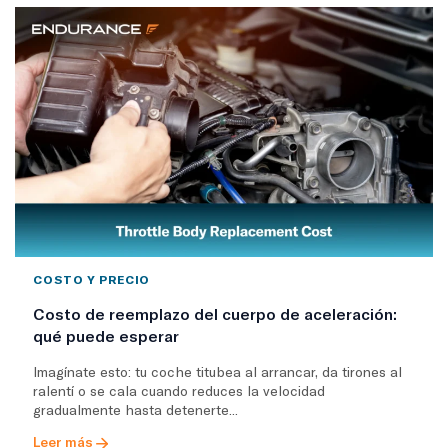
COSTO Y PRECIO
Costo de reemplazo del cuerpo de aceleración:
qué puede esperar
Imagínate esto: tu coche titubea al arrancar, da tirones al
ralentí o se cala cuando reduces la velocidad
gradualmente hasta detenerte...
Leer más