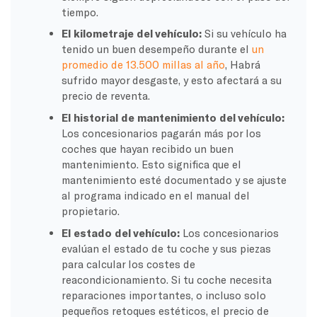
tiempo.
El kilometraje del vehículo:
Si su vehículo ha
tenido un buen desempeño durante el
un
promedio de 13.500 millas al año
, Habrá
sufrido mayor desgaste, y esto afectará a su
precio de reventa.
El historial de mantenimiento del vehículo:
Los concesionarios pagarán más por los
coches que hayan recibido un buen
mantenimiento. Esto significa que el
mantenimiento esté documentado y se ajuste
al programa indicado en el manual del
propietario.
El estado del vehículo:
Los concesionarios
evalúan el estado de tu coche y sus piezas
para calcular los costes de
reacondicionamiento. Si tu coche necesita
reparaciones importantes, o incluso solo
pequeños retoques estéticos, el precio de