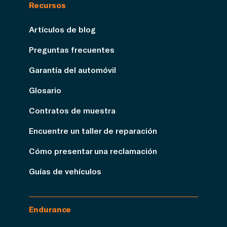
Recursos
Artículos de blog
Preguntas frecuentes
Garantía del automóvil
Glosario
Contratos de muestra
Encuentre un taller de reparación
Cómo presentar una reclamación
Guías de vehículos
Endurance