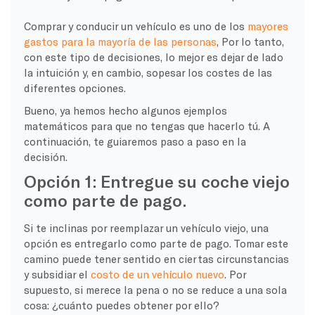
Comprar y conducir un vehículo es uno de los
mayores
gastos para la mayoría de las personas
, Por lo tanto,
con este tipo de decisiones, lo mejor es dejar de lado
la intuición y, en cambio, sopesar los costes de las
diferentes opciones.
Bueno, ya hemos hecho algunos ejemplos
matemáticos para que no tengas que hacerlo tú. A
continuación, te guiaremos paso a paso en la
decisión.
Opción 1: Entregue su coche viejo
como parte de pago.
Si te inclinas por reemplazar un vehículo viejo, una
opción es entregarlo como parte de pago. Tomar este
camino puede tener sentido en ciertas circunstancias
y subsidiar el
costo de un vehículo nuevo
. Por
supuesto, si merece la pena o no se reduce a una sola
cosa: ¿cuánto puedes obtener por ello?