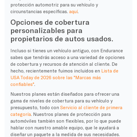
protección automotriz para su vehículo y
circunstancias específicas.
aquí
.
Opciones de cobertura
personalizables para
propietarios de autos usados.
Incluso si tienes un vehículo antiguo, con Endurance
sabes que tendrás acceso a una variedad de opciones
de cobertura y recursos de atención al cliente. De
hecho, recientemente fuimos incluidos en
Lista de
USA Today de 2026 sobre las "Marcas más
confiables"
.
Nuestros planes están diseñados para ofrecer una
gama de niveles de cobertura para su vehículo y
presupuesto, todo con
Servicio al cliente de primera
categoría
. Nuestros planes de protección para
automóviles también son flexibles, por lo que puede
hablar con nuestro amable equipo, que le ayudará a
diseñar un paquete a la medida de sus necesidades.