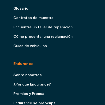
Glosario
Contratos de muestra
Encuentre un taller de reparación
Cómo presentar una reclamación
Guías de vehículos
Endurance
Sobre nosotros
¿Por qué Endurance?
Premios y Prensa
Endurance se preocupa