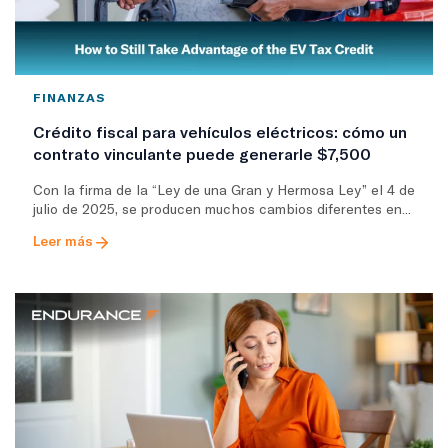
FINANZAS
Crédito fiscal para vehículos eléctricos: cómo un
contrato vinculante puede generarle $7,500
Con la firma de la “Ley de una Gran y Hermosa Ley” el 4 de
julio de 2025, se producen muchos cambios diferentes en...
Leer más