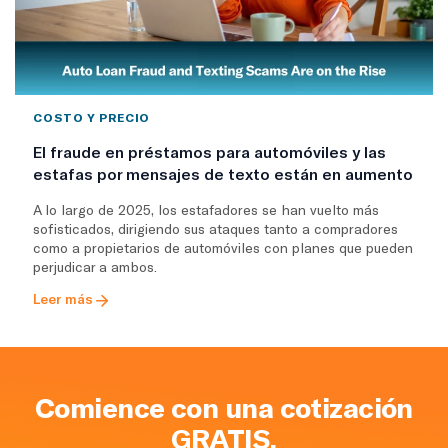
COSTO Y PRECIO
El fraude en préstamos para automóviles y las
estafas por mensajes de texto están en aumento
A lo largo de 2025, los estafadores se han vuelto más
sofisticados, dirigiendo sus ataques tanto a compradores
como a propietarios de automóviles con planes que pueden
perjudicar a ambos.
Leer más
Comience con una cotización
GRATIS.