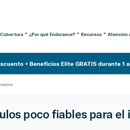
 Cobertura
¿Por qué Endurance?
Recursos
Atención a
scuento + Beneficios Elite GRATIS durante 1 a
nvierno
ulos poco fiables para el 