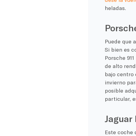
heladas.
Porsche
Puede que a 
Si bien es 
Porsche 911
de alto rend
bajo centro 
invierno par
posible adqu
particular, 
Jaguar 
Este coche 