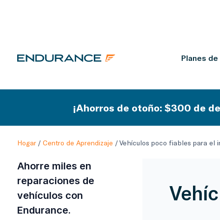
Planes de
¡Ahorros de otoño: $300 de de
Hogar
/
Centro de Aprendizaje
/
Vehículos poco fiables para el i
Ahorre miles en
reparaciones de
Vehíc
vehículos con
Endurance.