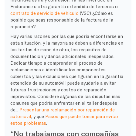
Endurance u otra garantía extendida de terceros o
contrato de servicio de vehiculo
(VSC) ¿Cómo es
posible que seas responsable de la factura de la
reparación?
Hay varias razones por las que podría encontrarse en
esta situación, y la mayoría se deben a diferencias en
las tarifas de mano de obra, los requisitos de
documentación y daños adicionales inesperados.
Dedicar tiempo a comprender el proceso de
reclamaciones e identificar los componentes
cubiertos y las exclusiones que figuran en la garantía
extendida de su automóvil puede ayudarle a evitar
futuras frustraciones y costos de reparación
imprevistos. Considere algunas de las disputas más
comunes que podría enfrentar en el taller después
de...
Presentar una reclamación por reparación de
automóvil
, y que
Pasos que puede tomar para evitar
estos problemas
.
“No trabajamos con compañías