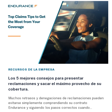
RECURSOS DE LA EMPRESA
Los 5 mejores consejos para presentar
reclamaciones y sacar el máximo provecho de su
cobertura.
Muchos retrasos y denegaciones de reclamaciones pueden
evitarse simplemente comprendiendo su contrato
Endurance y siguiendo los pasos correctos cuando...