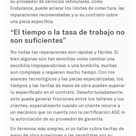
su proveedor de servicios vehiculares, como
Endurance, puede aclarar los límites de cobertura, las
reparaciones recomendadas y si su contrato cubre
una pieza específica.
“El tiempo o la tasa de trabajo no
son suficientes”
No todas las reparaciones son rápidas y fáciles. Si
bien algunas son tan sencillas como cambiar una
escobilla limpiaparabrisas o una bombilla, muchas
son complejas y requieren mucho tiempo. Con los
avances tecnológicos y las piezas especializadas, los
tiempos y las tarifas de mano de obra pueden superar
lo especificado en el contrato. Desafortunadamente,
esto puede generar fricciones entre los talleres y los
clientes, especialmente cuando un cliente recurre a
un mecánico que no cuenta con la certificación ASE ni
la autorización de su proveedor de garantía.
En términos más simples, si un taller cobra tarifas de
mano de obra superiores a las permitidas por su