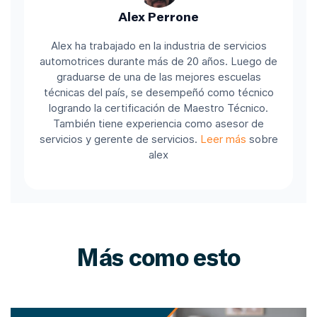
Alex Perrone
Alex ha trabajado en la industria de servicios
automotrices durante más de 20 años. Luego de
graduarse de una de las mejores escuelas
técnicas del país, se desempeñó como técnico
logrando la certificación de Maestro Técnico.
También tiene experiencia como asesor de
servicios y gerente de servicios.
Leer más
sobre
alex
Más como esto