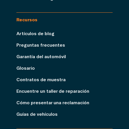
Recursos
Artículos de blog
Preguntas frecuentes
Garantía del automóvil
Glosario
Contratos de muestra
Encuentre un taller de reparación
Cómo presentar una reclamación
Guías de vehículos