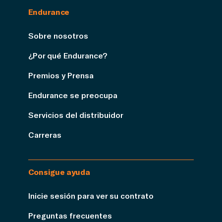
Endurance
Sobre nosotros
¿Por qué Endurance?
Premios y Prensa
Endurance se preocupa
Servicios del distribuidor
Carreras
Consigue ayuda
Inicie sesión para ver su contrato
Preguntas frecuentes