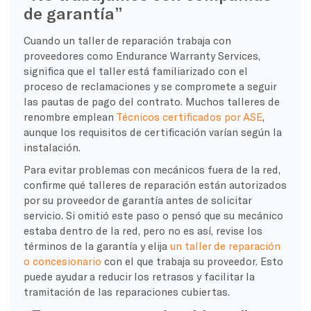
de garantía”
Cuando un taller de reparación trabaja con
proveedores como Endurance Warranty Services,
significa que el taller está familiarizado con el
proceso de reclamaciones y se compromete a seguir
las pautas de pago del contrato. Muchos talleres de
renombre emplean
Técnicos certificados por ASE
,
aunque los requisitos de certificación varían según la
instalación.
Para evitar problemas con mecánicos fuera de la red,
confirme qué talleres de reparación están autorizados
por su proveedor de garantía antes de solicitar
servicio. Si omitió este paso o pensó que su mecánico
estaba dentro de la red, pero no es así, revise los
términos de la garantía y elija
un taller de reparación
o concesionario
con el que trabaja su proveedor. Esto
puede ayudar a reducir los retrasos y facilitar la
tramitación de las reparaciones cubiertas.