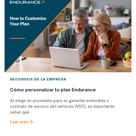
RECURSOS DE LA EMPRESA
Cómo personalizar tu plan Endurance
Al elegir un proveedor para su garantía extendida o
contrato de servicio del vehículo (VSC), es importante
saber qué...
Leer más