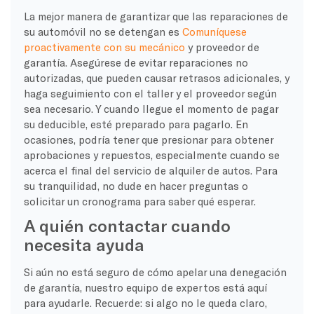
La mejor manera de garantizar que las reparaciones de
su automóvil no se detengan es
Comuníquese
proactivamente con su mecánico
y proveedor de
garantía. Asegúrese de evitar reparaciones no
autorizadas, que pueden causar retrasos adicionales, y
haga seguimiento con el taller y el proveedor según
sea necesario. Y cuando llegue el momento de pagar
su deducible, esté preparado para pagarlo. En
ocasiones, podría tener que presionar para obtener
aprobaciones y repuestos, especialmente cuando se
acerca el final del servicio de alquiler de autos. Para
su tranquilidad, no dude en hacer preguntas o
solicitar un cronograma para saber qué esperar.
A quién contactar cuando
necesita ayuda
Si aún no está seguro de cómo apelar una denegación
de garantía, nuestro equipo de expertos está aquí
para ayudarle. Recuerde: si algo no le queda claro,