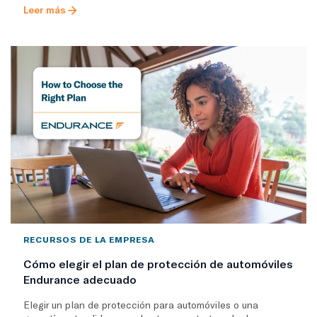
Leer más
RECURSOS DE LA EMPRESA
Cómo elegir el plan de protección de automóviles
Endurance adecuado
Elegir un plan de protección para automóviles o una