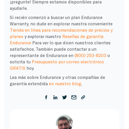
¡pregunte! Siempre estamos disponibles para
ayudarle.
Si recién comenzó a buscar un plan Endurance
Warranty, no dude en explorar nuestra conveniente
Tienda en línea para recomendaciones de precios y
planes
y explorar nuestro
Reseñas de garantía
Endurance
Para ver lo que dicen nuestros clientes
satisfechos. También puede contactar a un
representante de Endurance en
(800) 253-8203
o
solicita tu
Presupuesto por correo electrónico
GRATIS
hoy.
Lea más sobre Endurance y otras compañías de
garantía extendida
en nuestro blog
.