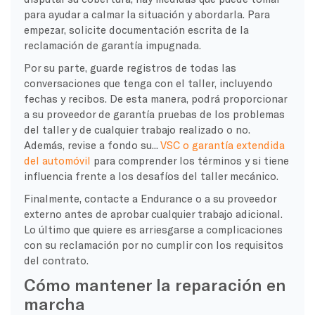
para ayudar a calmar la situación y abordarla. Para
empezar, solicite documentación escrita de la
reclamación de garantía impugnada.
Por su parte, guarde registros de todas las
conversaciones que tenga con el taller, incluyendo
fechas y recibos. De esta manera, podrá proporcionar
a su proveedor de garantía pruebas de los problemas
del taller y de cualquier trabajo realizado o no.
Además, revise a fondo su...
VSC o garantía extendida
del automóvil
para comprender los términos y si tiene
influencia frente a los desafíos del taller mecánico.
Finalmente, contacte a Endurance o a su proveedor
externo antes de aprobar cualquier trabajo adicional.
Lo último que quiere es arriesgarse a complicaciones
con su reclamación por no cumplir con los requisitos
del contrato.
Cómo mantener la reparación en
marcha