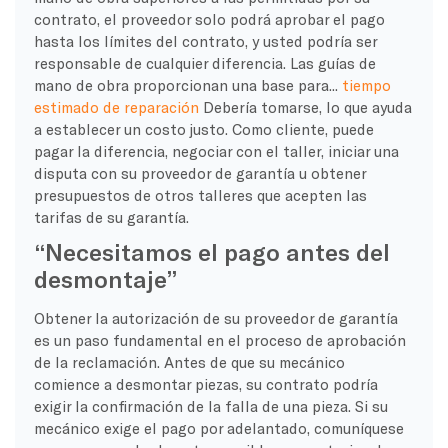
contrato, el proveedor solo podrá aprobar el pago
hasta los límites del contrato, y usted podría ser
responsable de cualquier diferencia. Las guías de
mano de obra proporcionan una base para...
tiempo
estimado de reparación
Debería tomarse, lo que ayuda
a establecer un costo justo. Como cliente, puede
pagar la diferencia, negociar con el taller, iniciar una
disputa con su proveedor de garantía u obtener
presupuestos de otros talleres que acepten las
tarifas de su garantía.
“Necesitamos el pago antes del
desmontaje”
Obtener la autorización de su proveedor de garantía
es un paso fundamental en el proceso de aprobación
de la reclamación. Antes de que su mecánico
comience a desmontar piezas, su contrato podría
exigir la confirmación de la falla de una pieza. Si su
mecánico exige el pago por adelantado, comuníquese