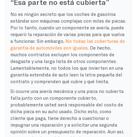
“Esa parte no está cubierta”
No es ningún secreto que los coches de gasolina
estándar son máquinas complejas con miles de piezas.
Por lo tanto, cuando un componente se avería, puede
requerir la reparación de varias piezas para que vuelva
a funcionar. Sin embargo,
No todas las coberturas de
garantía de automóviles son iguales
. De hecho,
muchos contratos excluyen los componentes de
desgaste y una larga lista de otros componentes.
Lamentablemente, no todos los que invierten en una
garantía extendida de auto leen la letra pequeña del
contrato y comprenden qué cubre y qué limita.
Si ocurre una avería mecánica y una pieza no cubierta
falla junto con un componente cubierto,
probablemente usted será responsable del costo de
dicha pieza en su auto usado. Dicho esto, como
cliente que paga, tiene derecho a cuestionar o
impugnar una reparación y a solicitar una segunda
opinión sobre un presupuesto de reparación. Aun así,