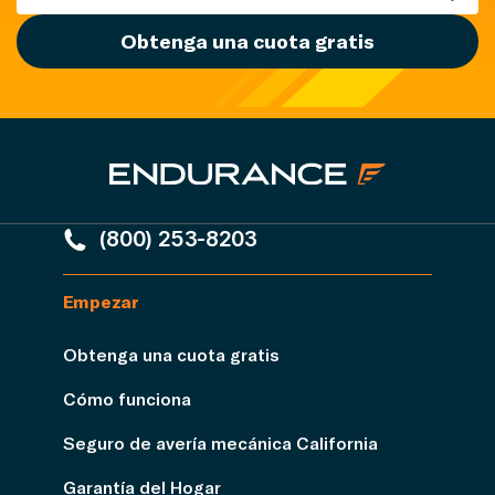
Obtenga una cuota gratis
(800) 253-8203
Empezar
Obtenga una cuota gratis
Cómo funciona
Seguro de avería mecánica California
Garantía del Hogar