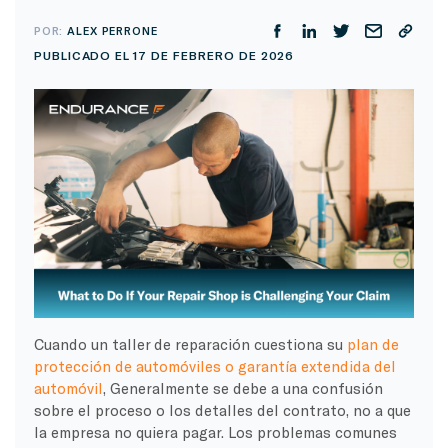
POR:
ALEX PERRONE
PUBLICADO EL 17 DE FEBRERO DE 2026
Cuando un taller de reparación cuestiona su
plan de
protección de automóviles o garantía extendida del
automóvil
, Generalmente se debe a una confusión
sobre el proceso o los detalles del contrato, no a que
la empresa no quiera pagar. Los problemas comunes