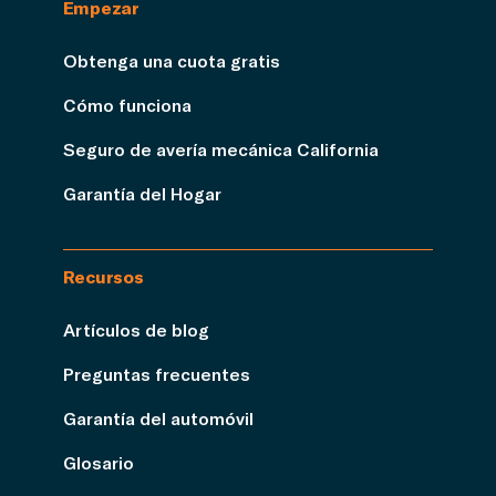
Empezar
Obtenga una cuota gratis
Cómo funciona
Seguro de avería mecánica California
Garantía del Hogar
Recursos
Artículos de blog
Preguntas frecuentes
Garantía del automóvil
Glosario