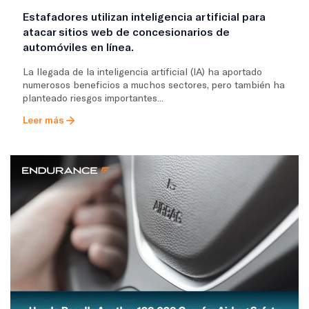
Estafadores utilizan inteligencia artificial para
atacar sitios web de concesionarios de
automóviles en línea.
La llegada de la inteligencia artificial (IA) ha aportado
numerosos beneficios a muchos sectores, pero también ha
planteado riesgos importantes...
Leer más