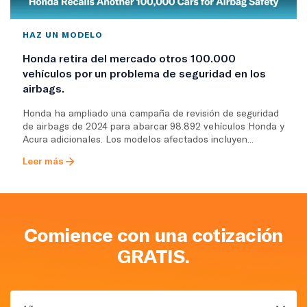
HAZ UN MODELO
Honda retira del mercado otros 100.000
vehículos por un problema de seguridad en los
airbags.
Honda ha ampliado una campaña de revisión de seguridad
de airbags de 2024 para abarcar 98.892 vehículos Honda y
Acura adicionales. Los modelos afectados incluyen...
Leer más
Comience con una cotización
GRATIS.