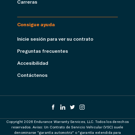
Carreras
Consigue ayuda
Inicie sesión para ver su contrato
Preguntas frecuentes
Accesibilidad
Contáctenos
Copyright 2026 Endurance Warranty Services, LLC. Todos los derechos
reservados. Aviso: Un Contrato de Servicio Vehicular (VSC) suele
denominarse "garantía automotriz" o "garantía extendida para