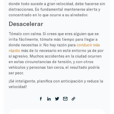
donde todo sucede a gran velocidad, debe hacerse sin
distracciones. Es fundamental mantenerse alerta y
concentrado en lo que ocurre a su alrededor.
Desacelerar
Tómalo con calma. Si crees que eres alguien que se
irrita fácilmente, tómate más tiempo para llegar a
donde necesitas ir. No hay razón para
conducir más
rápido
más de lo necesario en este entorno ya de por
sí agresivo. Muchos accidentes en la ciudad ocurren
en estas circunstancias de tensión, y con otros
vehículos y personas tan cerca, el resultado podría
ser peor.
¡Sé inteligente, planifica con anticipación y reduce la
velocidad!