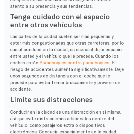
atento a su presencia y sus tendencias.
Tenga cuidado con el espacio
entre otros vehículos
Las calles de la ciudad suelen ser más pequeñas y
estar más congestionadas que otras carreteras, por lo
que al conducir en la ciudad, es esencial dejar espacio
entre usted y el vehículo que le precede. Cuando los
coches están
Parachoques contra parachoques
, El
riesgo de accidentes aumenta significativamente. Deje
unos segundos de distancia con el coche que le
precede para evitar frenar bruscamente y prevenir un
accidente.
Limite sus distracciones
Conducir en la ciudad es una distracción en sí misma,
así que evite distracciones adicionales dentro del
vehículo, como pasajeros extra o dispositivos
electrónicos. Conducir, especialmente en la ciudad,