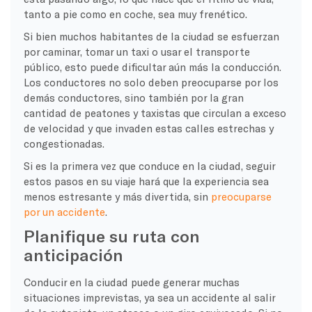
tanto a pie como en coche, sea muy frenético.
Si bien muchos habitantes de la ciudad se esfuerzan
por caminar, tomar un taxi o usar el transporte
público, esto puede dificultar aún más la conducción.
Los conductores no solo deben preocuparse por los
demás conductores, sino también por la gran
cantidad de peatones y taxistas que circulan a exceso
de velocidad y que invaden estas calles estrechas y
congestionadas.
Si es la primera vez que conduce en la ciudad, seguir
estos pasos en su viaje hará que la experiencia sea
menos estresante y más divertida, sin
preocuparse
por un accidente
.
Planifique su ruta con
anticipación
Conducir en la ciudad puede generar muchas
situaciones imprevistas, ya sea un accidente al salir