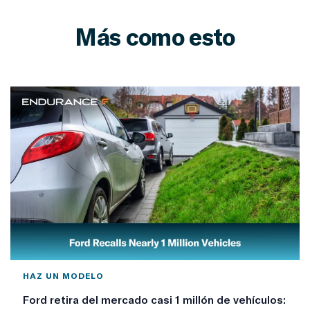
Más como esto
HAZ UN MODELO
Ford retira del mercado casi 1 millón de vehículos: