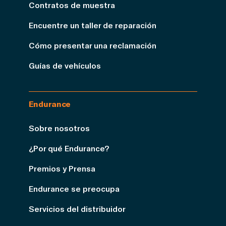
Contratos de muestra
Encuentre un taller de reparación
Cómo presentar una reclamación
Guías de vehículos
Endurance
Sobre nosotros
¿Por qué Endurance?
Premios y Prensa
Endurance se preocupa
Servicios del distribuidor