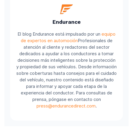
Endurance
El blog Endurance está impulsado por un
equipo
de expertos en automoción
Profesionales de
atención al cliente y redactores del sector
dedicados a ayudar a los conductores a tomar
decisiones más inteligentes sobre la protección
y propiedad de sus vehículos. Desde información
sobre coberturas hasta consejos para el cuidado
del vehículo, nuestro contenido está diseñado
para informar y apoyar cada etapa de la
experiencia del conductor. Para consultas de
prensa, póngase en contacto con
press@endurancedirect.com
.