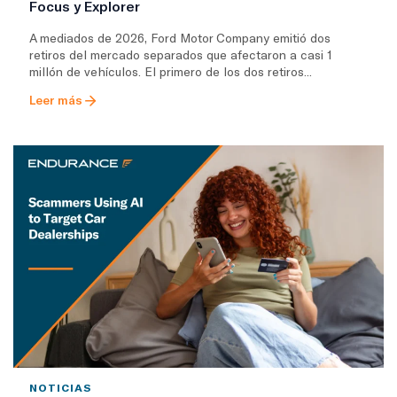
Focus y Explorer
A mediados de 2026, Ford Motor Company emitió dos
retiros del mercado separados que afectaron a casi 1
millón de vehículos. El primero de los dos retiros...
Leer más
NOTICIAS