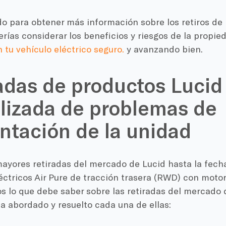
o para obtener más información sobre los retiros de 
rías considerar los beneficios y riesgos de la propi
tu vehículo eléctrico seguro.
y avanzando bien.
adas de productos Lucid 
lizada de problemas de
ntación de la unidad
ayores retiradas del mercado de Lucid hasta la fecha
éctricos Air Pure de tracción trasera (RWD) con motor
s lo que debe saber sobre las retiradas del mercado d
a abordado y resuelto cada una de ellas: