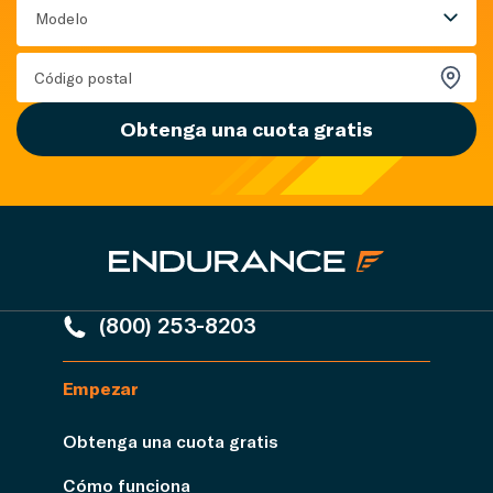
Modelo
Obtenga una cuota gratis
(800) 253-8203
Empezar
Obtenga una cuota gratis
Cómo funciona