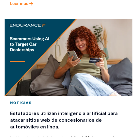
Leer más
NOTICIAS
Estafadores utilizan inteligencia artificial para
atacar sitios web de concesionarios de
automóviles en línea.