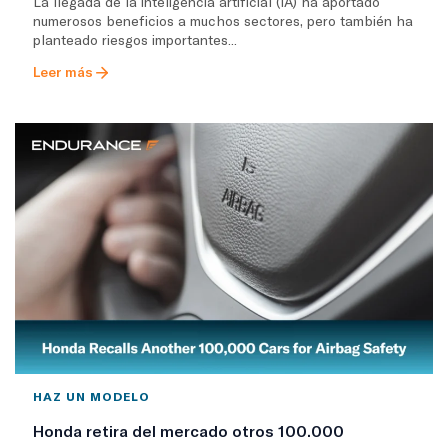
La llegada de la inteligencia artificial (IA) ha aportado
numerosos beneficios a muchos sectores, pero también ha
planteado riesgos importantes...
Leer más
HAZ UN MODELO
Honda retira del mercado otros 100.000