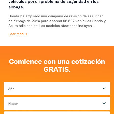
vehículos por un problema de seguridad en los
airbags.
Honda ha ampliado una campaña de revisión de seguridad
de airbags de 2024 para abarcar 98.892 vehículos Honda y
Acura adicionales. Los modelos afectados incluyen...
Leer más
Comience con una cotización
GRATIS.
Año
Hacer