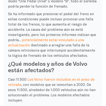
modo "One Pedal Drive" o modelo "B", todo el sistema
podría perder la función de frenado.
Se ha informado que presionar el pedal del freno en
estas condiciones puede incluso provocar una falla
total de los frenos, lo que aumenta el riesgo de
accidente. La causa del problema aún se está
investigando, pero los primeros informes indican que
podría...
potencialmente estar vinculado a una
actualización
destinado a arreglar una falla de la
cámara retrovisora que interrumpió accidentalmente
la lógica de frenado de los vehículos afectados.
¿Qué modelos y años de Volvo
están afectados?
Casi 11.500
Los Volvo fueron incluidos en el aviso de
retirada
, con modelos que se remontan a 2020. De
esos 11.500, alrededor de 1.000 vehículos aún no han
solucionado el problema. Los modelos afectados
incluyen: