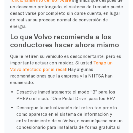
funcionamiento del software
significa que después de
un descenso prolongado, el sistema de frenado puede
desactivarse por completo sin darse cuenta, en lugar
de realizar su proceso normal de conversión de
energía.
Lo que Volvo recomienda a los
conductores hacer ahora mismo
Que le retiren su vehículo es desconcertante, pero es
importante actuar con rapidez. Si usted
Tengo un
Volvo afectado por el recall
Hay algunas
recomendaciones que la empresa y la NHTSA han
enumerado:
Desactive inmediatamente el modo “B” para los
PHEV o el modo “One Pedal Drive” para los BEV
Descargue la actualización del retiro tan pronto
como aparezca en el sistema de información y
entretenimiento de su Volvo, o comuníquese con un
concesionario para instalarla de forma gratuita si