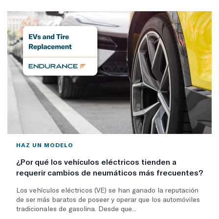
HAZ UN MODELO
¿Por qué los vehículos eléctricos tienden a
requerir cambios de neumáticos más frecuentes?
Los vehículos eléctricos (VE) se han ganado la reputación
de ser más baratos de poseer y operar que los automóviles
tradicionales de gasolina. Desde que...