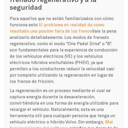
seguridad
Para aquellos que no están familiarizados con cómo
funciona esto
El problema en realidad da como
resultado una posible falla de los frenos
Vale la pena
analizarlo detalladamente. Los modos de frenado
regenerativo, como el modo "One Pedal Drive" o "B",
son fundamentales para la experiencia de conducción
de los vehículos eléctricos (VE) y los vehículos
eléctricos híbridos enchufables (PHEV), ya que
permiten a los conductores reducir la velocidad casi
por completo utilizando la regeneración en lugar de
los frenos de fricción.
La regeneración es un proceso mediante el cual se
captura energía durante la desaceleración,
convirtiéndola en una forma de energía utilizable para
recargar el vehículo. Naturalmente, esta es una
herramienta útil para cualquier persona que tenga un
vehículo eléctrico o híbrido Volvo. Sin embargo,
Mal