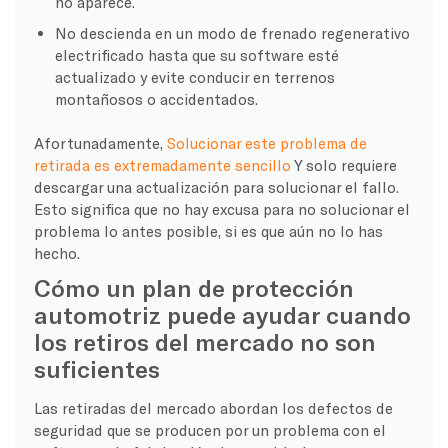
no aparece.
No descienda en un modo de frenado regenerativo
electrificado hasta que su software esté
actualizado y evite conducir en terrenos
montañosos o accidentados.
Afortunadamente,
Solucionar este problema de
retirada es extremadamente sencillo
Y solo requiere
descargar una actualización para solucionar el fallo.
Esto significa que no hay excusa para no solucionar el
problema lo antes posible, si es que aún no lo has
hecho.
Cómo un plan de protección
automotriz puede ayudar cuando
los retiros del mercado no son
suficientes
Las retiradas del mercado abordan los defectos de
seguridad que se producen por un problema con el