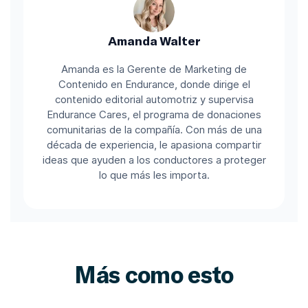
Amanda Walter
Amanda es la Gerente de Marketing de
Contenido en Endurance, donde dirige el
contenido editorial automotriz y supervisa
Endurance Cares, el programa de donaciones
comunitarias de la compañía. Con más de una
década de experiencia, le apasiona compartir
ideas que ayuden a los conductores a proteger
lo que más les importa.
Más como esto