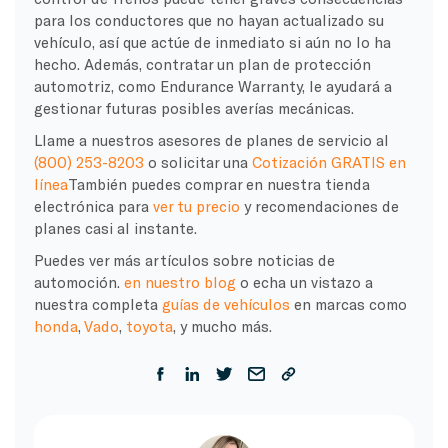
para los conductores que no hayan actualizado su
vehículo, así que actúe de inmediato si aún no lo ha
hecho. Además, contratar un plan de protección
automotriz, como Endurance Warranty, le ayudará a
gestionar futuras posibles averías mecánicas.
Llame a nuestros asesores de planes de servicio al
(800) 253-8203
o solicitar una
Cotización GRATIS en
línea
También puedes comprar en nuestra tienda
electrónica para
ver tu precio
y recomendaciones de
planes casi al instante.
Puedes ver más artículos sobre noticias de
automoción.
en nuestro blog
o echa un vistazo a
nuestra completa
guías de vehículos
en marcas como
honda
,
Vado
,
toyota
, y mucho más.