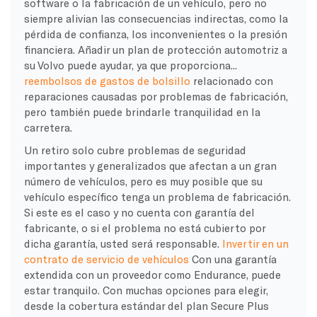
software o la fabricación de un vehículo, pero no
siempre alivian las consecuencias indirectas, como la
pérdida de confianza, los inconvenientes o la presión
financiera. Añadir un plan de protección automotriz a
su Volvo puede ayudar, ya que proporciona...
reembolsos de gastos de bolsillo
relacionado con
reparaciones causadas por problemas de fabricación,
pero también puede brindarle tranquilidad en la
carretera.
Un retiro solo cubre problemas de seguridad
importantes y generalizados que afectan a un gran
número de vehículos, pero es muy posible que su
vehículo específico tenga un problema de fabricación.
Si este es el caso y no cuenta con garantía del
fabricante, o si el problema no está cubierto por
dicha garantía, usted será responsable.
Invertir en un
contrato de servicio de vehículos
Con una garantía
extendida con un proveedor como Endurance, puede
estar tranquilo. Con muchas opciones para elegir,
desde la cobertura estándar del plan Secure Plus