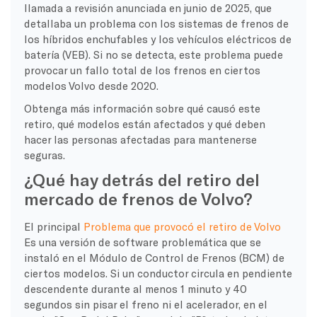
llamada a revisión anunciada en junio de 2025, que
detallaba un problema con los sistemas de frenos de
los híbridos enchufables y los vehículos eléctricos de
batería (VEB). Si no se detecta, este problema puede
provocar un fallo total de los frenos en ciertos
modelos Volvo desde 2020.
Obtenga más información sobre qué causó este
retiro, qué modelos están afectados y qué deben
hacer las personas afectadas para mantenerse
seguras.
¿Qué hay detrás del retiro del
mercado de frenos de Volvo?
El principal
Problema que provocó el retiro de Volvo
Es una versión de software problemática que se
instaló en el Módulo de Control de Frenos (BCM) de
ciertos modelos. Si un conductor circula en pendiente
descendente durante al menos 1 minuto y 40
segundos sin pisar el freno ni el acelerador, en el