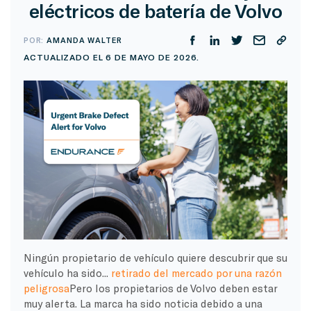
eléctricos de batería de Volvo
POR:
AMANDA WALTER
ACTUALIZADO EL 6 DE MAYO DE 2026.
Ningún propietario de vehículo quiere descubrir que su
vehículo ha sido...
retirado del mercado por una razón
peligrosa
Pero los propietarios de Volvo deben estar
muy alerta. La marca ha sido noticia debido a una