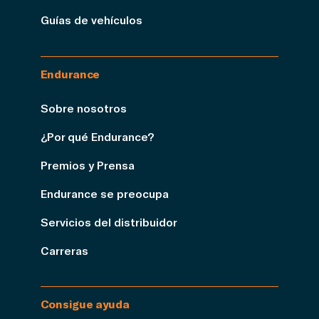
Guías de vehículos
Endurance
Sobre nosotros
¿Por qué Endurance?
Premios y Prensa
Endurance se preocupa
Servicios del distribuidor
Carreras
Consigue ayuda