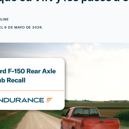
NLINE
L 6 DE MAYO DE 2026.