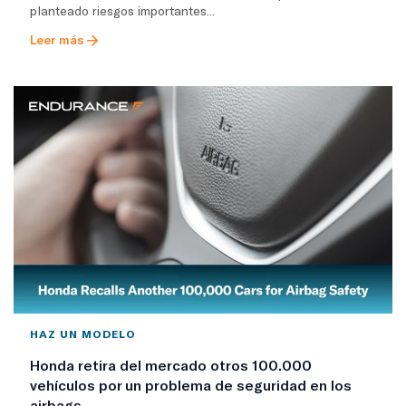
planteado riesgos importantes...
Leer más
HAZ UN MODELO
Honda retira del mercado otros 100.000
vehículos por un problema de seguridad en los
airbags.