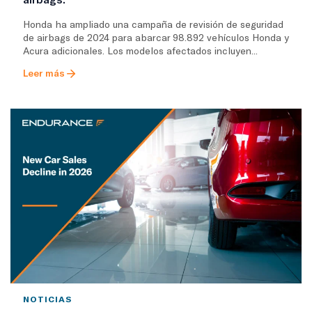
Honda ha ampliado una campaña de revisión de seguridad
de airbags de 2024 para abarcar 98.892 vehículos Honda y
Acura adicionales. Los modelos afectados incluyen...
Leer más
NOTICIAS