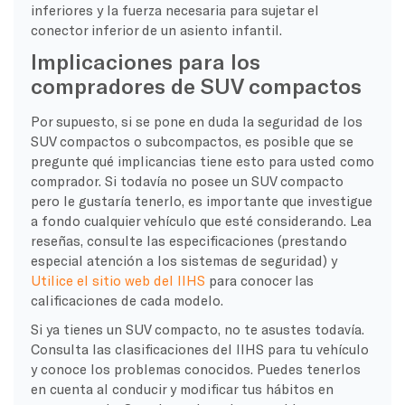
inferiores y la fuerza necesaria para sujetar el
conector inferior de un asiento infantil.
Implicaciones para los
compradores de SUV compactos
Por supuesto, si se pone en duda la seguridad de los
SUV compactos o subcompactos, es posible que se
pregunte qué implicancias tiene esto para usted como
comprador. Si todavía no posee un SUV compacto
pero le gustaría tenerlo, es importante que investigue
a fondo cualquier vehículo que esté considerando. Lea
reseñas, consulte las especificaciones (prestando
especial atención a los sistemas de seguridad) y
Utilice el sitio web del IIHS
para conocer las
calificaciones de cada modelo.
Si ya tienes un SUV compacto, no te asustes todavía.
Consulta las clasificaciones del IIHS para tu vehículo
y conoce los problemas conocidos. Puedes tenerlos
en cuenta al conducir y modificar tus hábitos en