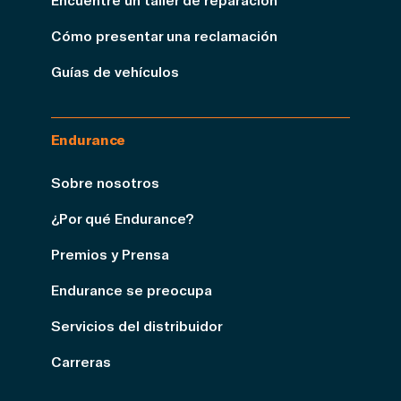
Cómo presentar una reclamación
Guías de vehículos
Endurance
Sobre nosotros
¿Por qué Endurance?
Premios y Prensa
Endurance se preocupa
Servicios del distribuidor
Carreras