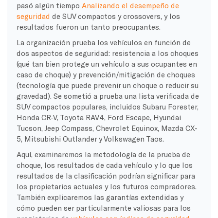
pasó algún tiempo
Analizando el desempeño de
seguridad
de SUV compactos y crossovers, y los
resultados fueron un tanto preocupantes.
La organización prueba los vehículos en función de
dos aspectos de seguridad: resistencia a los choques
(qué tan bien protege un vehículo a sus ocupantes en
caso de choque) y prevención/mitigación de choques
(tecnología que puede prevenir un choque o reducir su
gravedad). Se sometió a prueba una lista verificada de
SUV compactos populares, incluidos Subaru Forester,
Honda CR-V, Toyota RAV4, Ford Escape, Hyundai
Tucson, Jeep Compass, Chevrolet Equinox, Mazda CX-
5, Mitsubishi Outlander y Volkswagen Taos.
Aquí, examinaremos la metodología de la prueba de
choque, los resultados de cada vehículo y lo que los
resultados de la clasificación podrían significar para
los propietarios actuales y los futuros compradores.
También explicaremos las garantías extendidas y
cómo pueden ser particularmente valiosas para los