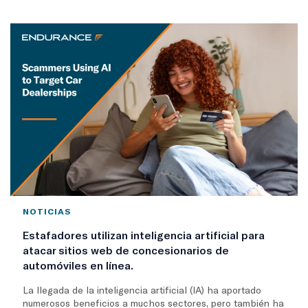
NOTICIAS
Estafadores utilizan inteligencia artificial para
atacar sitios web de concesionarios de
automóviles en línea.
La llegada de la inteligencia artificial (IA) ha aportado
numerosos beneficios a muchos sectores, pero también ha