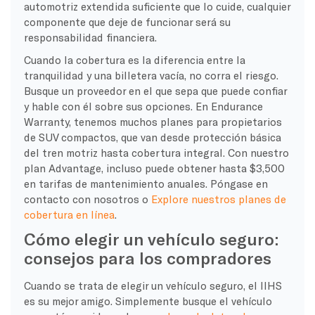
automotriz extendida suficiente que lo cuide, cualquier
componente que deje de funcionar será su
responsabilidad financiera.
Cuando la cobertura es la diferencia entre la
tranquilidad y una billetera vacía, no corra el riesgo.
Busque un proveedor en el que sepa que puede confiar
y hable con él sobre sus opciones. En Endurance
Warranty, tenemos muchos planes para propietarios
de SUV compactos, que van desde protección básica
del tren motriz hasta cobertura integral. Con nuestro
plan Advantage, incluso puede obtener hasta $3,500
en tarifas de mantenimiento anuales. Póngase en
contacto con nosotros o
Explore nuestros planes de
cobertura en línea
.
Cómo elegir un vehículo seguro:
consejos para los compradores
Cuando se trata de elegir un vehículo seguro, el IIHS
es su mejor amigo. Simplemente busque el vehículo