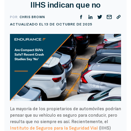
IIHS indican que no
POR:
CHRIS BROWN
ACTUALIZADO EL 13 DE OCTUBRE DE 2025
La mayoría de los propietarios de automóviles podrían
pensar que su vehículo es seguro para conducir, pero
resulta que no siempre es así. Recientemente, el
Instituto de Seguros para la Seguridad Vial
(IIHS)