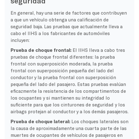
seguridad
En general, hay una serie de factores que contribuyen
a que un vehículo obtenga una calificación de
seguridad baja. Las pruebas que actualmente lleva a
cabo el IIHS a los fabricantes de automóviles
incluyen:
Prueba de choque frontal:
El IIHS lleva a cabo tres
pruebas de choque frontal diferentes: la prueba
frontal con superposición moderada, la prueba
frontal con superposición pequeña del lado del
conductor y la prueba frontal con superposición
pequeña del lado del pasajero. Estas pruebas evalúan
eficazmente la resistencia de los compartimentos de
los ocupantes y si mantienen su integridad lo
suficiente para que los cinturones de seguridad y los
airbags protejan al conductor y a los demás pasajeros.
Prueba de choque lateral:
Los choques laterales son
la causa de aproximadamente una cuarta parte de las
muertes de ocupantes de vehículos de pasajeros en