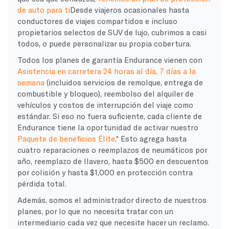
de auto para ti
Desde viajeros ocasionales hasta
conductores de viajes compartidos e incluso
propietarios selectos de SUV de lujo, cubrimos a casi
todos, o puede personalizar su propia cobertura.
Todos los planes de garantía Endurance vienen con
Asistencia en carretera 24 horas al día, 7 días a la
semana
(incluidos servicios de remolque, entrega de
combustible y bloqueo), reembolso del alquiler de
vehículos y costos de interrupción del viaje como
estándar. Si eso no fuera suficiente, cada cliente de
Endurance tiene la oportunidad de activar nuestro
Paquete de beneficios Élite
.* Esto agrega hasta
cuatro reparaciones o reemplazos de neumáticos por
año, reemplazo de llavero, hasta $500 en descuentos
por colisión y hasta $1,000 en protección contra
pérdida total.
Además, somos el administrador directo de nuestros
planes, por lo que no necesita tratar con un
intermediario cada vez que necesite hacer un reclamo.