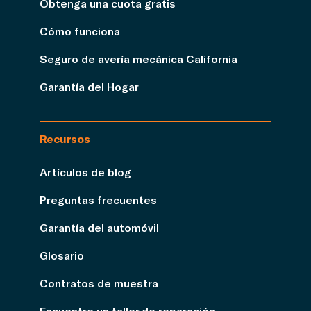
Obtenga una cuota gratis
Cómo funciona
Seguro de avería mecánica California
Garantía del Hogar
Recursos
Artículos de blog
Preguntas frecuentes
Garantía del automóvil
Glosario
Contratos de muestra
Encuentre un taller de reparación