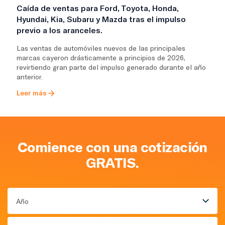
Caída de ventas para Ford, Toyota, Honda,
Hyundai, Kia, Subaru y Mazda tras el impulso
previo a los aranceles.
Las ventas de automóviles nuevos de las principales
marcas cayeron drásticamente a principios de 2026,
revirtiendo gran parte del impulso generado durante el año
anterior.
Leer más
Comience con una cotización
GRATIS.
Año