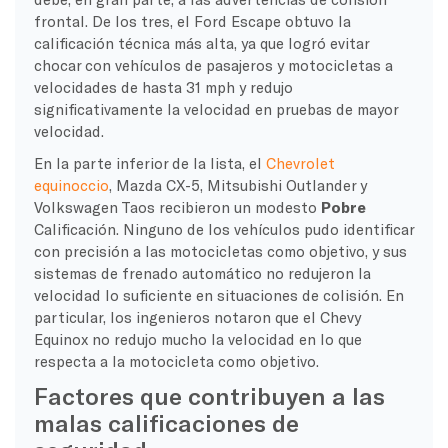
frontal. De los tres, el Ford Escape obtuvo la
calificación técnica más alta, ya que logró evitar
chocar con vehículos de pasajeros y motocicletas a
velocidades de hasta 31 mph y redujo
significativamente la velocidad en pruebas de mayor
velocidad.
En la parte inferior de la lista, el
Chevrolet
equinoccio
, Mazda CX-5, Mitsubishi Outlander y
Volkswagen Taos recibieron un modesto
Pobre
Calificación. Ninguno de los vehículos pudo identificar
con precisión a las motocicletas como objetivo, y sus
sistemas de frenado automático no redujeron la
velocidad lo suficiente en situaciones de colisión. En
particular, los ingenieros notaron que el Chevy
Equinox no redujo mucho la velocidad en lo que
respecta a la motocicleta como objetivo.
Factores que contribuyen a las
malas calificaciones de