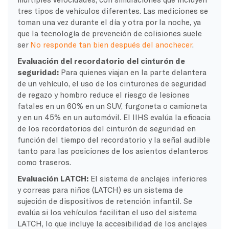
tres tipos de vehículos diferentes. Las mediciones se
toman una vez durante el día y otra por la noche, ya
que la tecnología de prevención de colisiones suele
ser
No responde tan bien después del anochecer
.
Evaluación del recordatorio del cinturón de
seguridad:
Para quienes viajan en la parte delantera
de un vehículo, el uso de los cinturones de seguridad
de regazo y hombro reduce el riesgo de lesiones
fatales en un 60% en un SUV, furgoneta o camioneta
y en un 45% en un automóvil. El IIHS evalúa la eficacia
de los recordatorios del cinturón de seguridad en
función del tiempo del recordatorio y la señal audible
tanto para las posiciones de los asientos delanteros
como traseros.
Evaluación LATCH:
El sistema de anclajes inferiores
y correas para niños (LATCH) es un sistema de
sujeción de dispositivos de retención infantil. Se
evalúa si los vehículos facilitan el uso del sistema
LATCH, lo que incluye la accesibilidad de los anclajes