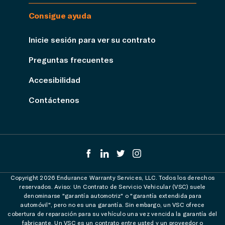
Consigue ayuda
Inicie sesión para ver su contrato
Preguntas frecuentes
Accesibilidad
Contáctenos
Copyright 2026 Endurance Warranty Services, LLC. Todos los derechos
reservados. Aviso: Un Contrato de Servicio Vehicular (VSC) suele
denominarse "garantía automotriz" o "garantía extendida para
automóvil", pero no es una garantía. Sin embargo, un VSC ofrece
cobertura de reparación para su vehículo una vez vencida la garantía del
fabricante. Un VSC es un contrato entre usted y un proveedor o