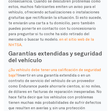
consecuencia. Cuando se descubren problemas como
estos, muchos fabricantes emiten un aviso para el
vehículo, ofreciendo actualizaciones o instalaciones
gratuitas que rectificarán la situación. Si esto sucede,
te enviarán una carta a tu domicilio, pero también
puedes ponerte en contacto con tu concesionario
para preguntar si tu coche ha sido retirado del
mercado o buscar tu modelo.
en el sitio web de la
NHTSA
.
Garantías extendidas y seguridad
del vehículo
¿Su vehículo debe tener una calificación de seguridad
baja?
Invertir en una garantía extendida o en un
contrato de servicio del vehículo de un proveedor
como Endurance puede ahorrarle cientos, si no miles,
de dólares en facturas de reparación inesperadas. No
hace falta decir que los vehículos con problemas
tienen muchas más probabilidades de sufrir defectos
que resulten en averías y, sin una protección