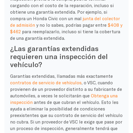
cargando con el costo de la reparación, incluso si
obtiene una garantía extendida. Por ejemplo, si
compra un Honda Civic con un mal
junta del colector
de admisión
y no lo sabes, podrías pagar entre
$408 y
$462
para reemplazarlo, incluso si tiene la cobertura
de una garantía extendida.
¿Las garantías extendidas
requieren una inspección del
vehículo?
Garantías extendidas, llamadas más exactamente
contratos de servicio de vehículos
, o VSC, cuando
provienen de un proveedor distinto a su fabricante de
automóviles, a veces le solicitarán que
Obtenga una
inspección
antes de que cubran el vehículo. Esto les
ayuda a eliminar la posibilidad de condiciones
preexistentes que su contrato de servicio del vehículo
no cubra. Si un proveedor de VSC le exige que pase por
un proceso de inspección, generalmente tendrá que