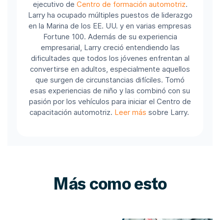
ejecutivo de
Centro de formación automotriz
.
Larry ha ocupado múltiples puestos de liderazgo
en la Marina de los EE. UU. y en varias empresas
Fortune 100.
Además de su experiencia
empresarial, Larry creció entendiendo las
dificultades que todos los jóvenes enfrentan al
convertirse en adultos, especialmente aquellos
que surgen de circunstancias difíciles. Tomó
esas experiencias de niño y las combinó con su
pasión por los vehículos para iniciar el Centro de
capacitación automotriz.
Leer más
sobre Larry.
Más como esto