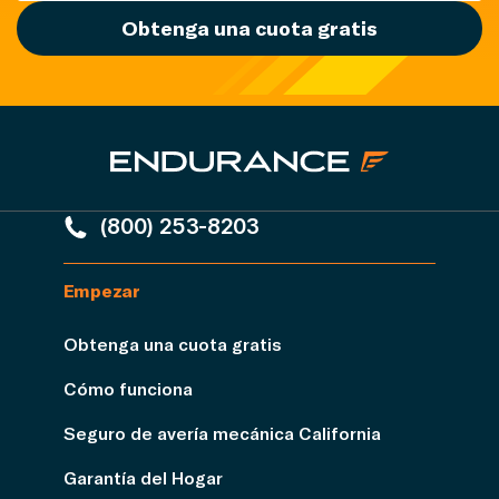
Obtenga una cuota gratis
(800) 253-8203
Empezar
Obtenga una cuota gratis
Cómo funciona
Seguro de avería mecánica California
Garantía del Hogar