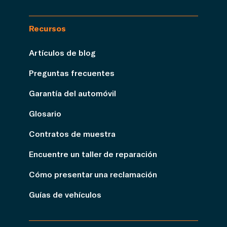
Recursos
Artículos de blog
Preguntas frecuentes
Garantía del automóvil
Glosario
Contratos de muestra
Encuentre un taller de reparación
Cómo presentar una reclamación
Guías de vehículos