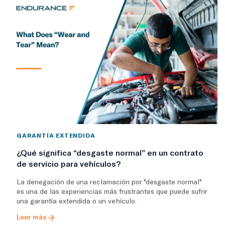
GARANTÍA EXTENDIDA
¿Qué significa “desgaste normal” en un contrato
de servicio para vehículos?
La denegación de una reclamación por "desgaste normal"
es una de las experiencias más frustrantes que puede sufrir
una garantía extendida o un vehículo.
Leer más