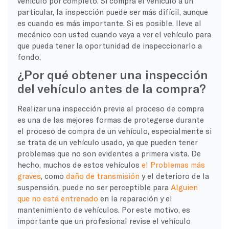
vehículo por completo. Si compra el vehículo a un
particular, la inspección puede ser más difícil, aunque
es cuando es más importante. Si es posible, lleve al
mecánico con usted cuando vaya a ver el vehículo para
que pueda tener la oportunidad de inspeccionarlo a
fondo.
¿Por qué obtener una inspección
del vehículo antes de la compra?
Realizar una inspección previa al proceso de compra
es una de las mejores formas de protegerse durante
el proceso de compra de un vehículo, especialmente si
se trata de un vehículo usado, ya que pueden tener
problemas que no son evidentes a primera vista. De
hecho, muchos de estos vehículos
el
Problemas más
graves
, como
daño de transmisión
y el deterioro de la
suspensión, puede no ser perceptible para
Alguien
que no está entrenado
en la reparación y el
mantenimiento de vehículos. Por este motivo, es
importante que un profesional revise el vehículo