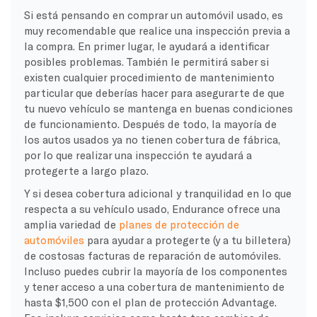
Si está pensando en comprar un automóvil usado, es
muy recomendable que realice una inspección previa a
la compra. En primer lugar, le ayudará a identificar
posibles problemas. También le permitirá saber si
existen
cualquier procedimiento de mantenimiento
particular
que deberías hacer para asegurarte de que
tu nuevo vehículo se mantenga en buenas condiciones
de funcionamiento. Después de todo, la mayoría de
los autos usados ya no tienen cobertura de fábrica,
por lo que realizar una inspección te ayudará a
protegerte a largo plazo.
Y si desea cobertura adicional y tranquilidad en lo que
respecta a su vehículo usado, Endurance ofrece una
amplia variedad de
planes de protección de
automóviles
para ayudar a protegerte (y a tu billetera)
de costosas facturas de reparación de automóviles.
Incluso puedes cubrir la mayoría de los componentes
y tener acceso a una cobertura de mantenimiento de
hasta $1,500 con el plan de protección Advantage.