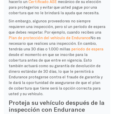
hacerlo un
Certificado ASE
mecánico de su elección
para protegerlos y evitar que usted pague por una
cobertura que no le brindará la ayuda que necesita.
Sin embargo, algunos proveedores no siempre
requieren una inspección, pero sí un período de espera
que debes respetar. Por ejemplo, cuando recibes una
Plan de protección del vehículo de Endurance
No es
necesario que realices una inspección. En cambio,
tendrás una
30 días o 1.000 millas
periodo de espera
desde el momento en que se inscribe para la
cobertura antes de que entre en vigencia. Esto
también actuará como su garantía de devolución de
dinero estándar de 30 días, lo que le permitirá a
Endurance protegerse contra el fraude de garantía y
le dará la oportunidad de asegurarse de que el plan
de cobertura que tiene será la opción correcta para
usted y su vehículo.
Proteja su vehículo después de la
inspección con Endurance