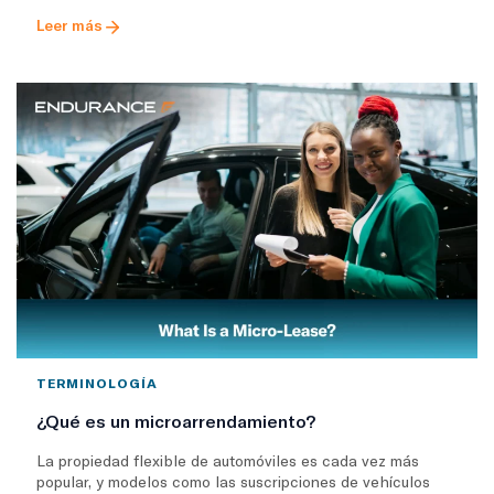
Leer más
TERMINOLOGÍA
¿Qué es un microarrendamiento?
La propiedad flexible de automóviles es cada vez más
popular, y modelos como las suscripciones de vehículos