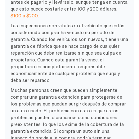
antes de pagarlo y llevárselo, aunque tenga en cuenta
que esto puede costarle entre 100 y 200 dólares.
$100 a $200
.
Las inspecciones son vitales si el vehículo que estás
considerando comprar ha vencido su período de
garantía. Cuando los vehículos son nuevos, tienen una
garantía de fábrica que se hace cargo de cualquier
reparación que deba realizarse sin que sea culpa del
propietario. Cuando esta garantía vence, el
propietario es completamente responsable
económicamente de cualquier problema que surja y
deba ser reparado.
Muchas personas creen que pueden simplemente
comprar una garantía extendida para protegerse de
los problemas que puedan surgir después de comprar
un auto usado. El problema con esto es que estos
problemas pueden clasificarse como condiciones
preexistentes, lo que los exime de la cobertura de la
garantía extendida. Si compra un auto sin una
inspección previa a la compra, podría terminar