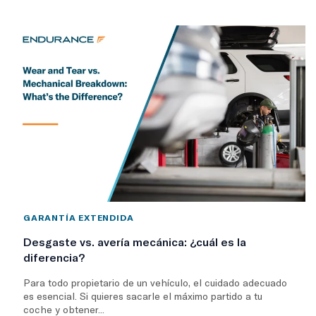
GARANTÍA EXTENDIDA
Desgaste vs. avería mecánica: ¿cuál es la
diferencia?
Para todo propietario de un vehículo, el cuidado adecuado
es esencial. Si quieres sacarle el máximo partido a tu
coche y obtener...