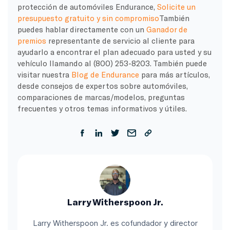
protección de automóviles Endurance,
Solicite un
presupuesto gratuito y sin compromiso
También
puedes hablar directamente con un
Ganador de
premios
representante de servicio al cliente para
ayudarlo a encontrar el plan adecuado para usted y su
vehículo llamando al (800) 253-8203. También puede
visitar nuestra
Blog de Endurance
para más artículos,
desde consejos de expertos sobre automóviles,
comparaciones de marcas/modelos, preguntas
frecuentes y otros temas informativos y útiles.
Larry Witherspoon Jr.
Larry Witherspoon Jr. es cofundador y director