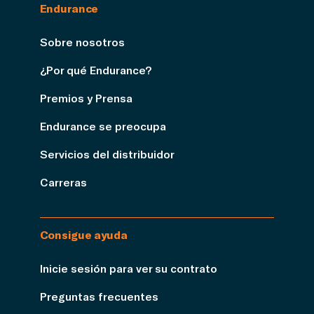
Endurance
Sobre nosotros
¿Por qué Endurance?
Premios y Prensa
Endurance se preocupa
Servicios del distribuidor
Carreras
Consigue ayuda
Inicie sesión para ver su contrato
Preguntas frecuentes