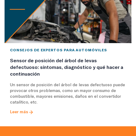
CONSEJOS DE EXPERTOS PARA AUTOMÓVILES
Sensor de posición del árbol de levas
defectuoso: síntomas, diagnóstico y qué hacer a
continuación
Un sensor de posición del árbol de levas defectuoso puede
provocar otros problemas, como un mayor consumo de
combustible, mayores emisiones, daños en el convertidor
catalítico, etc.
Leer más