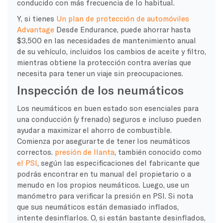
conducido con más frecuencia de lo habitual.
Y, si tienes
Un plan de protección de automóviles
Advantage
Desde Endurance, puede ahorrar hasta
$3,500 en las necesidades de mantenimiento anual
de su vehículo, incluidos los cambios de aceite y filtro,
mientras obtiene la protección contra averías que
necesita para tener un viaje sin preocupaciones.
Inspección de los neumáticos
Los neumáticos en buen estado son esenciales para
una conducción (y frenado) seguros e incluso pueden
ayudar a maximizar el ahorro de combustible.
Comienza por asegurarte de tener los neumáticos
correctos.
presión de llanta
, también conocido como
el PSI
, según las especificaciones del fabricante que
podrás encontrar en tu
manual del propietario
o a
menudo en los propios neumáticos. Luego, use un
manómetro para verificar la presión en PSI. Si nota
que sus neumáticos están demasiado inflados,
intente desinflarlos. O, si están bastante desinflados,