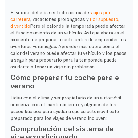
El verano debería ser todo acerca de
viajes por
carretera
, vacaciones prolongadas y
Por supuesto,
divertido
Pero el calor de la temporada puede afectar
el funcionamiento de un vehículo. Así que ahora es el
momento de preparar tu auto antes de emprender tus
aventuras veraniegas. Aprender más sobre cómo el
calor del verano puede afectar tu vehículo y los pasos
a seguir para prepararlo para la temporada puede
ayudarte a tener un viaje sin problemas.
Cómo preparar tu coche para el
verano
Lidiar con el clima y ser propietario de un automóvil
comienza con el mantenimiento, y algunos de los
pasos básicos para ayudar a que su automóvil esté
preparado para los viajes de verano incluyen:
Comprobación del sistema de
aire acondicionado