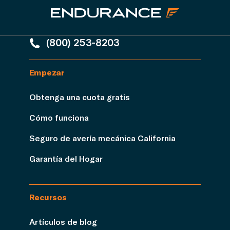
(800) 253-8203
Empezar
Obtenga una cuota gratis
Cómo funciona
Seguro de avería mecánica California
Garantía del Hogar
Recursos
Artículos de blog