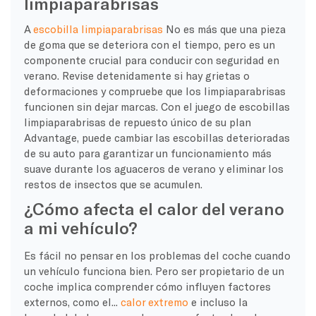
limpiaparabrisas
A
escobilla limpiaparabrisas
No es más que una pieza
de goma que se deteriora con el tiempo, pero es un
componente crucial para conducir con seguridad en
verano. Revise detenidamente si hay grietas o
deformaciones y compruebe que los limpiaparabrisas
funcionen sin dejar marcas. Con el juego de escobillas
limpiaparabrisas de repuesto único de su plan
Advantage, puede cambiar las escobillas deterioradas
de su auto para garantizar un funcionamiento más
suave durante los aguaceros de verano y eliminar los
restos de insectos que se acumulen.
¿Cómo afecta el calor del verano
a mi vehículo?
Es fácil no pensar en los problemas del coche cuando
un vehículo funciona bien. Pero ser propietario de un
coche implica comprender cómo influyen factores
externos, como el...
calor extremo
e incluso la