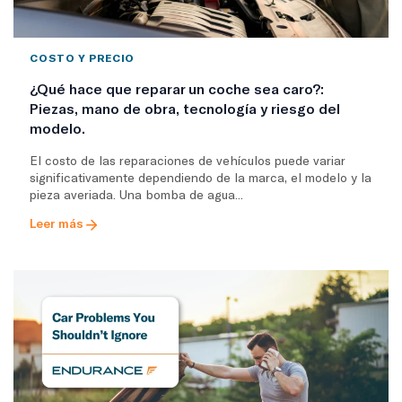
COSTO Y PRECIO
¿Qué hace que reparar un coche sea caro?:
Piezas, mano de obra, tecnología y riesgo del
modelo.
El costo de las reparaciones de vehículos puede variar
significativamente dependiendo de la marca, el modelo y la
pieza averiada. Una bomba de agua...
Leer más