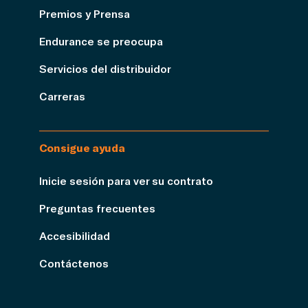
Premios y Prensa
Endurance se preocupa
Servicios del distribuidor
Carreras
Consigue ayuda
Inicie sesión para ver su contrato
Preguntas frecuentes
Accesibilidad
Contáctenos