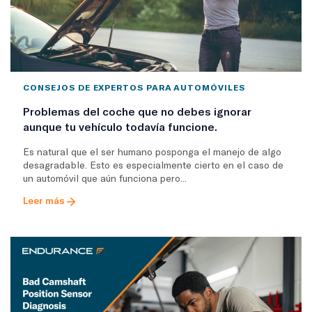
CONSEJOS DE EXPERTOS PARA AUTOMÓVILES
Problemas del coche que no debes ignorar
aunque tu vehículo todavía funcione.
Es natural que el ser humano posponga el manejo de algo
desagradable. Esto es especialmente cierto en el caso de
un automóvil que aún funciona pero...
Leer más