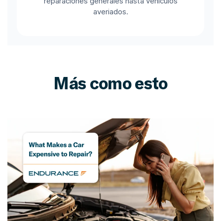
reparaciones generales hasta vehículos
averiados.
Más como esto