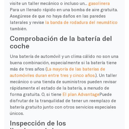
visite un taller mecánico o incluso un...
gasolinera
Para un llenado rápido en una bomba de aire gratuita.
Asegúrese de que no haya daños en las paredes
laterales y revise
la banda de rodadura del neumático
también.
Comprobación de la batería del
coche
Una batería de automóvil y un clima cálido no son una
buena combinación, especialmente si la batería tiene
más de tres años (
La mayoría de las baterías de
automóviles duran entre tres y cinco años.
). Un taller
mecánico o una tienda de suministros pueden revisar
rápidamente el estado de la batería, a menudo de
forma gratuita. O, si tiene
El plan Advantage
Puede
disfrutar de la tranquilidad de tener un reemplazo de
batería gratuito junto con otros servicios especiales
únicos.
Inspección de los