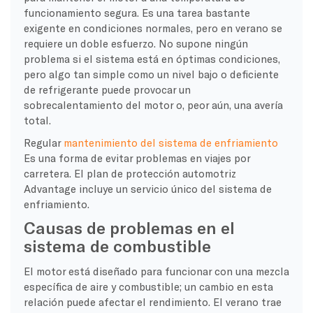
funcionamiento segura. Es una tarea bastante
exigente en condiciones normales, pero en verano se
requiere un doble esfuerzo. No supone ningún
problema si el sistema está en óptimas condiciones,
pero algo tan simple como un nivel bajo o deficiente
de refrigerante puede provocar un
sobrecalentamiento del motor o, peor aún, una avería
total.
Regular
mantenimiento del sistema de enfriamiento
Es una forma de evitar problemas en viajes por
carretera. El plan de protección automotriz
Advantage incluye un servicio único del sistema de
enfriamiento.
Causas de problemas en el
sistema de combustible
El motor está diseñado para funcionar con una mezcla
específica de aire y combustible; un cambio en esta
relación puede afectar el rendimiento. El verano trae