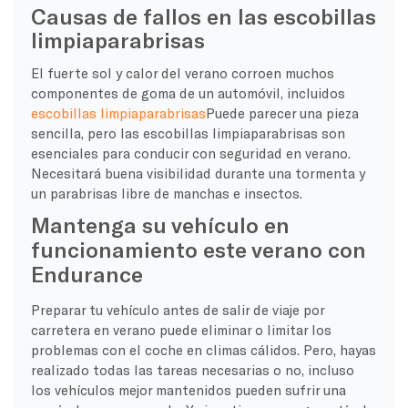
Causas de fallos en las escobillas
limpiaparabrisas
El fuerte sol y calor del verano corroen muchos
componentes de goma de un automóvil, incluidos
escobillas limpiaparabrisas
Puede parecer una pieza
sencilla, pero las escobillas limpiaparabrisas son
esenciales para conducir con seguridad en verano.
Necesitará buena visibilidad durante una tormenta y
un parabrisas libre de manchas e insectos.
Mantenga su vehículo en
funcionamiento este verano con
Endurance
Preparar tu vehículo antes de salir de viaje por
carretera en verano puede eliminar o limitar los
problemas con el coche en climas cálidos. Pero, hayas
realizado todas las tareas necesarias o no, incluso
los vehículos mejor mantenidos pueden sufrir una