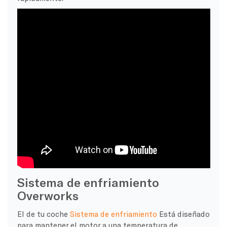
Sistema de enfriamiento
Overworks
El de tu coche
Sistema de enfriamiento
Está diseñado
para mantener el motor a una temperatura de