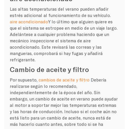
Las altas temperaturas del verano pueden añadir
estrés adicional al funcionamiento de su vehículo.
aire acondicionado
Y lo último que alguien quiere es
que el sistema se estropee en medio de un viaje largo.
Adelántese a cualquier problema haciendo que un
mecánico inspeccione el sistema de aire
acondicionado. Este revisará las correas y las
mangueras, comprobará si hay fugas y añadirá
refrigerante.
Cambio de aceite y filtro
Por supuesto,
cambios de aceite y filtro
Debería
realizarse según lo recomendado,
independientemente de la época del año. Sin
embargo, un cambio de aceite en verano puede ayudar
al motor a soportar mejor las temperaturas extremas
y las horas de conducción. Incluso si el coche aún no
está listo para un cambio de aceite, nunca está de
más hacerlo cuanto antes, sobre todo si se ha