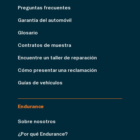
Preguntas frecuentes
Garantía del automóvil
Glosario
Contratos de muestra
Encuentre un taller de reparación
Cómo presentar una reclamación
Guías de vehículos
Endurance
Sobre nosotros
¿Por qué Endurance?