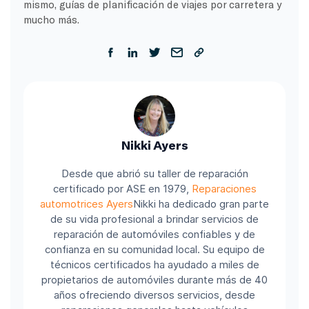
mismo, guías de planificación de viajes por carretera y
mucho más.
Nikki Ayers
Desde que abrió su taller de reparación
certificado por ASE en 1979,
Reparaciones
automotrices Ayers
Nikki ha dedicado gran parte
de su vida profesional a brindar servicios de
reparación de automóviles confiables y de
confianza en su comunidad local. Su equipo de
técnicos certificados ha ayudado a miles de
propietarios de automóviles durante más de 40
años ofreciendo diversos servicios, desde