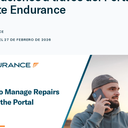
te Endurance
CE
L 27 DE FEBRERO DE 2026