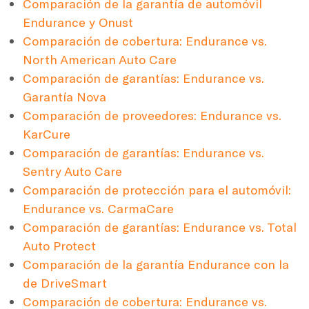
Comparación de la garantía de automóvil
Endurance y Onust
Comparación de cobertura: Endurance vs.
North American Auto Care
Comparación de garantías: Endurance vs.
Garantía Nova
Comparación de proveedores: Endurance vs.
KarCure
Comparación de garantías: Endurance vs.
Sentry Auto Care
Comparación de protección para el automóvil:
Endurance vs. CarmaCare
Comparación de garantías: Endurance vs. Total
Auto Protect
Comparación de la garantía Endurance con la
de DriveSmart
Comparación de cobertura: Endurance vs.