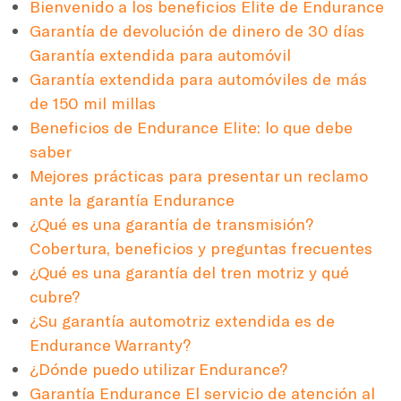
Bienvenido a los beneficios Elite de Endurance
Garantía de devolución de dinero de 30 días
Garantía extendida para automóvil
Garantía extendida para automóviles de más
de 150 mil millas
Beneficios de Endurance Elite: lo que debe
saber
Mejores prácticas para presentar un reclamo
ante la garantía Endurance
¿Qué es una garantía de transmisión?
Cobertura, beneficios y preguntas frecuentes
¿Qué es una garantía del tren motriz y qué
cubre?
¿Su garantía automotriz extendida es de
Endurance Warranty?
¿Dónde puedo utilizar Endurance?
Garantía Endurance El servicio de atención al