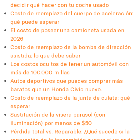
decidir qué hacer con tu coche usado
Costo de reemplazo del cuerpo de aceleración:
qué puede esperar
El costo de poseer una camioneta usada en
2026
Costo de reemplazo de la bomba de dirección
asistida: lo que debe saber
Los costos ocultos de tener un automóvil con
más de 100,000 millas
Autos deportivos que puedes comprar más
baratos que un Honda Civic nuevo.
Costo de reemplazo de la junta de culata: qué
esperar
Sustitución de la visera parasol (con
iluminación) por menos de $50
Pérdida total vs. Reparable: ¿Qué sucede si la
reparación de la transmisión supera el valor de