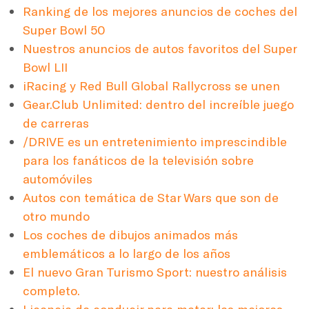
Ranking de los mejores anuncios de coches del
Super Bowl 50
Nuestros anuncios de autos favoritos del Super
Bowl LII
iRacing y Red Bull Global Rallycross se unen
Gear.Club Unlimited: dentro del increíble juego
de carreras
/DRIVE es un entretenimiento imprescindible
para los fanáticos de la televisión sobre
automóviles
Autos con temática de Star Wars que son de
otro mundo
Los coches de dibujos animados más
emblemáticos a lo largo de los años
El nuevo Gran Turismo Sport: nuestro análisis
completo.
Licencia de conducir para matar: las mejores