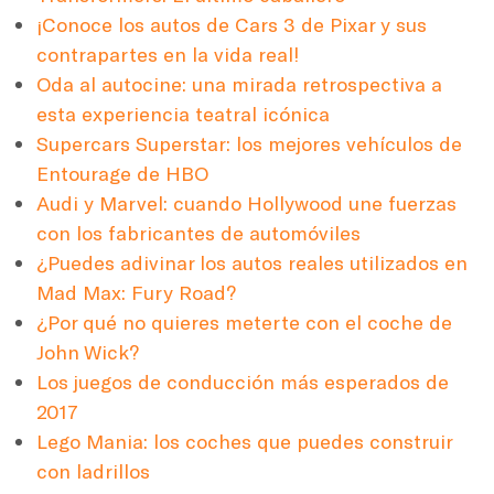
¡Conoce los autos de Cars 3 de Pixar y sus
contrapartes en la vida real!
Oda al autocine: una mirada retrospectiva a
esta experiencia teatral icónica
Supercars Superstar: los mejores vehículos de
Entourage de HBO
Audi y Marvel: cuando Hollywood une fuerzas
con los fabricantes de automóviles
¿Puedes adivinar los autos reales utilizados en
Mad Max: Fury Road?
¿Por qué no quieres meterte con el coche de
John Wick?
Los juegos de conducción más esperados de
2017
Lego Mania: los coches que puedes construir
con ladrillos