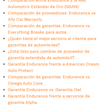
Comparación entre Endurance y la Red
Automotriz Estándar de Oro (GSAN)
Comparación de proveedores: Endurance vs
Ally Car Warranty
Comparación de garantías: Endurance vs.
Everything Breaks para autos
¿Quién tiene el mejor servicio al cliente para
garantías de automóviles?
¿Está listo para cambiar de proveedor de
garantía extendida de automóvil?
Garantía Endurance frente a American Dream
Auto Protect
Comparación de garantías: Endurance vs.
Omega Auto Care
Garantía Endurance vs. Garantía Owl
Garantía Endurance frente a servicios de
garantía Alpha