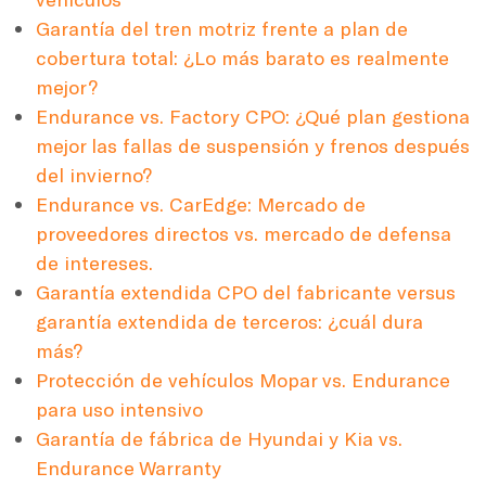
Garantía del tren motriz frente a plan de
cobertura total: ¿Lo más barato es realmente
mejor?
Endurance vs. Factory CPO: ¿Qué plan gestiona
mejor las fallas de suspensión y frenos después
del invierno?
Endurance vs. CarEdge: Mercado de
proveedores directos vs. mercado de defensa
de intereses.
Garantía extendida CPO del fabricante versus
garantía extendida de terceros: ¿cuál dura
más?
Protección de vehículos Mopar vs. Endurance
para uso intensivo
Garantía de fábrica de Hyundai y Kia vs.
Endurance Warranty