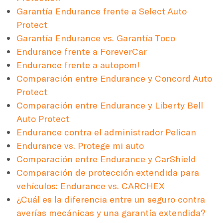
Garantía Endurance frente a Select Auto
Protect
Garantía Endurance vs. Garantía Toco
Endurance frente a ForeverCar
Endurance frente a autopom!
Comparación entre Endurance y Concord Auto
Protect
Comparación entre Endurance y Liberty Bell
Auto Protect
Endurance contra el administrador Pelican
Endurance vs. Protege mi auto
Comparación entre Endurance y CarShield
Comparación de protección extendida para
vehículos: Endurance vs. CARCHEX
¿Cuál es la diferencia entre un seguro contra
averías mecánicas y una garantía extendida?