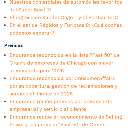
Nuestros comerciales de automóviles favoritos
del Super Bowl 51
El regreso de Xander Cage… y el Pontiac GTO
En el set de Rápidos y Furiosos 8: ¿Qué coches
podemos esperar?
Premios
Endurance reconocida en la lista "Fast 50" de
Crain's de empresas de Chicago con mayor
crecimiento para 2026.
Endurance reconocida por ConsumerAffairs
por su cobertura, gestión de reclamaciones y
servicio al cliente en 2026.
Endurance recibe premios por crecimiento
empresarial y servicio al cliente
Endurance recibe el reconocimiento de Selling
Power y los premios “Fast 50” de Crain's