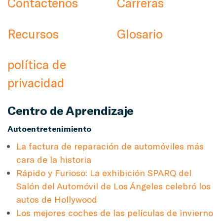
Contáctenos
Carreras
Recursos
Glosario
política de
privacidad
Centro de Aprendizaje
Autoentretenimiento
La factura de reparación de automóviles más
cara de la historia
Rápido y Furioso: La exhibición SPARQ del
Salón del Automóvil de Los Ángeles celebró los
autos de Hollywood
Los mejores coches de las películas de invierno