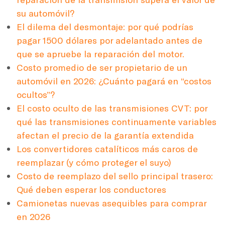
su automóvil?
El dilema del desmontaje: por qué podrías
pagar 1500 dólares por adelantado antes de
que se apruebe la reparación del motor.
Costo promedio de ser propietario de un
automóvil en 2026: ¿Cuánto pagará en “costos
ocultos”?
El costo oculto de las transmisiones CVT: por
qué las transmisiones continuamente variables
afectan el precio de la garantía extendida
Los convertidores catalíticos más caros de
reemplazar (y cómo proteger el suyo)
Costo de reemplazo del sello principal trasero:
Qué deben esperar los conductores
Camionetas nuevas asequibles para comprar
en 2026