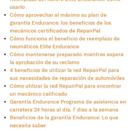
usarlo
Cómo aprovechar al máximo su plan de
garantía Endurance: los beneficios de los
mecánicos certificados de RepairPal
Cómo funciona el beneficio de reemplazo de
neumáticos Elite Endurance
Cómo mantenerse preparado mientras espera
la aprobación de su reclamo
4 beneficios de utilizar la red RepairPal para
sus necesidades de reparación de automóviles
Cómo utilizar la red RepairPal para encontrar
un mecánico calificado
Garantía Endurance Programa de asistencia en
carretera 24 horas al día, 7 días a la semana
Beneficios de la garantía Endurance: Lo que
necesita saber