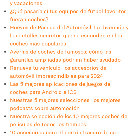
y vacaciones
¿Qué pasaría si tus equipos de fútbol favoritos
fueran coches?
Huevos de Pascua del Automóvil: La diversión y
los detalles secretos que se esconden en los
coches más populares
Averías de coches de famosos: cómo las
garantías ampliadas podrían haber ayudado
Renueva tu vehículo: los accesorios de
automóvil imprescindibles para 2024
Las 5 mejores aplicaciones de juegos de
coches para Android e iOS
Nuestras 5 mejores selecciones: los mejores
podcasts sobre automoción
Nuestra selección de los 10 mejores coches de
películas de todos los tiempos
10 accesorios para el portón trasero de su