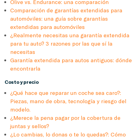
Olive vs. Endurance: una comparación
Comparación de garantías extendidas para
automóviles: una guía sobre garantías
extendidas para automóviles
¿Realmente necesitas una garantía extendida
para tu auto? 3 razones por las que sí la
necesitas
Garantía extendida para autos antiguos: dónde
encontrarla
Costo y precio
¿Qué hace que reparar un coche sea caro?:
Piezas, mano de obra, tecnología y riesgo del
modelo.
¿Merece la pena pagar por la cobertura de
juntas y sellos?
¿Lo cambias, lo donas o te lo quedas?: Cómo