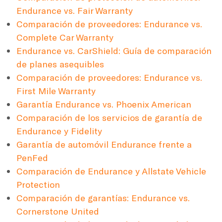
Endurance vs. Fair Warranty
Comparación de proveedores: Endurance vs.
Complete Car Warranty
Endurance vs. CarShield: Guía de comparación
de planes asequibles
Comparación de proveedores: Endurance vs.
First Mile Warranty
Garantía Endurance vs. Phoenix American
Comparación de los servicios de garantía de
Endurance y Fidelity
Garantía de automóvil Endurance frente a
PenFed
Comparación de Endurance y Allstate Vehicle
Protection
Comparación de garantías: Endurance vs.
Cornerstone United