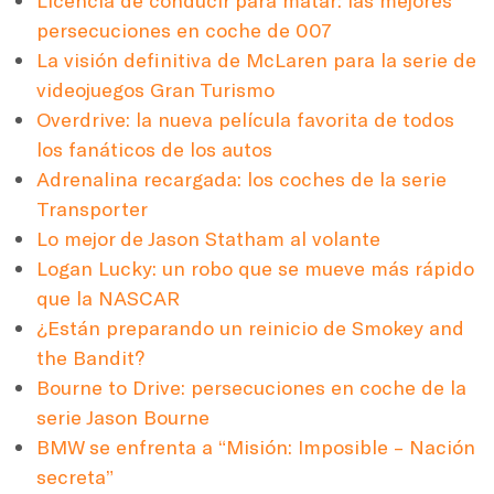
persecuciones en coche de 007
La visión definitiva de McLaren para la serie de
videojuegos Gran Turismo
Overdrive: la nueva película favorita de todos
los fanáticos de los autos
Adrenalina recargada: los coches de la serie
Transporter
Lo mejor de Jason Statham al volante
Logan Lucky: un robo que se mueve más rápido
que la NASCAR
¿Están preparando un reinicio de Smokey and
the Bandit?
Bourne to Drive: persecuciones en coche de la
serie Jason Bourne
BMW se enfrenta a “Misión: Imposible – Nación
secreta”