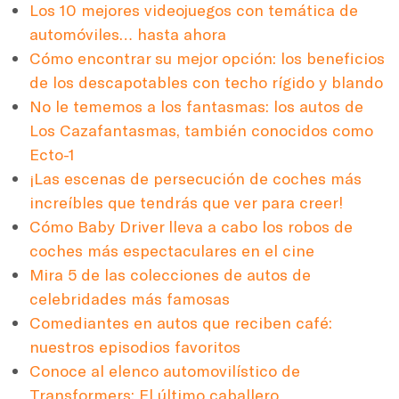
Los 10 mejores videojuegos con temática de
automóviles… hasta ahora
Cómo encontrar su mejor opción: los beneficios
de los descapotables con techo rígido y blando
No le tememos a los fantasmas: los autos de
Los Cazafantasmas, también conocidos como
Ecto-1
¡Las escenas de persecución de coches más
increíbles que tendrás que ver para creer!
Cómo Baby Driver lleva a cabo los robos de
coches más espectaculares en el cine
Mira 5 de las colecciones de autos de
celebridades más famosas
Comediantes en autos que reciben café:
nuestros episodios favoritos
Conoce al elenco automovilístico de
Transformers: El último caballero