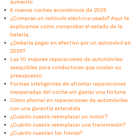
aumento
6 nuevos coches económicos de 2025
¿Compras un vehículo eléctrico usado? Aquí te
explicamos cómo comprobar el estado de la
batería.
¿Debería pagar en efectivo por un automóvil en
2025?
Las 10 mejores reparaciones de automóviles
asequibles para conductores que cuidan su
presupuesto
Formas inteligentes de afrontar reparaciones
inesperadas del coche sin gastar una fortuna
Cómo ahorrar en reparaciones de automóviles
con una garantía extendida
¿Cuánto cuesta reemplazar un motor?
¿Cuánto cuesta reemplazar una transmisión?
¿Cuánto cuestan los frenos?