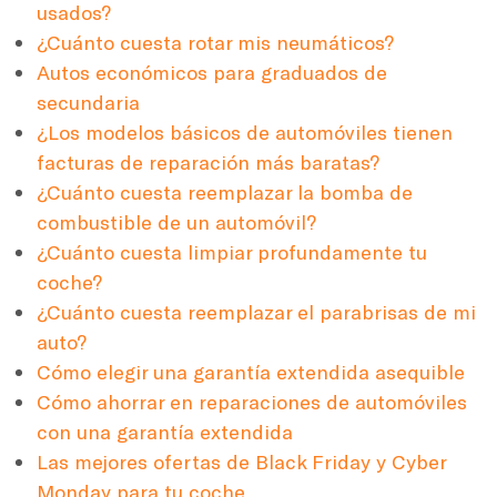
usados?
¿Cuánto cuesta rotar mis neumáticos?
Autos económicos para graduados de
secundaria
¿Los modelos básicos de automóviles tienen
facturas de reparación más baratas?
¿Cuánto cuesta reemplazar la bomba de
combustible de un automóvil?
¿Cuánto cuesta limpiar profundamente tu
coche?
¿Cuánto cuesta reemplazar el parabrisas de mi
auto?
Cómo elegir una garantía extendida asequible
Cómo ahorrar en reparaciones de automóviles
con una garantía extendida
Las mejores ofertas de Black Friday y Cyber
Monday para tu coche