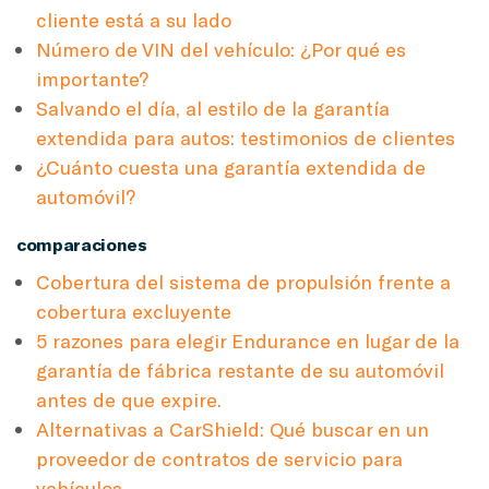
cliente está a su lado
Número de VIN del vehículo: ¿Por qué es
importante?
Salvando el día, al estilo de la garantía
extendida para autos: testimonios de clientes
¿Cuánto cuesta una garantía extendida de
automóvil?
comparaciones
Cobertura del sistema de propulsión frente a
cobertura excluyente
5 razones para elegir Endurance en lugar de la
garantía de fábrica restante de su automóvil
antes de que expire.
Alternativas a CarShield: Qué buscar en un
proveedor de contratos de servicio para
vehículos