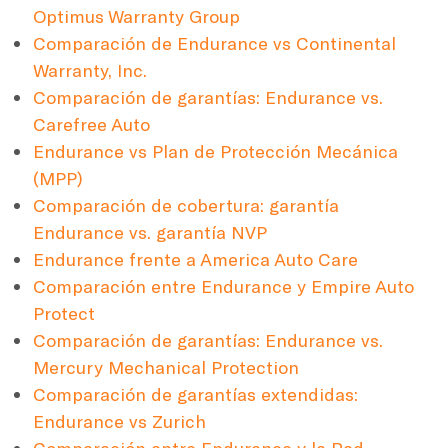
Optimus Warranty Group
Comparación de Endurance vs Continental
Warranty, Inc.
Comparación de garantías: Endurance vs.
Carefree Auto
Endurance vs Plan de Protección Mecánica
(MPP)
Comparación de cobertura: garantía
Endurance vs. garantía NVP
Endurance frente a America Auto Care
Comparación entre Endurance y Empire Auto
Protect
Comparación de garantías: Endurance vs.
Mercury Mechanical Protection
Comparación de garantías extendidas:
Endurance vs Zurich