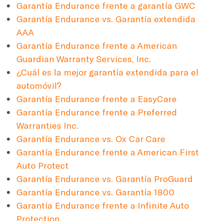
Garantía Endurance frente a garantía GWC
Garantía Endurance vs. Garantía extendida
AAA
Garantía Endurance frente a American
Guardian Warranty Services, Inc.
¿Cuál es la mejor garantía extendida para el
automóvil?
Garantía Endurance frente a EasyCare
Garantía Endurance frente a Preferred
Warranties Inc.
Garantía Endurance vs. Ox Car Care
Garantía Endurance frente a American First
Auto Protect
Garantía Endurance vs. Garantía ProGuard
Garantía Endurance vs. Garantía 1800
Garantía Endurance frente a Infinite Auto
Protection