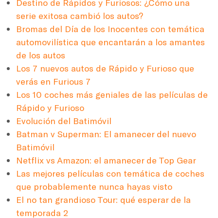
Destino de Rápidos y Furiosos: ¿Cómo una
serie exitosa cambió los autos?
Bromas del Día de los Inocentes con temática
automovilística que encantarán a los amantes
de los autos
Los 7 nuevos autos de Rápido y Furioso que
verás en Furious 7
Los 10 coches más geniales de las películas de
Rápido y Furioso
Evolución del Batimóvil
Batman v Superman: El amanecer del nuevo
Batimóvil
Netflix vs Amazon: el amanecer de Top Gear
Las mejores películas con temática de coches
que probablemente nunca hayas visto
El no tan grandioso Tour: qué esperar de la
temporada 2