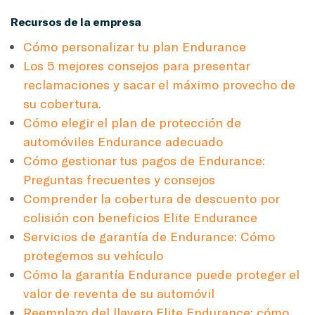
Recursos de la empresa
Cómo personalizar tu plan Endurance
Los 5 mejores consejos para presentar
reclamaciones y sacar el máximo provecho de
su cobertura.
Cómo elegir el plan de protección de
automóviles Endurance adecuado
Cómo gestionar tus pagos de Endurance:
Preguntas frecuentes y consejos
Comprender la cobertura de descuento por
colisión con beneficios Elite Endurance
Servicios de garantía de Endurance: Cómo
protegemos su vehículo
Cómo la garantía Endurance puede proteger el
valor de reventa de su automóvil
Reemplazo del llavero Elite Endurance: cómo