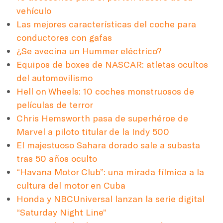
vehículo
Las mejores características del coche para
conductores con gafas
¿Se avecina un Hummer eléctrico?
Equipos de boxes de NASCAR: atletas ocultos
del automovilismo
Hell on Wheels: 10 coches monstruosos de
películas de terror
Chris Hemsworth pasa de superhéroe de
Marvel a piloto titular de la Indy 500
El majestuoso Sahara dorado sale a subasta
tras 50 años oculto
“Havana Motor Club”: una mirada fílmica a la
cultura del motor en Cuba
Honda y NBCUniversal lanzan la serie digital
“Saturday Night Line”