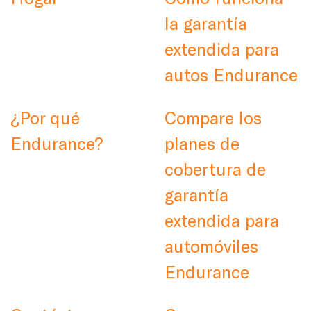
la garantía
extendida para
autos Endurance
¿Por qué
Compare los
Endurance?
planes de
cobertura de
garantía
extendida para
automóviles
Endurance