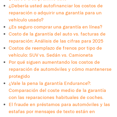
¿Debería usted autofinanciar los costos de
reparación o adquirir una garantía para un
vehículo usado?
¿Es seguro comprar una garantía en línea?
Costo de la garantía del auto vs. facturas de
reparación: Análisis de las cifras para 2025
Costos de reemplazo de frenos por tipo de
vehículo: SUV vs. Sedán vs. Camioneta
Por qué siguen aumentando los costos de
reparación de automóviles y cómo mantenerse
protegido
¿Vale la pena la garantía Endurance?:
Comparación del coste medio de la garantía
con las reparaciones habituales de coches.
El fraude en préstamos para automóviles y las
estafas por mensajes de texto están en