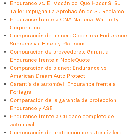
Endurance vs. El Mecánico: Qué Hacer Si Su
Taller Impugna La Aprobación de Su Reclamo
Endurance frente a CNA National Warranty
Corporation
Comparación de planes: Cobertura Endurance
Supreme vs. Fidelity Platinum
Comparación de proveedores: Garantía
Endurance frente a NobleQuote
Comparación de planes: Endurance vs.
American Dream Auto Protect
Garantía de automóvil Endurance frente a
Fortegra
Comparación de la garantía de protección
Endurance y ASE
Endurance frente a Cuidado completo del
automóvil
Comparación de protección de automóviles: