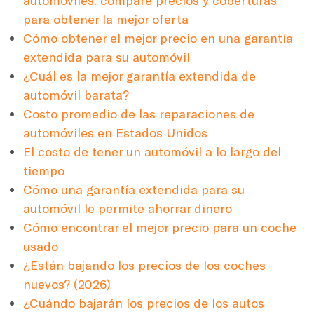
para obtener la mejor oferta
Cómo obtener el mejor precio en una garantía
extendida para su automóvil
¿Cuál es la mejor garantía extendida de
automóvil barata?
Costo promedio de las reparaciones de
automóviles en Estados Unidos
El costo de tener un automóvil a lo largo del
tiempo
Cómo una garantía extendida para su
automóvil le permite ahorrar dinero
Cómo encontrar el mejor precio para un coche
usado
¿Están bajando los precios de los coches
nuevos? (2026)
¿Cuándo bajarán los precios de los autos