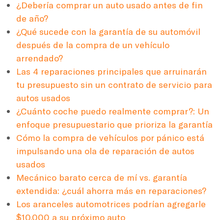
¿Debería comprar un auto usado antes de fin
de año?
¿Qué sucede con la garantía de su automóvil
después de la compra de un vehículo
arrendado?
Las 4 reparaciones principales que arruinarán
tu presupuesto sin un contrato de servicio para
autos usados
¿Cuánto coche puedo realmente comprar?: Un
enfoque presupuestario que prioriza la garantía
Cómo la compra de vehículos por pánico está
impulsando una ola de reparación de autos
usados
Mecánico barato cerca de mí vs. garantía
extendida: ¿cuál ahorra más en reparaciones?
Los aranceles automotrices podrían agregarle
$10,000 a su próximo auto