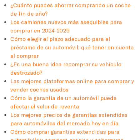
¿Cuánto puedes ahorrar comprando un coche
de fin de año?
Los camiones nuevos más asequibles para
comprar en 2024-2025
Cómo elegir el plazo adecuado para el
préstamo de su automóvil: qué tener en cuenta
al comprar
¿Es una buena idea recomprar su vehículo
destrozado?
Las mejores plataformas online para comprar y
vender coches usados
Cómo la garantía de un automóvil puede
afectar el valor de reventa
Los mejores precios de garantías extendidas
para automóviles del mercado hoy en día
Cómo comprar garantías extendidas para
automóviles: compare precios y coberturas